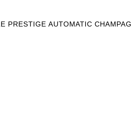
ILLE PRESTIGE AUTOMATIC CHAMPA