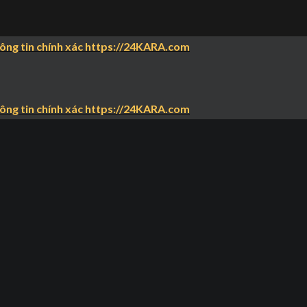
hông tin chính xác https://24KARA.com
hông tin chính xác https://24KARA.com