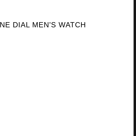
GNE DIAL MEN’S WATCH