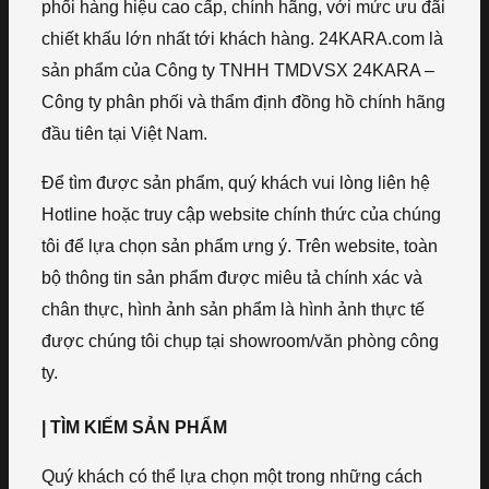
phối hàng hiệu cao cấp, chính hãng, với mức ưu đãi
chiết khấu lớn nhất tới khách hàng. 24KARA.com là
sản phẩm của Công ty TNHH TMDVSX 24KARA –
Công ty phân phối và thẩm định đồng hồ chính hãng
đầu tiên tại Việt Nam.
Để tìm được sản phẩm, quý khách vui lòng liên hệ
Hotline hoặc truy cập website chính thức của chúng
tôi để lựa chọn sản phẩm ưng ý. Trên website, toàn
bộ thông tin sản phẩm được miêu tả chính xác và
chân thực, hình ảnh sản phẩm là hình ảnh thực tế
được chúng tôi chụp tại showroom/văn phòng công
ty.
| TÌM KIẾM SẢN PHẨM
Quý khách có thể lựa chọn một trong những cách