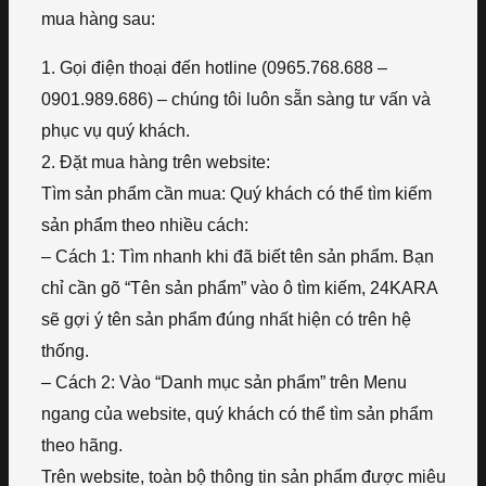
mua hàng sau:
1. Gọi điện thoại đến hotline (0965.768.688 –
0901.989.686) – chúng tôi luôn sẵn sàng tư vấn và
phục vụ quý khách.
2. Đặt mua hàng trên website:
Tìm sản phẩm cần mua: Quý khách có thể tìm kiếm
sản phẩm theo nhiều cách:
– Cách 1: Tìm nhanh khi đã biết tên sản phẩm. Bạn
chỉ cần gõ “Tên sản phẩm” vào ô tìm kiếm, 24KARA
sẽ gợi ý tên sản phẩm đúng nhất hiện có trên hệ
thống.
– Cách 2: Vào “Danh mục sản phẩm” trên Menu
ngang của website, quý khách có thể tìm sản phẩm
theo hãng.
Trên website, toàn bộ thông tin sản phẩm được miêu