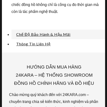
chiếc đồng hồ không chỉ là công cụ đo thời gian mà
còn là tác phẩm nghệ thuật.
Chế Độ Bảo Hành & Hậu Mãi
Thông Tin Liên Hệ
HƯỚNG DẪN MUA HÀNG
24KARA – HỆ THỐNG SHOWROOM
ĐỒNG HỒ CHÍNH HÃNG VÀ ĐỒ HIỆU
Chào mừng quý khách đến với 24KARA.com –
chuyên trang chia sẻ kiến thức, kinh nghiệm và phân