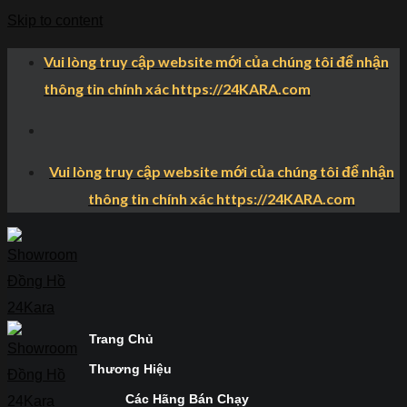
Skip to content
Vui lòng truy cập website mới của chúng tôi để nhận
thông tin chính xác https://24KARA.com
Vui lòng truy cập website mới của chúng tôi để nhận
thông tin chính xác https://24KARA.com
Trang Chủ
Thương Hiệu
Các Hãng Bán Chạy