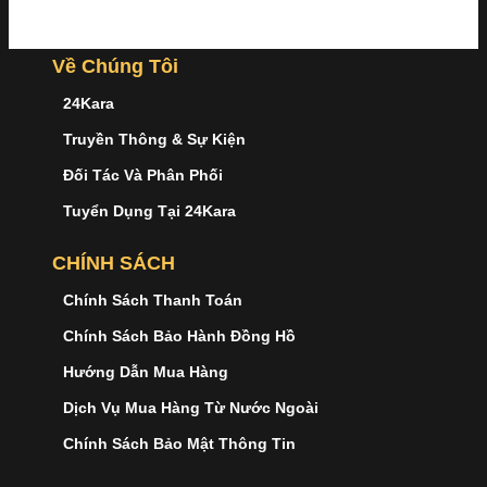
Về Chúng Tôi
24Kara
Truyền Thông & Sự Kiện
Đối Tác Và Phân Phối
Tuyển Dụng Tại 24Kara
CHÍNH SÁCH
Chính Sách Thanh Toán
Chính Sách Bảo Hành Đồng Hồ
Hướng Dẫn Mua Hàng
Dịch Vụ Mua Hàng Từ Nước Ngoài
Chính Sách Bảo Mật Thông Tin