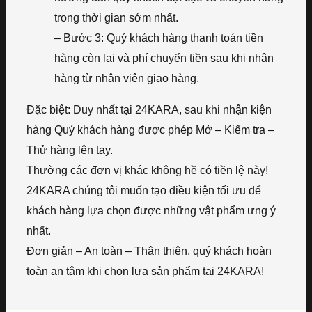
trong thời gian sớm nhất.
– Bước 3: Quý khách hàng thanh toán tiền
hàng còn lại và phí chuyển tiền sau khi nhận
hàng từ nhân viên giao hàng.
Đặc biệt: Duy nhất tại 24KARA, sau khi nhận kiện
hàng Quý khách hàng được phép Mở – Kiểm tra –
Thử hàng lên tay.
Thường các đơn vị khác không hề có tiền lệ này!
24KARA chúng tôi muốn tạo điều kiện tối ưu để
khách hàng lựa chọn được những vật phẩm ưng ý
nhất.
Đơn giản – An toàn – Thân thiện, quý khách hoàn
toàn an tâm khi chọn lựa sản phẩm tại 24KARA!