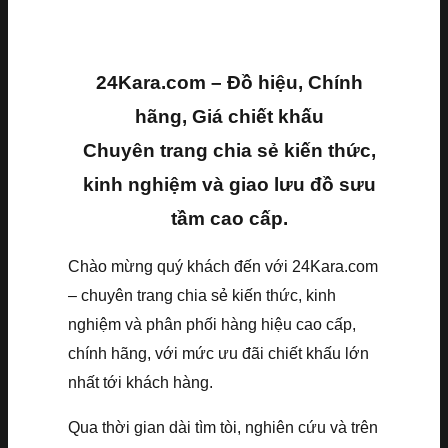
24Kara.com – Đồ hiệu, Chính
hãng, Giá chiết khấu
Chuyên trang chia sẻ kiến thức,
kinh nghiệm và giao lưu đồ sưu
tầm cao cấp.
Chào mừng quý khách đến với 24Kara.com
– chuyên trang chia sẻ kiến thức, kinh
nghiệm và phân phối hàng hiệu cao cấp,
chính hãng, với mức ưu đãi chiết khấu lớn
nhất tới khách hàng.
Qua thời gian dài tìm tòi, nghiên cứu và trên