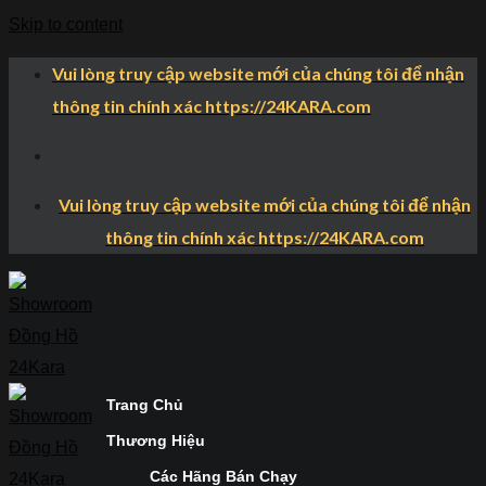
Skip to content
Vui lòng truy cập website mới của chúng tôi để nhận
thông tin chính xác https://24KARA.com
Vui lòng truy cập website mới của chúng tôi để nhận
thông tin chính xác https://24KARA.com
Trang Chủ
Thương Hiệu
Các Hãng Bán Chạy