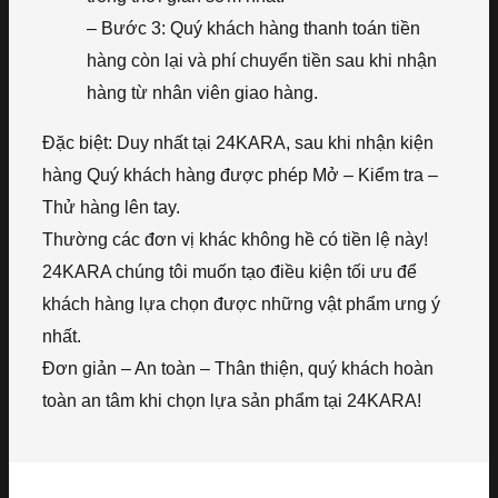
– Bước 3: Quý khách hàng thanh toán tiền
hàng còn lại và phí chuyển tiền sau khi nhận
hàng từ nhân viên giao hàng.
Đặc biệt: Duy nhất tại 24KARA, sau khi nhận kiện
hàng Quý khách hàng được phép Mở – Kiểm tra –
Thử hàng lên tay.
Thường các đơn vị khác không hề có tiền lệ này!
24KARA chúng tôi muốn tạo điều kiện tối ưu để
khách hàng lựa chọn được những vật phẩm ưng ý
nhất.
Đơn giản – An toàn – Thân thiện, quý khách hoàn
toàn an tâm khi chọn lựa sản phẩm tại 24KARA!