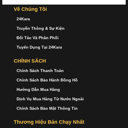
Về Chúng Tôi
24Kara
Truyền Thông & Sự Kiện
Đối Tác Và Phân Phối
Tuyển Dụng Tại 24Kara
CHÍNH SÁCH
Chính Sách Thanh Toán
Chính Sách Bảo Hành Đồng Hồ
Hướng Dẫn Mua Hàng
Dịch Vụ Mua Hàng Từ Nước Ngoài
Chính Sách Bảo Mật Thông Tin
Thương Hiệu Bán Chạy Nhất