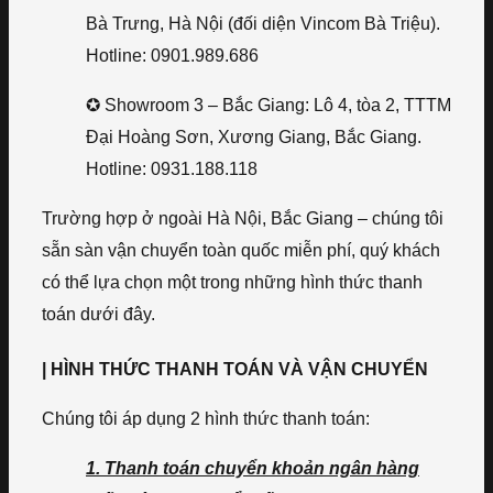
Bà Trưng, Hà Nội (đối diện Vincom Bà Triệu).
Hotline: 0901.989.686
✪ Showroom 3 – Bắc Giang: Lô 4, tòa 2, TTTM
Đại Hoàng Sơn, Xương Giang, Bắc Giang.
Hotline: 0931.188.118
Trường hợp ở ngoài Hà Nội, Bắc Giang – chúng tôi
sẵn sàn vận chuyển toàn quốc miễn phí, quý khách
có thể lựa chọn một trong những hình thức thanh
toán dưới đây.
| HÌNH THỨC THANH TOÁN VÀ VẬN CHUYỂN
Chúng tôi áp dụng 2 hình thức thanh toán:
1. Thanh toán chuyển khoản ngân hàng