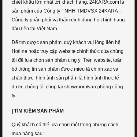
chiết khấu lớn nhất tới khách hàng. 24KARA.com là
sản phẩm của Công ty TNHH TMDVSX 24KARA –
Công ty phân phối và thẩm định đồng hồ chính hãng
đầu tiên tại Việt Nam.
Để tìm được sản phẩm, quý khách vui lòng liên hệ
Hotline hoặc truy cập website chính thức của chúng
tôi để lựa chọn sản phẩm ưng ý. Trên website, toàn
bộ thông tin sản phẩm được miêu tả chính xác và
chân thực, hình ảnh sản phẩm là hình ảnh thực tế
được chúng tôi chụp tại showroom/văn phòng công
ty.
| TÌM KIẾM SẢN PHẨM
Quý khách có thể lựa chọn một trong những cách
mua hàng sau: