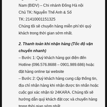
Nam (BIDV) – Chi nhánh Đông Hà nội
Chủ TK: Nguyễn Thế Anh & Số
TK: 21410001151325
Chúng tôi sẽ chuyển hàng miễn phí tới quý
khách trong thời gian sớm nhất.
2. Thanh toán khi nhận hàng (Tốc độ vận
chuyển nhanh)
– Bước 1: Quý khách hàng gọi điện đến
Hotline (096.576.8688 – 0901.989.686) hoặc
đặt hàng online tại website
– Bước 2: Quý khách hàng cung cấp thông tin,
địa chỉ nhận hàng khi nhận được tin nhắn hoặc
cuộc gọi xác nhận từ 24KARA. Chúng tôi sẽ
hướng dẫn quý khách đặt cọc và chuyển hàng
trong thời gian sớm nhất.