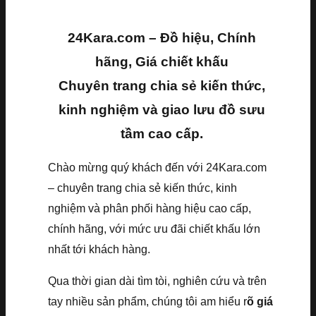
24Kara.com – Đồ hiệu, Chính
hãng, Giá chiết khấu
Chuyên trang chia sẻ kiến thức,
kinh nghiệm và giao lưu đồ sưu
tầm cao cấp.
Chào mừng quý khách đến với 24Kara.com
– chuyên trang chia sẻ kiến thức, kinh
nghiệm và phân phối hàng hiệu cao cấp,
chính hãng, với mức ưu đãi chiết khấu lớn
nhất tới khách hàng.
Qua thời gian dài tìm tòi, nghiên cứu và trên
tay nhiều sản phẩm, chúng tôi am hiểu r
õ giá