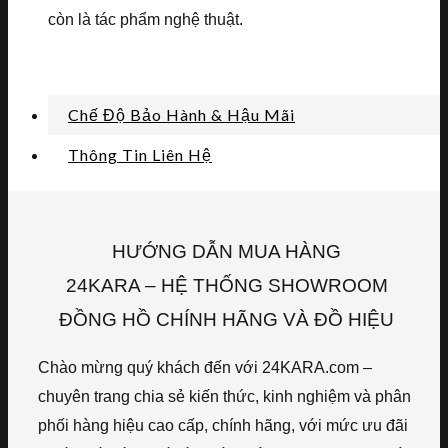
còn là tác phẩm nghệ thuật.
Chế Độ Bảo Hành & Hậu Mãi
Thông Tin Liên Hệ
HƯỚNG DẪN MUA HÀNG
24KARA – HỆ THỐNG SHOWROOM
ĐỒNG HỒ CHÍNH HÃNG VÀ ĐỒ HIỆU
Chào mừng quý khách đến với 24KARA.com –
chuyên trang chia sẻ kiến thức, kinh nghiệm và phân
phối hàng hiệu cao cấp, chính hãng, với mức ưu đãi