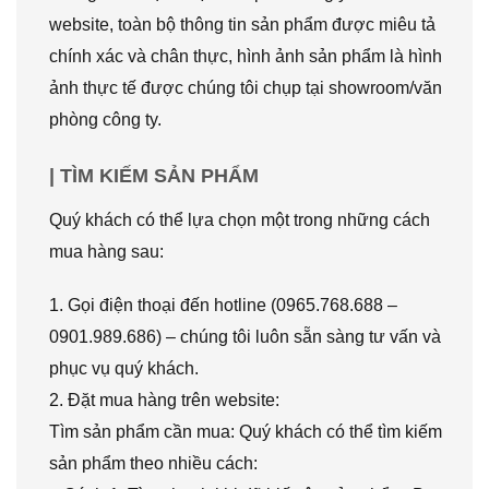
website, toàn bộ thông tin sản phẩm được miêu tả
chính xác và chân thực, hình ảnh sản phẩm là hình
ảnh thực tế được chúng tôi chụp tại showroom/văn
phòng công ty.
| TÌM KIẾM SẢN PHẨM
Quý khách có thể lựa chọn một trong những cách
mua hàng sau:
1. Gọi điện thoại đến hotline (0965.768.688 –
0901.989.686) – chúng tôi luôn sẵn sàng tư vấn và
phục vụ quý khách.
2. Đặt mua hàng trên website:
Tìm sản phẩm cần mua: Quý khách có thể tìm kiếm
sản phẩm theo nhiều cách: