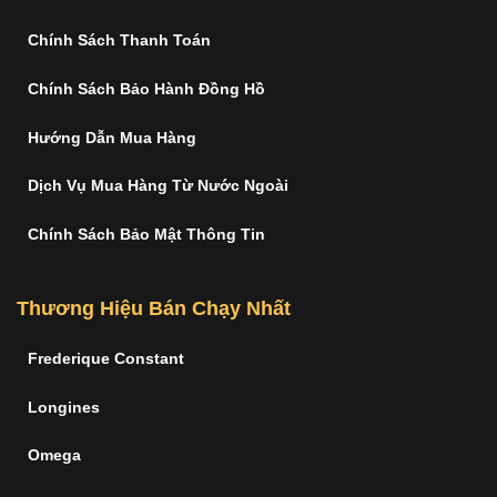
Chính Sách Thanh Toán
Chính Sách Bảo Hành Đồng Hồ
Hướng Dẫn Mua Hàng
Dịch Vụ Mua Hàng Từ Nước Ngoài
Chính Sách Bảo Mật Thông Tin
Thương Hiệu Bán Chạy Nhất
Frederique Constant
Longines
Omega