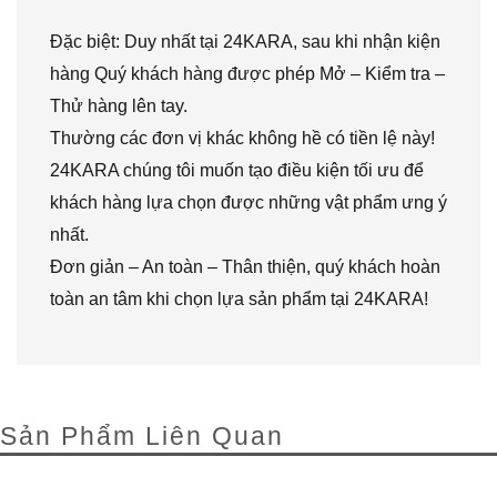
Đặc biệt: Duy nhất tại 24KARA, sau khi nhận kiện
hàng Quý khách hàng được phép Mở – Kiểm tra –
Thử hàng lên tay.
Thường các đơn vị khác không hề có tiền lệ này!
24KARA chúng tôi muốn tạo điều kiện tối ưu để
khách hàng lựa chọn được những vật phẩm ưng ý
nhất.
Đơn giản – An toàn – Thân thiện, quý khách hoàn
toàn an tâm khi chọn lựa sản phẩm tại 24KARA!
Sản Phẩm Liên Quan