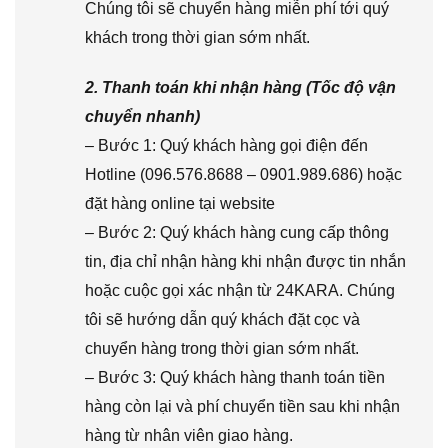
Chúng tôi sẽ chuyển hàng miễn phí tới quý
khách trong thời gian sớm nhất.
2. Thanh toán khi nhận hàng (Tốc độ vận
chuyển nhanh)
– Bước 1: Quý khách hàng gọi điện đến
Hotline (096.576.8688 – 0901.989.686) hoặc
đặt hàng online tại website
– Bước 2: Quý khách hàng cung cấp thông
tin, địa chỉ nhận hàng khi nhận được tin nhắn
hoặc cuộc gọi xác nhận từ 24KARA. Chúng
tôi sẽ hướng dẫn quý khách đặt cọc và
chuyển hàng trong thời gian sớm nhất.
– Bước 3: Quý khách hàng thanh toán tiền
hàng còn lại và phí chuyển tiền sau khi nhận
hàng từ nhân viên giao hàng.