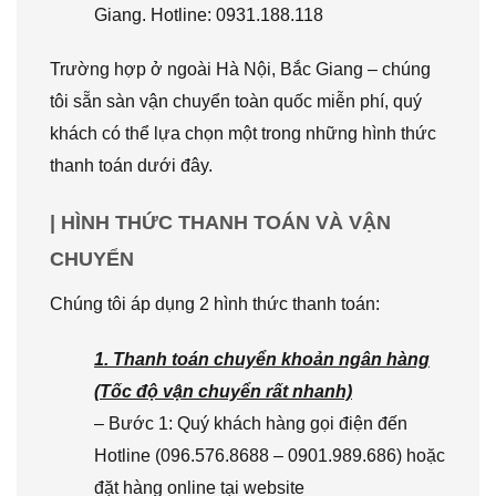
Giang. Hotline: 0931.188.118
Trường hợp ở ngoài Hà Nội, Bắc Giang – chúng
tôi sẵn sàn vận chuyển toàn quốc miễn phí, quý
khách có thể lựa chọn một trong những hình thức
thanh toán dưới đây.
| HÌNH THỨC THANH TOÁN VÀ VẬN
CHUYỂN
Chúng tôi áp dụng 2 hình thức thanh toán:
1. Thanh toán chuyển khoản ngân hàng
(Tốc độ vận chuyển rất nhanh)
– Bước 1: Quý khách hàng gọi điện đến
Hotline (096.576.8688 – 0901.989.686) hoặc
đặt hàng online tại website