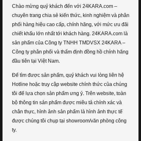
Chào mừng quý khách đến với 24KARA.com –
chuyên trang chia sẻ kiến thức, kinh nghiệm và phân
phối hàng hiệu cao cấp, chính hãng, với mức ưu đãi
chiết khấu lớn nhất tới khách hàng. 24KARA.com là
sản phẩm của Công ty TNHH TMDVSX 24KARA –
Công ty phân phối và thẩm định đồng hồ chính hãng
đầu tiên tại Việt Nam.
Để tìm được sản phẩm, quý khách vui lòng liên hệ
Hotline hoặc truy cập website chính thức của chúng
tôi để lựa chọn sản phẩm ưng ý. Trên website, toàn
bộ thông tin sản phẩm được miêu tả chính xác và
chân thực, hình ảnh sản phẩm là hình ảnh thực tế
được chúng tôi chụp tại showroom/văn phòng công
ty.