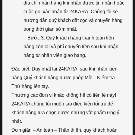
địa chỉ nhận hàng khi nhận được tin nhắn hoặc
cuộc gọi xác nhận từ 24KARA. Chúng tôi sẽ
hướng dẫn quý khách đặt cọc và chuyển hàng
trong thời gian sớm nhất.
– Bước 3: Quý khách hàng thanh toán tiền
hàng còn lại và phí chuyển tiền sau khi nhận
hàng từ nhân viên giao hàng.
Đặc biệt: Duy nhất tại 24KARA, sau khi nhận kiện
hàng Quý khách hàng được phép Mở – Kiểm tra –
Thử hàng lên tay.
Thường các đơn vị khác không hề có tiền lệ này!
24KARA chúng tôi muốn tạo điều kiện tối ưu để
khách hàng lựa chọn được những vật phẩm ưng ý
nhất.
Đơn giản – An toàn – Thân thiện, quý khách hoàn