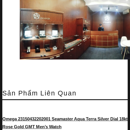
Sản Phẩm Liên Quan
Omega 23150432202001 Seamaster Aqua Terra Silver Dial 18kt
Rose Gold GMT Men’s Watch