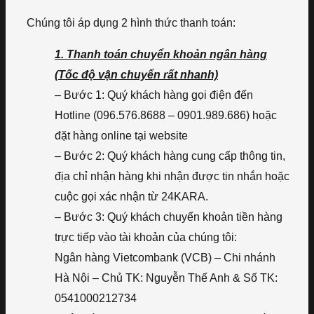
Chúng tôi áp dụng 2 hình thức thanh toán:
1. Thanh toán chuyển khoản ngân hàng
(Tốc độ vận chuyển rất nhanh)
– Bước 1: Quý khách hàng gọi điện đến
Hotline (096.576.8688 – 0901.989.686) hoặc
đặt hàng online tại website
– Bước 2: Quý khách hàng cung cấp thông tin,
địa chỉ nhận hàng khi nhận được tin nhắn hoặc
cuộc gọi xác nhận từ 24KARA.
– Bước 3: Quý khách chuyển khoản tiền hàng
trực tiếp vào tài khoản của chúng tôi:
Ngân hàng Vietcombank (VCB) – Chi nhánh
Hà Nội – Chủ TK: Nguyễn Thế Anh & Số TK:
0541000212734