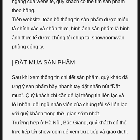
ngang của website, quý khách có thể tìm sản phẩm
theo hãng.
Trên website, toàn bộ thông tin sản phẩm được miêu
tả chính xác và chân thực, hình ảnh sản phẩm là hình
ảnh thực tế được chúng tôi chụp tại showroom/văn
phòng công ty.
| ĐẶT MUA SẢN PHẨM
Sau khi xem thông tin chi tiết sản phẩm, quý khác đã
ưng ý sản phẩm hãy nhanh tay đặt nhấn nút “Đặt
mua”. Quý khách chỉ cần để lại thông tin liên lạc và
lời nhắn, đội ngũ nhân viên của chúng tôi sẽ liên lạc
với quý khách trong thời gian sớm nhất.
Trường hợp ở Hà Nội, Bắc Giang, quý khách có thể
trực tiếp tới showroom để xem trực tiếp và giao dịch.