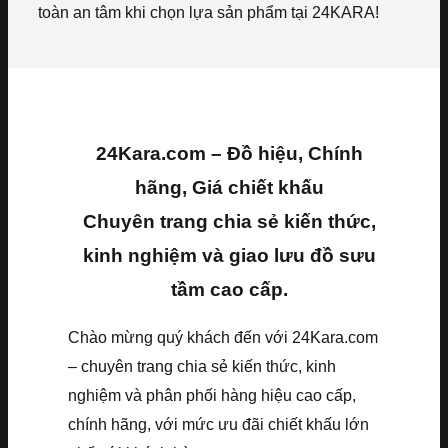
toàn an tâm khi chọn lựa sản phẩm tại 24KARA!
24Kara.com – Đồ hiệu, Chính
hãng, Giá chiết khấu
Chuyên trang chia sẻ kiến thức,
kinh nghiệm và giao lưu đồ sưu
tầm cao cấp.
Chào mừng quý khách đến với 24Kara.com
– chuyên trang chia sẻ kiến thức, kinh
nghiệm và phân phối hàng hiệu cao cấp,
chính hãng, với mức ưu đãi chiết khấu lớn