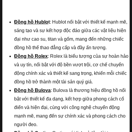
Đồng hồ Hublo
t
: Hublot nổi bật với thiết kế mạnh mẽ,
sáng tạo và sự kết hợp độc đáo giữa các vật liệu hiện
đại như cao su, titan và gốm, mang đến những chiếc
đồng hồ thể thao đẳng cấp và đầy ấn tượng.
Đồng hồ Rolex
: Rolex là biểu tượng của sự hoàn hảo
và uy tín, nổi bật với độ bền vượt trội, cơ chế chuyển
động chính xác và thiết kế sang trọng, khiến mỗi chiếc
đồng hồ trở thành một tài sản quý giá.
Đồng hồ Bulova
: Bulova là thương hiệu đồng hồ nổi
bật với thiết kế đa dạng, kết hợp giữa phong cách cổ
điển và hiện đại, cùng với công nghệ chuyển động
mạnh mẽ, mang đến sự chính xác và phong cách cho
người đeo.