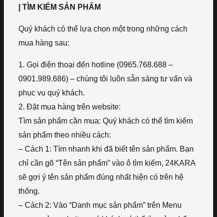
| TÌM KIẾM SẢN PHẨM
Quý khách có thể lựa chọn một trong những cách
mua hàng sau:
1. Gọi điện thoại đến hotline (0965.768.688 –
0901.989.686) – chúng tôi luôn sẵn sàng tư vấn và
phục vụ quý khách.
2. Đặt mua hàng trên website:
Tìm sản phẩm cần mua: Quý khách có thể tìm kiếm
sản phẩm theo nhiều cách:
– Cách 1: Tìm nhanh khi đã biết tên sản phẩm. Bạn
chỉ cần gõ “Tên sản phẩm” vào ô tìm kiếm, 24KARA
sẽ gợi ý tên sản phẩm đúng nhất hiện có trên hệ
thống.
– Cách 2: Vào “Danh mục sản phẩm” trên Menu