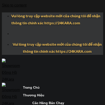
Skip to content
Vui lòng truy cập website mới của chúng tôi để nhận
thông tin chính xác https://24KARA.com
Vui lòng truy cập website mới của chúng tôi để nhận
thông tin chính xác https://24KARA.com
Trang Chủ
Thương Hiệu
Các Hãng Bán Chạy