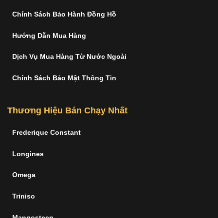
Chính Sách Bảo Hành Đồng Hồ
Hướng Dẫn Mua Hàng
Dịch Vụ Mua Hàng Từ Nước Ngoài
Chính Sách Bảo Mật Thông Tin
Thương Hiệu Bán Chạy Nhất
Frederique Constant
Longines
Omega
Triniso
Mangosteen