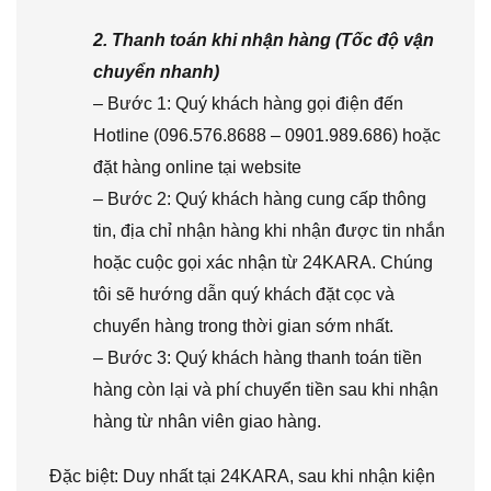
2. Thanh toán khi nhận hàng (Tốc độ vận
chuyển nhanh)
– Bước 1: Quý khách hàng gọi điện đến
Hotline (096.576.8688 – 0901.989.686) hoặc
đặt hàng online tại website
– Bước 2: Quý khách hàng cung cấp thông
tin, địa chỉ nhận hàng khi nhận được tin nhắn
hoặc cuộc gọi xác nhận từ 24KARA. Chúng
tôi sẽ hướng dẫn quý khách đặt cọc và
chuyển hàng trong thời gian sớm nhất.
– Bước 3: Quý khách hàng thanh toán tiền
hàng còn lại và phí chuyển tiền sau khi nhận
hàng từ nhân viên giao hàng.
Đặc biệt: Duy nhất tại 24KARA, sau khi nhận kiện