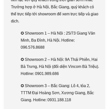
Trường hợp ở Hà Nội, Bắc Giang, quý khách có
thể trực tiếp tới showroom để xem trực tiếp và giao
dịch.
✪ Showroom 1 – Hà Nội : 25/73 Giang Văn
Minh, Ba Đình, Hà Nội. Hotline:
096.576.8688
✪ Showroom 2 – Hà Nội: 9A Thái Phiên, Hai
Bà Trưng, Hà Nội (đối diện Vincom Bà Triệu).
Hotline: 0901.989.686
✪ Showroom 3 – Bắc Giang: Lô 4, tòa 2,
TTTM Đại Hoàng Sơn, Xương Giang, Bắc
Giang. Hotline: 0931.188.118