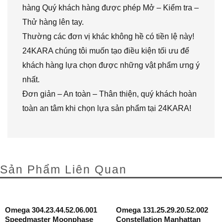
hàng Quý khách hàng được phép Mở – Kiểm tra –
Thử hàng lên tay.
Thường các đơn vị khác không hề có tiền lệ này!
24KARA chúng tôi muốn tạo điều kiện tối ưu để
khách hàng lựa chọn được những vật phẩm ưng ý
nhất.
Đơn giản – An toàn – Thân thiện, quý khách hoàn
toàn an tâm khi chọn lựa sản phẩm tại 24KARA!
Sản Phẩm Liên Quan
Omega 304.23.44.52.06.001
Omega 131.25.29.20.52.002
Speedmaster Moonphase
Constellation Manhattan