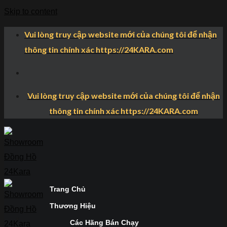
Skip to content
Vui lòng truy cập website mới của chúng tôi để nhận
thông tin chính xác https://24KARA.com
Vui lòng truy cập website mới của chúng tôi để nhận
thông tin chính xác https://24KARA.com
Trang Chủ
Thương Hiệu
Các Hãng Bán Chạy