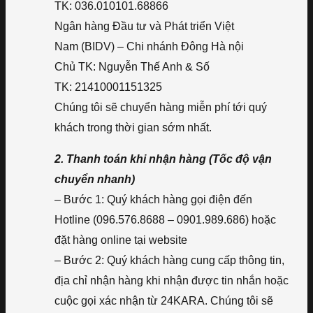
TK: 036.010101.68866
Ngân hàng Đầu tư và Phát triển Việt
Nam (BIDV) – Chi nhánh Đông Hà nội
Chủ TK: Nguyễn Thế Anh & Số
TK: 21410001151325
Chúng tôi sẽ chuyển hàng miễn phí tới quý
khách trong thời gian sớm nhất.
2. Thanh toán khi nhận hàng (Tốc độ vận
chuyển nhanh)
– Bước 1: Quý khách hàng gọi điện đến
Hotline (096.576.8688 – 0901.989.686) hoặc
đặt hàng online tại website
– Bước 2: Quý khách hàng cung cấp thông tin,
địa chỉ nhận hàng khi nhận được tin nhắn hoặc
cuộc gọi xác nhận từ 24KARA. Chúng tôi sẽ