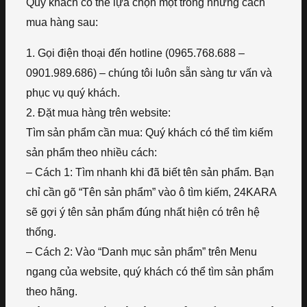
Quý khách có thể lựa chọn một trong những cách
mua hàng sau:
1. Gọi điện thoại đến hotline (0965.768.688 –
0901.989.686) – chúng tôi luôn sẵn sàng tư vấn và
phục vụ quý khách.
2. Đặt mua hàng trên website:
Tìm sản phẩm cần mua: Quý khách có thể tìm kiếm
sản phẩm theo nhiều cách:
– Cách 1: Tìm nhanh khi đã biết tên sản phẩm. Bạn
chỉ cần gõ “Tên sản phẩm” vào ô tìm kiếm, 24KARA
sẽ gợi ý tên sản phẩm đúng nhất hiện có trên hệ
thống.
– Cách 2: Vào “Danh mục sản phẩm” trên Menu
ngang của website, quý khách có thể tìm sản phẩm
theo hãng.