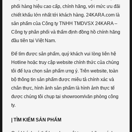
phối hàng hiệu cao cấp, chính hãng, với mức ưu đãi
chiết khấu lớn nhất tới khách hàng. 24KARA.com là
sản phẩm của Công ty TNHH TMDVSX 24KARA –
Công ty phân phối và thẩm định đồng hồ chính hãng
đầu tiên tại Việt Nam.
Để tìm được sản phẩm, quý khách vui lòng liên hệ
Hotline hoặc truy cập website chính thức của chúng
tôi để lựa chọn sản phẩm ưng ý. Trên website, toàn
bộ thông tin sản phẩm được miêu tả chính xác và
chân thực, hình ảnh sản phẩm là hình ảnh thực tế
được chúng tôi chụp tại showroom/văn phòng công
ty.
| TÌM KIẾM SẢN PHẨM