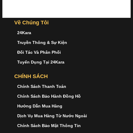
Về Chúng Tôi
24Kara
Truyền Thông & Sự Kiện
Đối Tác Và Phân Phối
Tuyển Dụng Tại 24Kara
CHÍNH SÁCH
Chính Sách Thanh Toán
Chính Sách Bảo Hành Đồng Hồ
Hướng Dẫn Mua Hàng
Dịch Vụ Mua Hàng Từ Nước Ngoài
Chính Sách Bảo Mật Thông Tin