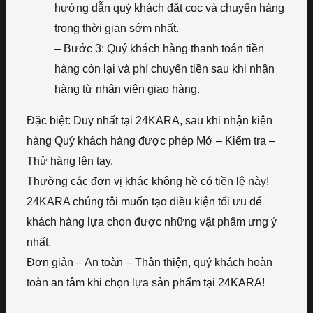
hướng dẫn quý khách đặt cọc và chuyển hàng
trong thời gian sớm nhất.
– Bước 3: Quý khách hàng thanh toán tiền
hàng còn lại và phí chuyển tiền sau khi nhận
hàng từ nhân viên giao hàng.
Đặc biệt: Duy nhất tại 24KARA, sau khi nhận kiện
hàng Quý khách hàng được phép Mở – Kiểm tra –
Thử hàng lên tay.
Thường các đơn vị khác không hề có tiền lệ này!
24KARA chúng tôi muốn tạo điều kiện tối ưu để
khách hàng lựa chọn được những vật phẩm ưng ý
nhất.
Đơn giản – An toàn – Thân thiện, quý khách hoàn
toàn an tâm khi chọn lựa sản phẩm tại 24KARA!