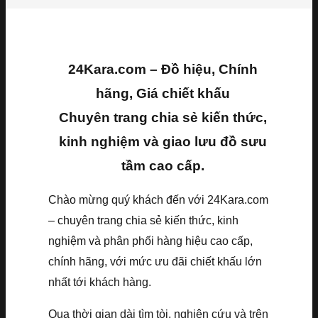
24Kara.com – Đồ hiệu, Chính
hãng, Giá chiết khấu
Chuyên trang chia sẻ kiến thức,
kinh nghiệm và giao lưu đồ sưu
tầm cao cấp.
Chào mừng quý khách đến với 24Kara.com
– chuyên trang chia sẻ kiến thức, kinh
nghiệm và phân phối hàng hiệu cao cấp,
chính hãng, với mức ưu đãi chiết khấu lớn
nhất tới khách hàng.
Qua thời gian dài tìm tòi, nghiên cứu và trên