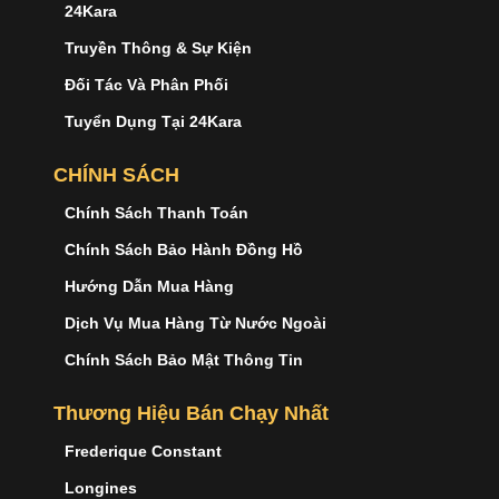
24Kara
Truyền Thông & Sự Kiện
Đối Tác Và Phân Phối
Tuyển Dụng Tại 24Kara
CHÍNH SÁCH
Chính Sách Thanh Toán
Chính Sách Bảo Hành Đồng Hồ
Hướng Dẫn Mua Hàng
Dịch Vụ Mua Hàng Từ Nước Ngoài
Chính Sách Bảo Mật Thông Tin
Thương Hiệu Bán Chạy Nhất
Frederique Constant
Longines