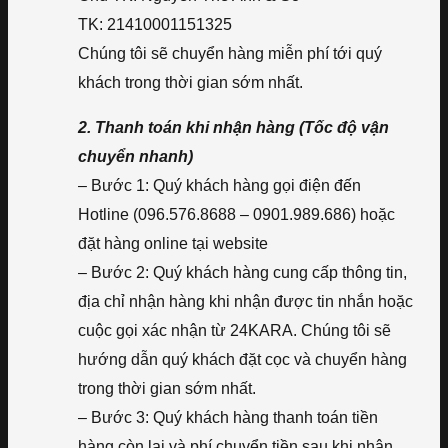
TK: 21410001151325
Chúng tôi sẽ chuyển hàng miễn phí tới quý
khách trong thời gian sớm nhất.
2. Thanh toán khi nhận hàng (Tốc độ vận
chuyển nhanh)
– Bước 1: Quý khách hàng gọi điện đến
Hotline (096.576.8688 – 0901.989.686) hoặc
đặt hàng online tại website
– Bước 2: Quý khách hàng cung cấp thông tin,
địa chỉ nhận hàng khi nhận được tin nhắn hoặc
cuộc gọi xác nhận từ 24KARA. Chúng tôi sẽ
hướng dẫn quý khách đặt cọc và chuyển hàng
trong thời gian sớm nhất.
– Bước 3: Quý khách hàng thanh toán tiền
hàng còn lại và phí chuyển tiền sau khi nhận