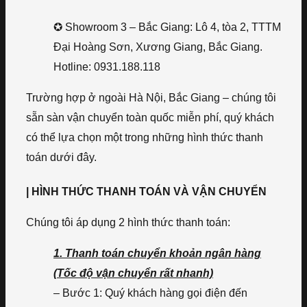
✪ Showroom 3 – Bắc Giang: Lô 4, tòa 2, TTTM
Đại Hoàng Sơn, Xương Giang, Bắc Giang.
Hotline: 0931.188.118
Trường hợp ở ngoài Hà Nội, Bắc Giang – chúng tôi
sẵn sàn vận chuyển toàn quốc miễn phí, quý khách
có thể lựa chọn một trong những hình thức thanh
toán dưới đây.
| HÌNH THỨC THANH TOÁN VÀ VẬN CHUYỂN
Chúng tôi áp dụng 2 hình thức thanh toán:
1. Thanh toán chuyển khoản ngân hàng
(Tốc độ vận chuyển rất nhanh)
– Bước 1: Quý khách hàng gọi điện đến