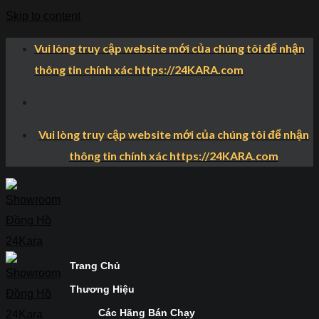
Skip to content
Vui lòng truy cập website mới của chúng tôi để nhận
thông tin chính xác https://24KARA.com
Vui lòng truy cập website mới của chúng tôi để nhận
thông tin chính xác https://24KARA.com
Trang Chủ
Thương Hiệu
Các Hãng Bán Chạy