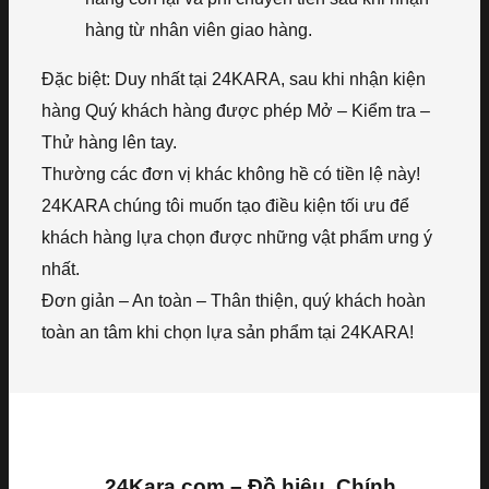
hàng từ nhân viên giao hàng.
Đặc biệt: Duy nhất tại 24KARA, sau khi nhận kiện
hàng Quý khách hàng được phép Mở – Kiểm tra –
Thử hàng lên tay.
Thường các đơn vị khác không hề có tiền lệ này!
24KARA chúng tôi muốn tạo điều kiện tối ưu để
khách hàng lựa chọn được những vật phẩm ưng ý
nhất.
Đơn giản – An toàn – Thân thiện, quý khách hoàn
toàn an tâm khi chọn lựa sản phẩm tại 24KARA!
24Kara.com – Đồ hiệu, Chính