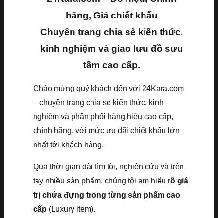
hãng, Giá chiết khấu
Chuyên trang chia sẻ kiến thức,
kinh nghiệm và giao lưu đồ sưu
tầm cao cấp.
Chào mừng quý khách đến với 24Kara.com
– chuyên trang chia sẻ kiến thức, kinh
nghiệm và phân phối hàng hiệu cao cấp,
chính hãng, với mức ưu đãi chiết khấu lớn
nhất tới khách hàng.
Qua thời gian dài tìm tòi, nghiên cứu và trên
tay nhiều sản phẩm, chúng tôi am hiểu r
õ giá
trị chứa đựng trong từng sản phẩm cao
cấp
(Luxury item).