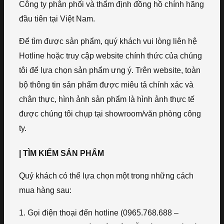
Công ty phân phối và thẩm định đồng hồ chính hãng
đầu tiên tại Việt Nam.
Để tìm được sản phẩm, quý khách vui lòng liên hệ
Hotline hoặc truy cập website chính thức của chúng
tôi để lựa chọn sản phẩm ưng ý. Trên website, toàn
bộ thông tin sản phẩm được miêu tả chính xác và
chân thực, hình ảnh sản phẩm là hình ảnh thực tế
được chúng tôi chụp tại showroom/văn phòng công
ty.
| TÌM KIẾM SẢN PHẨM
Quý khách có thể lựa chọn một trong những cách
mua hàng sau:
1. Gọi điện thoại đến hotline (0965.768.688 –