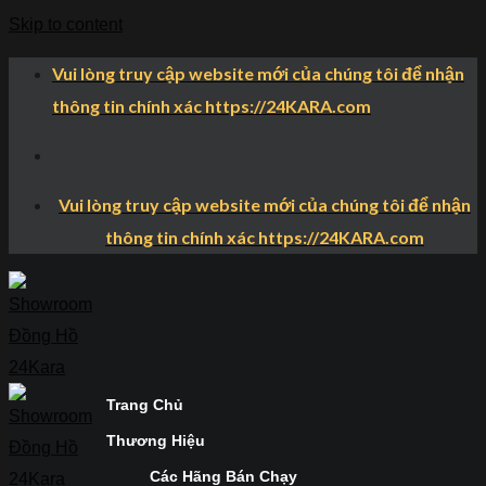
Skip to content
Vui lòng truy cập website mới của chúng tôi để nhận
thông tin chính xác https://24KARA.com
Vui lòng truy cập website mới của chúng tôi để nhận
thông tin chính xác https://24KARA.com
Trang Chủ
Thương Hiệu
Các Hãng Bán Chạy