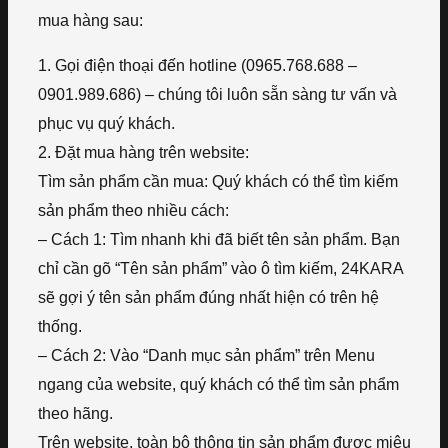
mua hàng sau:
1. Gọi điện thoại đến hotline (0965.768.688 –
0901.989.686) – chúng tôi luôn sẵn sàng tư vấn và
phục vụ quý khách.
2. Đặt mua hàng trên website:
Tìm sản phẩm cần mua: Quý khách có thể tìm kiếm
sản phẩm theo nhiều cách:
– Cách 1: Tìm nhanh khi đã biết tên sản phẩm. Bạn
chỉ cần gõ “Tên sản phẩm” vào ô tìm kiếm, 24KARA
sẽ gợi ý tên sản phẩm đúng nhất hiện có trên hệ
thống.
– Cách 2: Vào “Danh mục sản phẩm” trên Menu
ngang của website, quý khách có thể tìm sản phẩm
theo hãng.
Trên website, toàn bộ thông tin sản phẩm được miêu