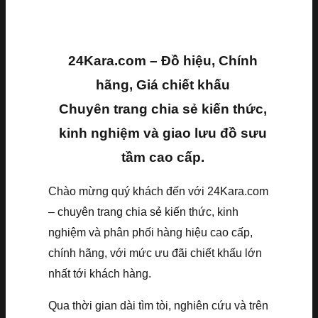
24Kara.com – Đồ hiệu, Chính
hãng, Giá chiết khấu
Chuyên trang chia sẻ kiến thức,
kinh nghiệm và giao lưu đồ sưu
tầm cao cấp.
Chào mừng quý khách đến với 24Kara.com
– chuyên trang chia sẻ kiến thức, kinh
nghiệm và phân phối hàng hiệu cao cấp,
chính hãng, với mức ưu đãi chiết khấu lớn
nhất tới khách hàng.
Qua thời gian dài tìm tòi, nghiên cứu và trên