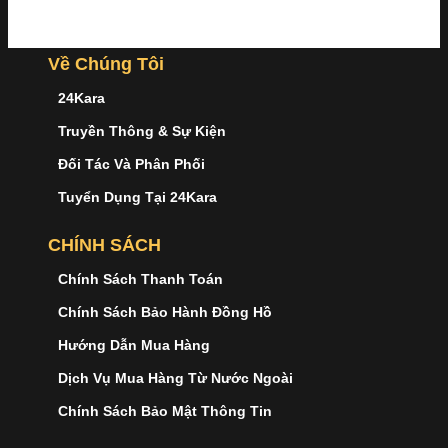
Về Chúng Tôi
24Kara
Truyền Thông & Sự Kiện
Đối Tác Và Phân Phối
Tuyển Dụng Tại 24Kara
CHÍNH SÁCH
Chính Sách Thanh Toán
Chính Sách Bảo Hành Đồng Hồ
Hướng Dẫn Mua Hàng
Dịch Vụ Mua Hàng Từ Nước Ngoài
Chính Sách Bảo Mật Thông Tin