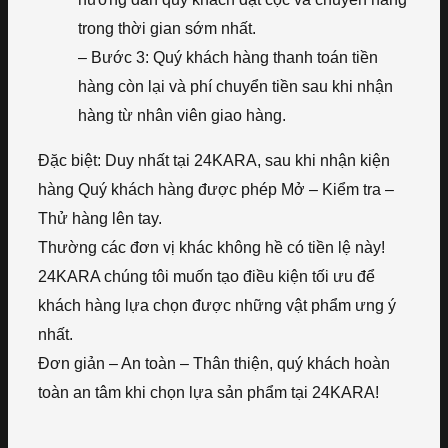
trong thời gian sớm nhất.
– Bước 3: Quý khách hàng thanh toán tiền
hàng còn lại và phí chuyển tiền sau khi nhận
hàng từ nhân viên giao hàng.
Đặc biệt: Duy nhất tại 24KARA, sau khi nhận kiện
hàng Quý khách hàng được phép Mở – Kiểm tra –
Thử hàng lên tay.
Thường các đơn vị khác không hề có tiền lệ này!
24KARA chúng tôi muốn tạo điều kiện tối ưu để
khách hàng lựa chọn được những vật phẩm ưng ý
nhất.
Đơn giản – An toàn – Thân thiện, quý khách hoàn
toàn an tâm khi chọn lựa sản phẩm tại 24KARA!