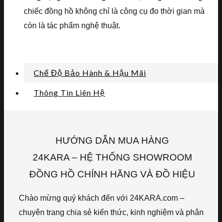
chiếc đồng hồ không chỉ là công cụ đo thời gian mà
còn là tác phẩm nghệ thuật.
Chế Độ Bảo Hành & Hậu Mãi
Thông Tin Liên Hệ
HƯỚNG DẪN MUA HÀNG
24KARA – HỆ THỐNG SHOWROOM
ĐỒNG HỒ CHÍNH HÃNG VÀ ĐỒ HIỆU
Chào mừng quý khách đến với 24KARA.com –
chuyên trang chia sẻ kiến thức, kinh nghiệm và phân