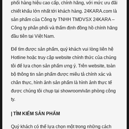
phối hàng hiệu cao cấp, chính hãng, với mức ưu đãi
chiết khấu lớn nhất tới khách hàng. 24KARA.com là
sản phẩm của Công ty TNHH TMDVSX 24KARA –
Công ty phân phối và thẩm định đồng hồ chính hãng
đầu tiên tại Việt Nam.
Để tìm được sản phẩm, quý khách vui lòng liên hệ
Hotline hoặc truy cập website chính thức của chúng
tôi để lựa chọn sản phẩm ưng ý. Trên website, toàn
bộ thông tin sản phẩm được miêu tả chính xác và
chân thực, hình ảnh sản phẩm là hình ảnh thực tế
được chúng tôi chụp tại showroom/văn phòng công
ty.
| TÌM KIẾM SẢN PHẨM
Quý khách có thể lựa chọn một trong những cách