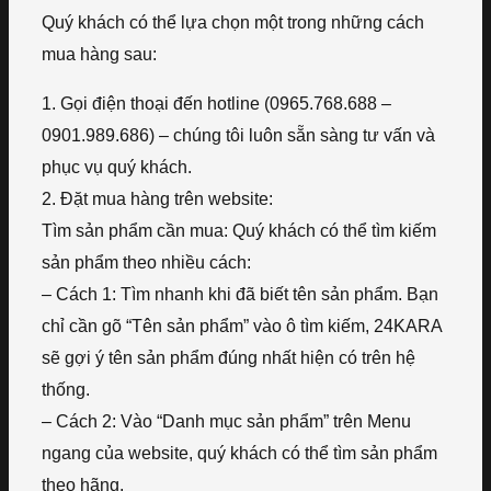
Quý khách có thể lựa chọn một trong những cách
mua hàng sau:
1. Gọi điện thoại đến hotline (0965.768.688 –
0901.989.686) – chúng tôi luôn sẵn sàng tư vấn và
phục vụ quý khách.
2. Đặt mua hàng trên website:
Tìm sản phẩm cần mua: Quý khách có thể tìm kiếm
sản phẩm theo nhiều cách:
– Cách 1: Tìm nhanh khi đã biết tên sản phẩm. Bạn
chỉ cần gõ “Tên sản phẩm” vào ô tìm kiếm, 24KARA
sẽ gợi ý tên sản phẩm đúng nhất hiện có trên hệ
thống.
– Cách 2: Vào “Danh mục sản phẩm” trên Menu
ngang của website, quý khách có thể tìm sản phẩm
theo hãng.