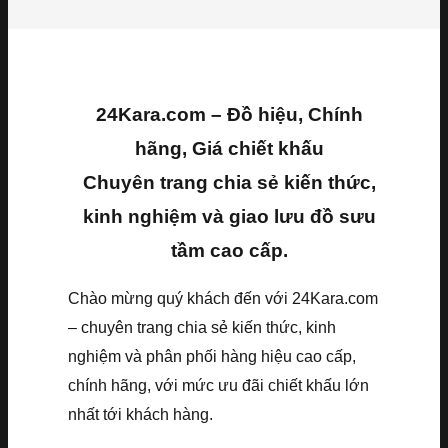
24Kara.com – Đồ hiệu, Chính
hãng, Giá chiết khấu
Chuyên trang chia sẻ kiến thức,
kinh nghiệm và giao lưu đồ sưu
tầm cao cấp.
Chào mừng quý khách đến với 24Kara.com
– chuyên trang chia sẻ kiến thức, kinh
nghiệm và phân phối hàng hiệu cao cấp,
chính hãng, với mức ưu đãi chiết khấu lớn
nhất tới khách hàng.