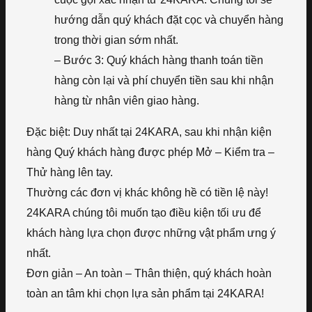
hướng dẫn quý khách đặt cọc và chuyển hàng
trong thời gian sớm nhất.
– Bước 3: Quý khách hàng thanh toán tiền
hàng còn lại và phí chuyển tiền sau khi nhận
hàng từ nhân viên giao hàng.
Đặc biệt: Duy nhất tại 24KARA, sau khi nhận kiện
hàng Quý khách hàng được phép Mở – Kiểm tra –
Thử hàng lên tay.
Thường các đơn vị khác không hề có tiền lệ này!
24KARA chúng tôi muốn tạo điều kiện tối ưu để
khách hàng lựa chọn được những vật phẩm ưng ý
nhất.
Đơn giản – An toàn – Thân thiện, quý khách hoàn
toàn an tâm khi chọn lựa sản phẩm tại 24KARA!