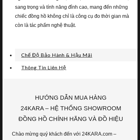
sang trọng và tính năng đỉnh cao, mang đến những
chiếc đồng hồ không chỉ là công cụ đo thời gian mà
còn là tác phẩm nghệ thuật.
Chế Độ Bảo Hành & Hậu Mãi
Thông Tin Liên Hệ
HƯỚNG DẪN MUA HÀNG
24KARA – HỆ THỐNG SHOWROOM
ĐỒNG HỒ CHÍNH HÃNG VÀ ĐỒ HIỆU
Chào mừng quý khách đến với 24KARA.com –