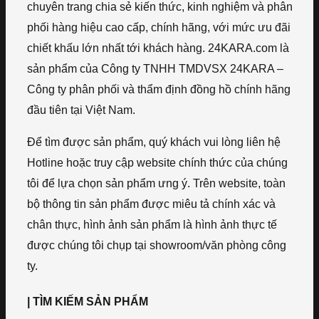
chuyên trang chia sẻ kiến thức, kinh nghiệm và phân
phối hàng hiệu cao cấp, chính hãng, với mức ưu đãi
chiết khấu lớn nhất tới khách hàng. 24KARA.com là
sản phẩm của Công ty TNHH TMDVSX 24KARA –
Công ty phân phối và thẩm định đồng hồ chính hãng
đầu tiên tại Việt Nam.
Để tìm được sản phẩm, quý khách vui lòng liên hệ
Hotline hoặc truy cập website chính thức của chúng
tôi để lựa chọn sản phẩm ưng ý. Trên website, toàn
bộ thông tin sản phẩm được miêu tả chính xác và
chân thực, hình ảnh sản phẩm là hình ảnh thực tế
được chúng tôi chụp tại showroom/văn phòng công
ty.
| TÌM KIẾM SẢN PHẨM