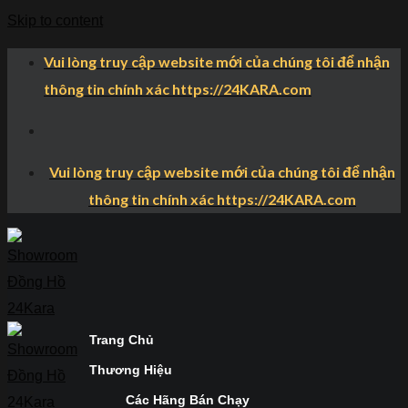
Skip to content
Vui lòng truy cập website mới của chúng tôi để nhận
thông tin chính xác https://24KARA.com
Vui lòng truy cập website mới của chúng tôi để nhận
thông tin chính xác https://24KARA.com
Trang Chủ
Thương Hiệu
Các Hãng Bán Chạy