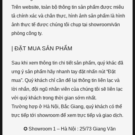
Trên website, toàn bộ thông tin sản phẩm được miêu
tả chính xác và chân thực, hình ảnh sản phẩm là hình
ảnh thực tế được chúng tôi chụp tại showroom/văn
phòng công ty.
| ĐẶT MUA SẢN PHẨM
Sau khi xem thông tin chi tiết sản phẩm, quý khác đã
ưng ý sản phẩm hãy nhanh tay đặt nhấn nút “Đặt
mua”. Quý khách chỉ cần để lại thông tin liên lạc và
lời nhắn, đội ngũ nhân viên của chúng tôi sẽ liên lạc
với quý khách trong thời gian sớm nhất.
Trường hợp ở Hà Nội, Bắc Giang, quý khách có thể
trực tiếp tới showroom để xem trực tiếp và giao dịch.
✪ Showroom 1 – Hà Nội : 25/73 Giang Văn