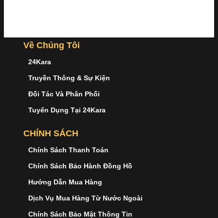
Về Chúng Tôi
24Kara
Truyền Thông & Sự Kiện
Đối Tác Và Phân Phối
Tuyển Dụng Tại 24Kara
CHÍNH SÁCH
Chính Sách Thanh Toán
Chính Sách Bảo Hành Đồng Hồ
Hướng Dẫn Mua Hàng
Dịch Vụ Mua Hàng Từ Nước Ngoài
Chính Sách Bảo Mật Thông Tin