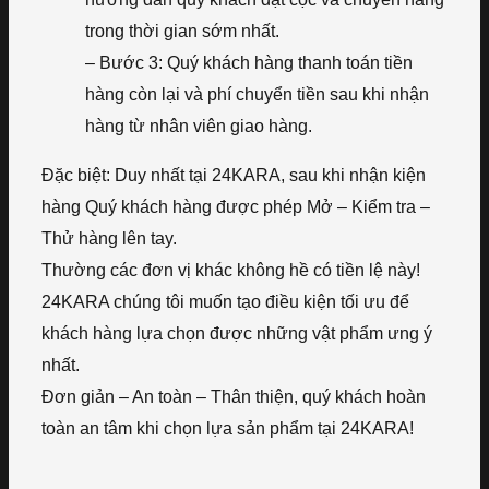
trong thời gian sớm nhất.
– Bước 3: Quý khách hàng thanh toán tiền
hàng còn lại và phí chuyển tiền sau khi nhận
hàng từ nhân viên giao hàng.
Đặc biệt: Duy nhất tại 24KARA, sau khi nhận kiện
hàng Quý khách hàng được phép Mở – Kiểm tra –
Thử hàng lên tay.
Thường các đơn vị khác không hề có tiền lệ này!
24KARA chúng tôi muốn tạo điều kiện tối ưu để
khách hàng lựa chọn được những vật phẩm ưng ý
nhất.
Đơn giản – An toàn – Thân thiện, quý khách hoàn
toàn an tâm khi chọn lựa sản phẩm tại 24KARA!