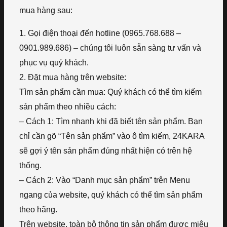
mua hàng sau:
1. Gọi điện thoại đến hotline (0965.768.688 –
0901.989.686) – chúng tôi luôn sẵn sàng tư vấn và
phục vụ quý khách.
2. Đặt mua hàng trên website:
Tìm sản phẩm cần mua: Quý khách có thể tìm kiếm
sản phẩm theo nhiều cách:
– Cách 1: Tìm nhanh khi đã biết tên sản phẩm. Bạn
chỉ cần gõ “Tên sản phẩm” vào ô tìm kiếm, 24KARA
sẽ gợi ý tên sản phẩm đúng nhất hiện có trên hệ
thống.
– Cách 2: Vào “Danh mục sản phẩm” trên Menu
ngang của website, quý khách có thể tìm sản phẩm
theo hãng.
Trên website, toàn bộ thông tin sản phẩm được miêu