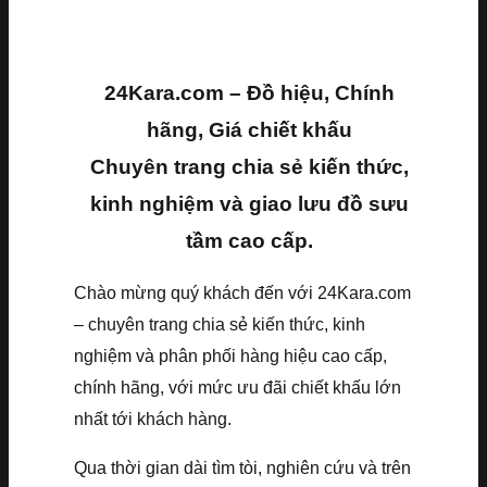
24Kara.com – Đồ hiệu, Chính
hãng, Giá chiết khấu
Chuyên trang chia sẻ kiến thức,
kinh nghiệm và giao lưu đồ sưu
tầm cao cấp.
Chào mừng quý khách đến với 24Kara.com
– chuyên trang chia sẻ kiến thức, kinh
nghiệm và phân phối hàng hiệu cao cấp,
chính hãng, với mức ưu đãi chiết khấu lớn
nhất tới khách hàng.
Qua thời gian dài tìm tòi, nghiên cứu và trên