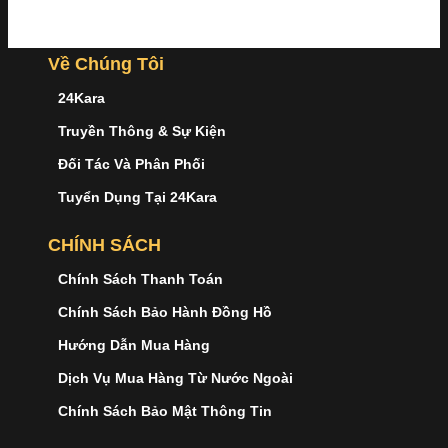
Về Chúng Tôi
24Kara
Truyền Thông & Sự Kiện
Đối Tác Và Phân Phối
Tuyển Dụng Tại 24Kara
CHÍNH SÁCH
Chính Sách Thanh Toán
Chính Sách Bảo Hành Đồng Hồ
Hướng Dẫn Mua Hàng
Dịch Vụ Mua Hàng Từ Nước Ngoài
Chính Sách Bảo Mật Thông Tin