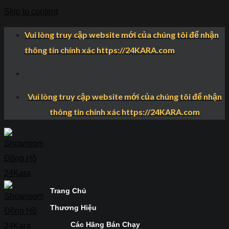
Skip to content
Vui lòng truy cập website mới của chúng tôi để nhận
thông tin chính xác https://24KARA.com
Vui lòng truy cập website mới của chúng tôi để nhận
thông tin chính xác https://24KARA.com
Trang Chủ
Thương Hiệu
Các Hãng Bán Chạy