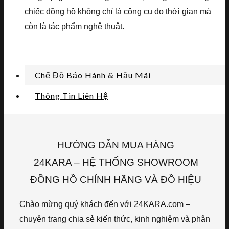
chiếc đồng hồ không chỉ là công cụ đo thời gian mà
còn là tác phẩm nghệ thuật.
Chế Độ Bảo Hành & Hậu Mãi
Thông Tin Liên Hệ
HƯỚNG DẪN MUA HÀNG
24KARA – HỆ THỐNG SHOWROOM
ĐỒNG HỒ CHÍNH HÃNG VÀ ĐỒ HIỆU
Chào mừng quý khách đến với 24KARA.com –
chuyên trang chia sẻ kiến thức, kinh nghiệm và phân