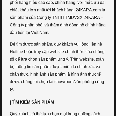
phối hàng hiệu cao cấp, chính hãng, với mức ưu đãi
chiết khấu lớn nhất tới khách hàng. 24KARA.com là
sản phẩm của Công ty TNHH TMDVSX 24KARA –
Công ty phân phối và thẩm định đồng hồ chính hãng
đầu tiên tại Việt Nam.
Để tìm được sản phẩm, quý khách vui lòng liên hệ
Hotline hoặc truy cập website chính thức của chúng
tôi để lựa chọn sản phẩm ưng ý. Trên website, toàn
bộ thông tin sản phẩm được miêu tả chính xác và
chân thực, hình ảnh sản phẩm là hình ảnh thực tế
được chúng tôi chụp tại showroom/văn phòng công
ty.
| TÌM KIẾM SẢN PHẨM
Quý khách có thể lựa chọn một trong những cách