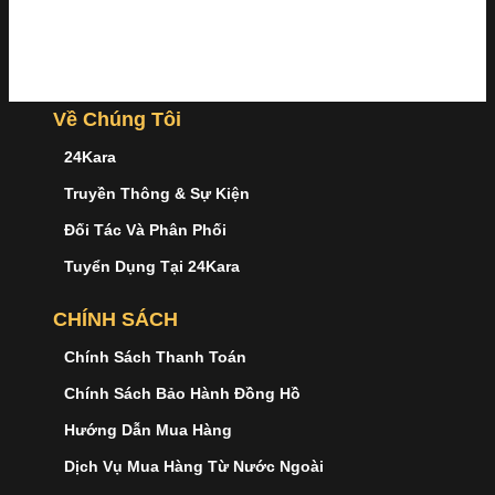
Về Chúng Tôi
24Kara
Truyền Thông & Sự Kiện
Đối Tác Và Phân Phối
Tuyển Dụng Tại 24Kara
CHÍNH SÁCH
Chính Sách Thanh Toán
Chính Sách Bảo Hành Đồng Hồ
Hướng Dẫn Mua Hàng
Dịch Vụ Mua Hàng Từ Nước Ngoài