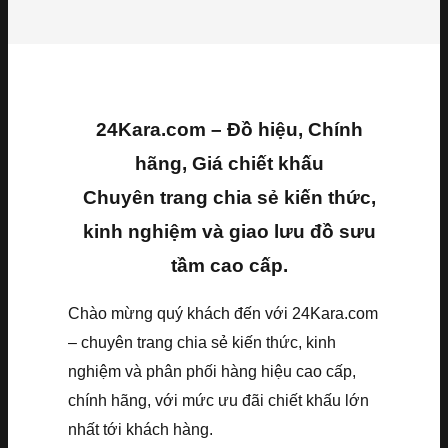
24Kara.com – Đồ hiệu, Chính
hãng, Giá chiết khấu
Chuyên trang chia sẻ kiến thức,
kinh nghiệm và giao lưu đồ sưu
tầm cao cấp.
Chào mừng quý khách đến với 24Kara.com
– chuyên trang chia sẻ kiến thức, kinh
nghiệm và phân phối hàng hiệu cao cấp,
chính hãng, với mức ưu đãi chiết khấu lớn
nhất tới khách hàng.