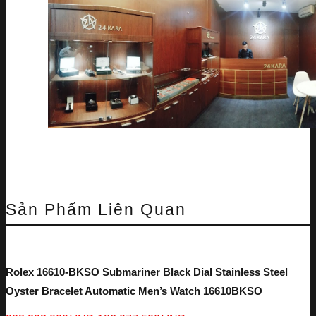
Sản Phẩm Liên Quan
Rolex 16610-BKSO Submariner Black Dial Stainless Steel
Oyster Bracelet Automatic Men’s Watch 16610BKSO