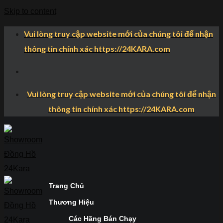
Skip to content
Vui lòng truy cập website mới của chúng tôi để nhận
thông tin chính xác https://24KARA.com
Vui lòng truy cập website mới của chúng tôi để nhận
thông tin chính xác https://24KARA.com
Trang Chủ
Thương Hiệu
Các Hãng Bán Chạy