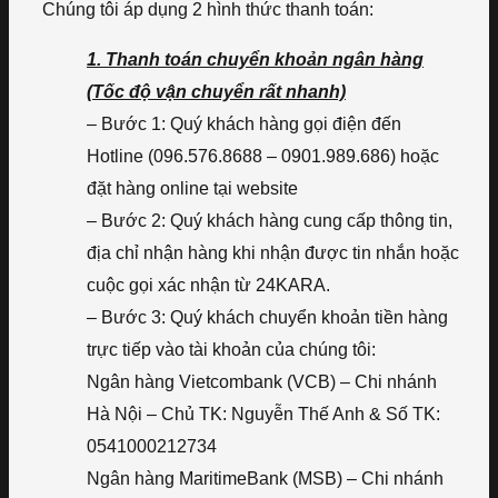
Chúng tôi áp dụng 2 hình thức thanh toán:
1. Thanh toán chuyển khoản ngân hàng
(Tốc độ vận chuyển rất nhanh)
– Bước 1: Quý khách hàng gọi điện đến
Hotline (096.576.8688 – 0901.989.686) hoặc
đặt hàng online tại website
– Bước 2: Quý khách hàng cung cấp thông tin,
địa chỉ nhận hàng khi nhận được tin nhắn hoặc
cuộc gọi xác nhận từ 24KARA.
– Bước 3: Quý khách chuyển khoản tiền hàng
trực tiếp vào tài khoản của chúng tôi:
Ngân hàng Vietcombank (VCB) – Chi nhánh
Hà Nội – Chủ TK: Nguyễn Thế Anh & Số TK:
0541000212734
Ngân hàng MaritimeBank (MSB) – Chi nhánh