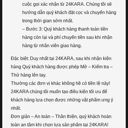
cuộc gọi xác nhận từ 24KARA. Chúng tôi sẽ
hướng dẫn quý khách đặt cọc và chuyển hàng
trong thời gian sớm nhất.
– Bước 3: Quý khách hàng thanh toán tiền
hàng còn lại và phí chuyển tiền sau khi nhận
hàng từ nhân viên giao hàng.
Đặc biệt: Duy nhất tại 24KARA, sau khi nhận kiện
hàng Quý khách hàng được phép Mở – Kiểm tra –
Thử hàng lên tay.
Thường các đơn vị khác không hề có tiền lệ này!
24KARA chúng tôi muốn tạo điều kiện tối ưu để
khách hàng lựa chọn được những vật phẩm ưng ý
nhất.
Đơn giản – An toàn – Thân thiện, quý khách hoàn
toàn an tâm khi chọn lựa sản phẩm tại 24KARA!