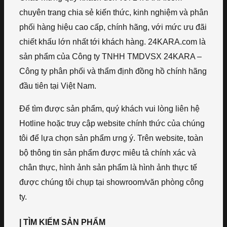
chuyên trang chia sẻ kiến thức, kinh nghiệm và phân
phối hàng hiệu cao cấp, chính hãng, với mức ưu đãi
chiết khấu lớn nhất tới khách hàng. 24KARA.com là
sản phẩm của Công ty TNHH TMDVSX 24KARA –
Công ty phân phối và thẩm định đồng hồ chính hãng
đầu tiên tại Việt Nam.
Để tìm được sản phẩm, quý khách vui lòng liên hệ
Hotline hoặc truy cập website chính thức của chúng
tôi để lựa chọn sản phẩm ưng ý. Trên website, toàn
bộ thông tin sản phẩm được miêu tả chính xác và
chân thực, hình ảnh sản phẩm là hình ảnh thực tế
được chúng tôi chụp tại showroom/văn phòng công
ty.
| TÌM KIẾM SẢN PHẨM