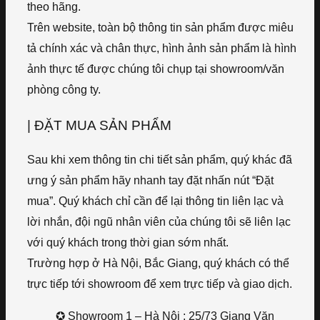
theo hãng.
Trên website, toàn bộ thông tin sản phẩm được miêu
tả chính xác và chân thực, hình ảnh sản phẩm là hình
ảnh thực tế được chúng tôi chụp tại showroom/văn
phòng công ty.
| ĐẶT MUA SẢN PHẨM
Sau khi xem thông tin chi tiết sản phẩm, quý khác đã
ưng ý sản phẩm hãy nhanh tay đặt nhấn nút “Đặt
mua”. Quý khách chỉ cần để lại thông tin liên lạc và
lời nhắn, đội ngũ nhân viên của chúng tôi sẽ liên lạc
với quý khách trong thời gian sớm nhất.
Trường hợp ở Hà Nội, Bắc Giang, quý khách có thể
trực tiếp tới showroom để xem trực tiếp và giao dịch.
✪ Showroom 1 – Hà Nội : 25/73 Giang Văn