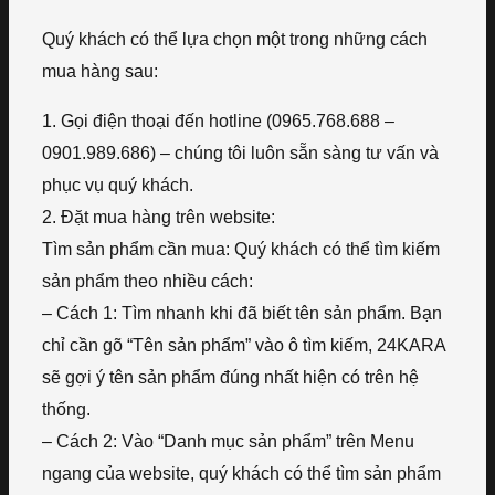
Quý khách có thể lựa chọn một trong những cách
mua hàng sau:
1. Gọi điện thoại đến hotline (0965.768.688 –
0901.989.686) – chúng tôi luôn sẵn sàng tư vấn và
phục vụ quý khách.
2. Đặt mua hàng trên website:
Tìm sản phẩm cần mua: Quý khách có thể tìm kiếm
sản phẩm theo nhiều cách:
– Cách 1: Tìm nhanh khi đã biết tên sản phẩm. Bạn
chỉ cần gõ “Tên sản phẩm” vào ô tìm kiếm, 24KARA
sẽ gợi ý tên sản phẩm đúng nhất hiện có trên hệ
thống.
– Cách 2: Vào “Danh mục sản phẩm” trên Menu
ngang của website, quý khách có thể tìm sản phẩm