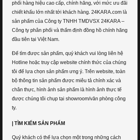
phối hàng hiệu cao cấp, chính hãng, với mức ưu đãi
chiết khấu lớn nhất tới khách hàng. 24KARA.com là
sản phẩm của Công ty TNHH TMDVSX 24KARA –
Công ty phân phối và thẩm định đồng hồ chính hãng
đầu tiên tại Việt Nam.
Để tìm được sản phẩm, quý khách vui lòng liên hệ
Hotline hoặc truy cập website chính thức của chúng
tôi để lựa chọn sản phẩm ưng ý. Trên website, toàn
bộ thông tin sản phẩm được miêu tả chính xác và
chân thực, hình ảnh sản phẩm là hình ảnh thực tế
được chúng tôi chụp tại showroom/văn phòng công
ty.
| TÌM KIẾM SẢN PHẨM
Quý khách có thể lựa chọn một trong những cách