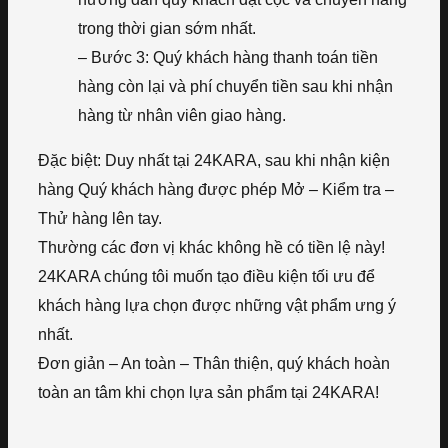
trong thời gian sớm nhất.
– Bước 3: Quý khách hàng thanh toán tiền
hàng còn lại và phí chuyển tiền sau khi nhận
hàng từ nhân viên giao hàng.
Đặc biệt: Duy nhất tại 24KARA, sau khi nhận kiện
hàng Quý khách hàng được phép Mở – Kiểm tra –
Thử hàng lên tay.
Thường các đơn vị khác không hề có tiền lệ này!
24KARA chúng tôi muốn tạo điều kiện tối ưu để
khách hàng lựa chọn được những vật phẩm ưng ý
nhất.
Đơn giản – An toàn – Thân thiện, quý khách hoàn
toàn an tâm khi chọn lựa sản phẩm tại 24KARA!