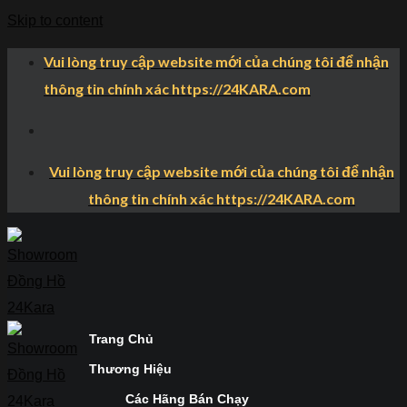
Skip to content
Vui lòng truy cập website mới của chúng tôi để nhận
thông tin chính xác https://24KARA.com
Vui lòng truy cập website mới của chúng tôi để nhận
thông tin chính xác https://24KARA.com
Trang Chủ
Thương Hiệu
Các Hãng Bán Chạy