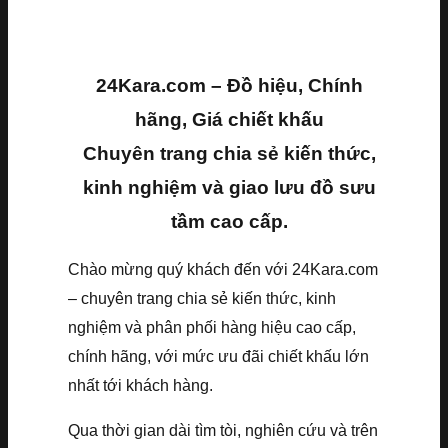
24Kara.com – Đồ hiệu, Chính
hãng, Giá chiết khấu
Chuyên trang chia sẻ kiến thức,
kinh nghiệm và giao lưu đồ sưu
tầm cao cấp.
Chào mừng quý khách đến với 24Kara.com
– chuyên trang chia sẻ kiến thức, kinh
nghiệm và phân phối hàng hiệu cao cấp,
chính hãng, với mức ưu đãi chiết khấu lớn
nhất tới khách hàng.
Qua thời gian dài tìm tòi, nghiên cứu và trên