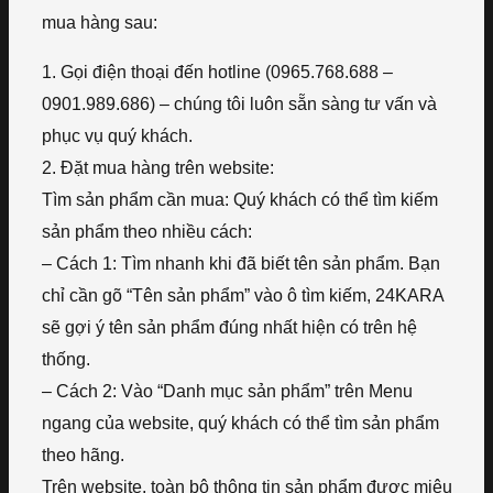
mua hàng sau:
1. Gọi điện thoại đến hotline (0965.768.688 –
0901.989.686) – chúng tôi luôn sẵn sàng tư vấn và
phục vụ quý khách.
2. Đặt mua hàng trên website:
Tìm sản phẩm cần mua: Quý khách có thể tìm kiếm
sản phẩm theo nhiều cách:
– Cách 1: Tìm nhanh khi đã biết tên sản phẩm. Bạn
chỉ cần gõ “Tên sản phẩm” vào ô tìm kiếm, 24KARA
sẽ gợi ý tên sản phẩm đúng nhất hiện có trên hệ
thống.
– Cách 2: Vào “Danh mục sản phẩm” trên Menu
ngang của website, quý khách có thể tìm sản phẩm
theo hãng.
Trên website, toàn bộ thông tin sản phẩm được miêu