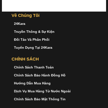
Về Chúng Tôi
24Kara
Truyền Thông & Sự Kiện
Đối Tác Và Phân Phối
Tuyển Dụng Tại 24Kara
CHÍNH SÁCH
Chính Sách Thanh Toán
Chính Sách Bảo Hành Đồng Hồ
Hướng Dẫn Mua Hàng
Dịch Vụ Mua Hàng Từ Nước Ngoài
Chính Sách Bảo Mật Thông Tin