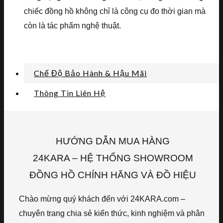
chiếc đồng hồ không chỉ là công cụ đo thời gian mà
còn là tác phẩm nghệ thuật.
Chế Độ Bảo Hành & Hậu Mãi
Thông Tin Liên Hệ
HƯỚNG DẪN MUA HÀNG
24KARA – HỆ THỐNG SHOWROOM
ĐỒNG HỒ CHÍNH HÃNG VÀ ĐỒ HIỆU
Chào mừng quý khách đến với 24KARA.com –
chuyên trang chia sẻ kiến thức, kinh nghiệm và phân