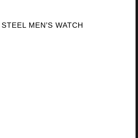
 STEEL MEN’S WATCH