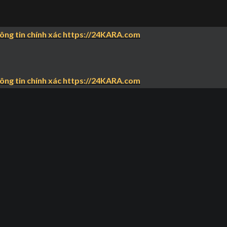
hông tin chính xác https://24KARA.com
hông tin chính xác https://24KARA.com