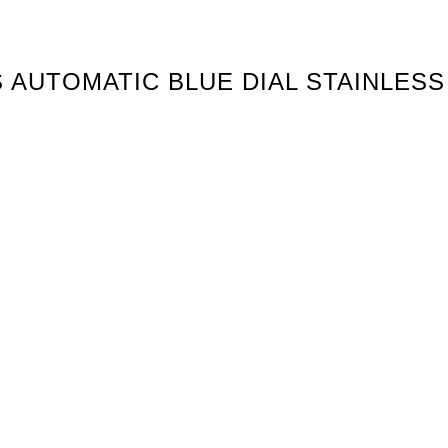
 AUTOMATIC BLUE DIAL STAINLESS