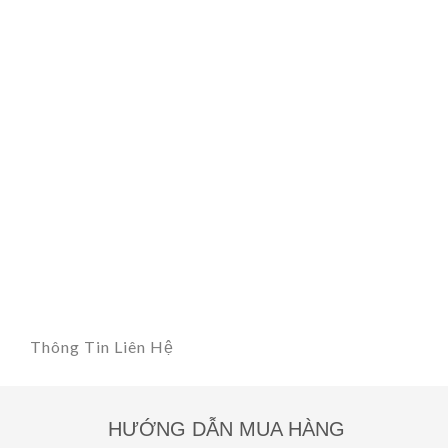
Thông Tin Liên Hệ
HƯỚNG DẪN MUA HÀNG