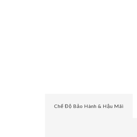
Chế Độ Bảo Hành & Hậu Mãi