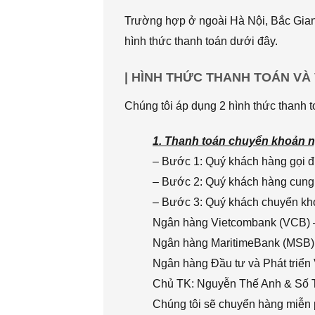
Trường hợp ở ngoài Hà Nội, Bắc Giang
hình thức thanh toán dưới đây.
| HÌNH THỨC THANH TOÁN VÀ
Chúng tôi áp dụng 2 hình thức thanh t
1. Thanh toán chuyển khoản n
– Bước 1: Quý khách hàng gọi đi
– Bước 2: Quý khách hàng cung 
– Bước 3: Quý khách chuyển khoả
Ngân hàng Vietcombank (VCB) 
Ngân hàng MaritimeBank (MSB)
Ngân hàng Đầu tư và Phát triển
Chủ TK: Nguyễn Thế Anh & Số
Chúng tôi sẽ chuyển hàng miễn p