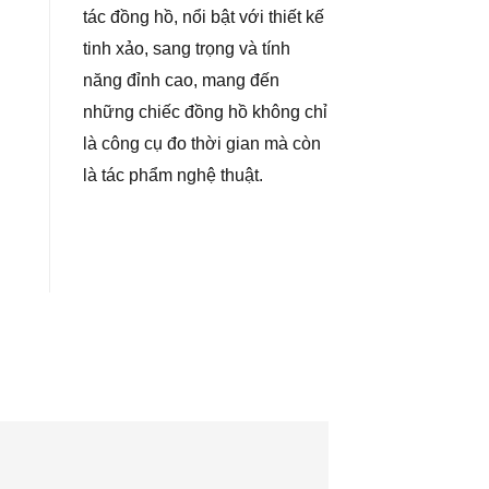
tác đồng hồ, nổi bật với thiết kế
tinh xảo, sang trọng và tính
năng đỉnh cao, mang đến
những chiếc đồng hồ không chỉ
là công cụ đo thời gian mà còn
là tác phẩm nghệ thuật.