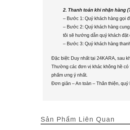
2. Thanh toán khi nhận hàng 
– Bước 1: Quý khách hàng gọi đi
– Bước 2: Quý khách hàng cung 
tôi sẽ hướng dẫn quý khách đặt 
– Bước 3: Quý khách hàng thanh 
Đặc biệt: Duy nhất tại 24KARA, sau k
Thường các đơn vị khác không hề có t
phẩm ưng ý nhất.
Đơn giản – An toàn – Thân thiện, quý
Sản Phẩm Liên Quan