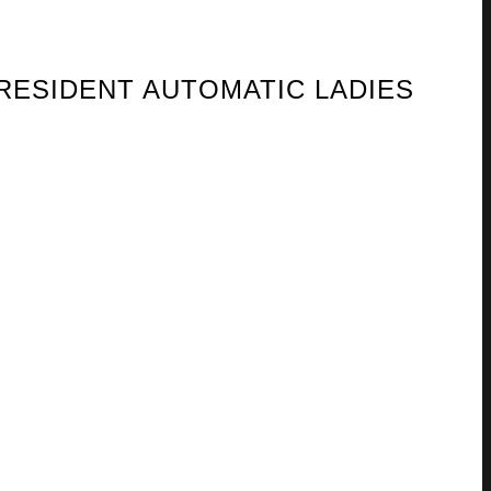
RESIDENT AUTOMATIC LADIES