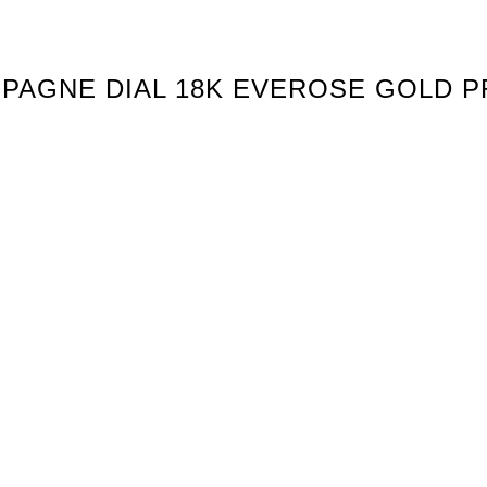
MPAGNE DIAL 18K EVEROSE GOLD P