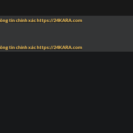
hông tin chính xác https://24KARA.com
hông tin chính xác https://24KARA.com