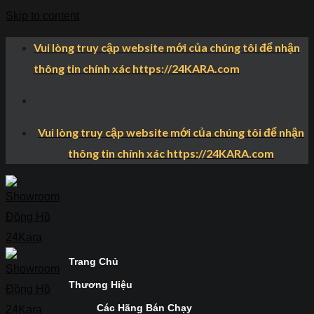
Skip to content
Vui lòng truy cập website mới của chúng tôi để nhận
thông tin chính xác https://24KARA.com
Vui lòng truy cập website mới của chúng tôi để nhận
thông tin chính xác https://24KARA.com
Trang Chủ
Thương Hiệu
Các Hãng Bán Chạy