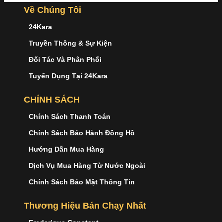
Về Chúng Tôi
24Kara
Truyền Thông & Sự Kiện
Đối Tác Và Phân Phối
Tuyển Dụng Tại 24Kara
CHÍNH SÁCH
Chính Sách Thanh Toán
Chính Sách Bảo Hành Đồng Hồ
Hướng Dẫn Mua Hàng
Dịch Vụ Mua Hàng Từ Nước Ngoài
Chính Sách Bảo Mật Thông Tin
Thương Hiệu Bán Chạy Nhất