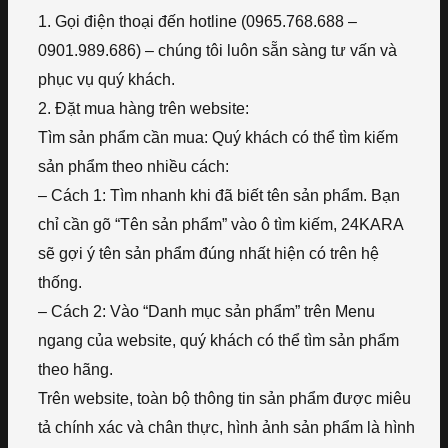
1. Gọi điện thoại đến hotline (0965.768.688 –
0901.989.686) – chúng tôi luôn sẵn sàng tư vấn và
phục vụ quý khách.
2. Đặt mua hàng trên website:
Tìm sản phẩm cần mua: Quý khách có thể tìm kiếm
sản phẩm theo nhiều cách:
– Cách 1: Tìm nhanh khi đã biết tên sản phẩm. Bạn
chỉ cần gõ “Tên sản phẩm” vào ô tìm kiếm, 24KARA
sẽ gợi ý tên sản phẩm đúng nhất hiện có trên hệ
thống.
– Cách 2: Vào “Danh mục sản phẩm” trên Menu
ngang của website, quý khách có thể tìm sản phẩm
theo hãng.
Trên website, toàn bộ thông tin sản phẩm được miêu
tả chính xác và chân thực, hình ảnh sản phẩm là hình