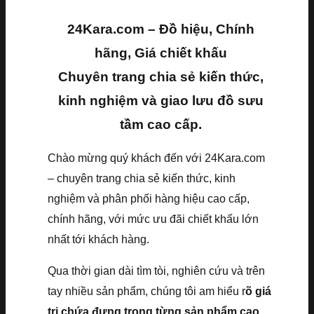
24Kara.com – Đồ hiệu, Chính
hãng, Giá chiết khấu
Chuyên trang chia sẻ kiến thức,
kinh nghiệm và giao lưu đồ sưu
tầm cao cấp.
Chào mừng quý khách đến với 24Kara.com
– chuyên trang chia sẻ kiến thức, kinh
nghiệm và phân phối hàng hiệu cao cấp,
chính hãng, với mức ưu đãi chiết khấu lớn
nhất tới khách hàng.
Qua thời gian dài tìm tòi, nghiên cứu và trên
tay nhiều sản phẩm, chúng tôi am hiểu r
õ giá
trị chứa đựng trong từng sản phẩm cao