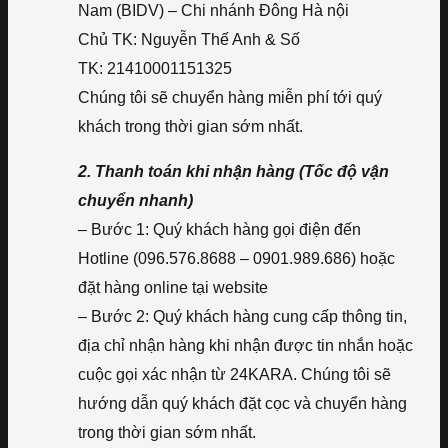
Nam (BIDV) – Chi nhánh Đông Hà nội
Chủ TK: Nguyễn Thế Anh & Số
TK: 21410001151325
Chúng tôi sẽ chuyển hàng miễn phí tới quý
khách trong thời gian sớm nhất.
2. Thanh toán khi nhận hàng (Tốc độ vận
chuyển nhanh)
– Bước 1: Quý khách hàng gọi điện đến
Hotline (096.576.8688 – 0901.989.686) hoặc
đặt hàng online tại website
– Bước 2: Quý khách hàng cung cấp thông tin,
địa chỉ nhận hàng khi nhận được tin nhắn hoặc
cuộc gọi xác nhận từ 24KARA. Chúng tôi sẽ
hướng dẫn quý khách đặt cọc và chuyển hàng
trong thời gian sớm nhất.