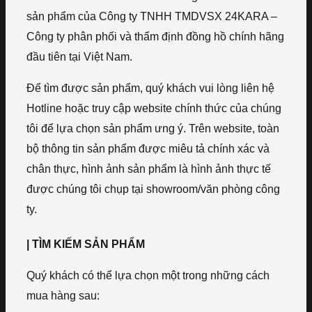
sản phẩm của Công ty TNHH TMDVSX 24KARA –
Công ty phân phối và thẩm định đồng hồ chính hãng
đầu tiên tại Việt Nam.
Để tìm được sản phẩm, quý khách vui lòng liên hệ
Hotline hoặc truy cập website chính thức của chúng
tôi để lựa chọn sản phẩm ưng ý. Trên website, toàn
bộ thông tin sản phẩm được miêu tả chính xác và
chân thực, hình ảnh sản phẩm là hình ảnh thực tế
được chúng tôi chụp tại showroom/văn phòng công
ty.
| TÌM KIẾM SẢN PHẨM
Quý khách có thể lựa chọn một trong những cách
mua hàng sau: