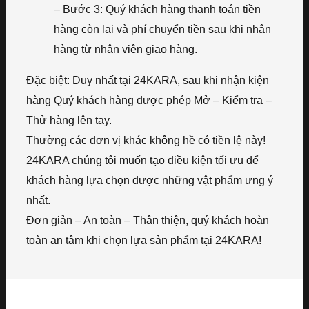
– Bước 3: Quý khách hàng thanh toán tiền
hàng còn lại và phí chuyển tiền sau khi nhận
hàng từ nhân viên giao hàng.
Đặc biệt: Duy nhất tại 24KARA, sau khi nhận kiện
hàng Quý khách hàng được phép Mở – Kiểm tra –
Thử hàng lên tay.
Thường các đơn vị khác không hề có tiền lệ này!
24KARA chúng tôi muốn tạo điều kiện tối ưu để
khách hàng lựa chọn được những vật phẩm ưng ý
nhất.
Đơn giản – An toàn – Thân thiện, quý khách hoàn
toàn an tâm khi chọn lựa sản phẩm tại 24KARA!