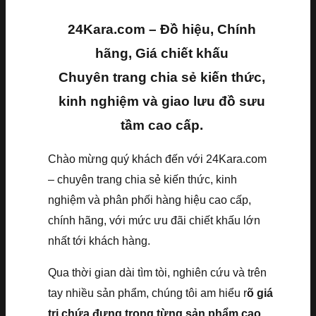
24Kara.com – Đồ hiệu, Chính
hãng, Giá chiết khấu
Chuyên trang chia sẻ kiến thức,
kinh nghiệm và giao lưu đồ sưu
tầm cao cấp.
Chào mừng quý khách đến với 24Kara.com
– chuyên trang chia sẻ kiến thức, kinh
nghiệm và phân phối hàng hiệu cao cấp,
chính hãng, với mức ưu đãi chiết khấu lớn
nhất tới khách hàng.
Qua thời gian dài tìm tòi, nghiên cứu và trên
tay nhiều sản phẩm, chúng tôi am hiểu r
õ giá
trị chứa đựng trong từng sản phẩm cao