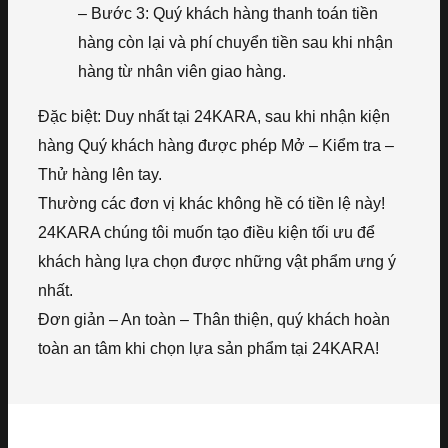
– Bước 3: Quý khách hàng thanh toán tiền
hàng còn lại và phí chuyển tiền sau khi nhận
hàng từ nhân viên giao hàng.
Đặc biệt: Duy nhất tại 24KARA, sau khi nhận kiện
hàng Quý khách hàng được phép Mở – Kiểm tra –
Thử hàng lên tay.
Thường các đơn vị khác không hề có tiền lệ này!
24KARA chúng tôi muốn tạo điều kiện tối ưu để
khách hàng lựa chọn được những vật phẩm ưng ý
nhất.
Đơn giản – An toàn – Thân thiện, quý khách hoàn
toàn an tâm khi chọn lựa sản phẩm tại 24KARA!