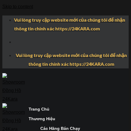
Skip to content
Vui lòng truy cập website mới của chúng tôi để nhận
thông tin chính xác https://24KARA.com
Vui lòng truy cập website mới của chúng tôi để nhận
thông tin chính xác https://24KARA.com
Trang Chủ
Thương Hiệu
Các Hãng Bán Chạy