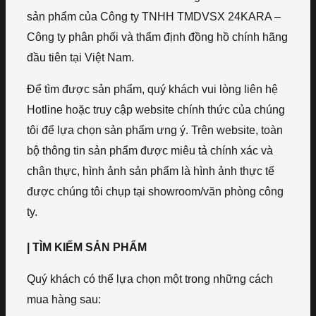
sản phẩm của Công ty TNHH TMDVSX 24KARA –
Công ty phân phối và thẩm định đồng hồ chính hãng
đầu tiên tại Việt Nam.
Để tìm được sản phẩm, quý khách vui lòng liên hệ
Hotline hoặc truy cập website chính thức của chúng
tôi để lựa chọn sản phẩm ưng ý. Trên website, toàn
bộ thông tin sản phẩm được miêu tả chính xác và
chân thực, hình ảnh sản phẩm là hình ảnh thực tế
được chúng tôi chụp tại showroom/văn phòng công
ty.
| TÌM KIẾM SẢN PHẨM
Quý khách có thể lựa chọn một trong những cách
mua hàng sau: