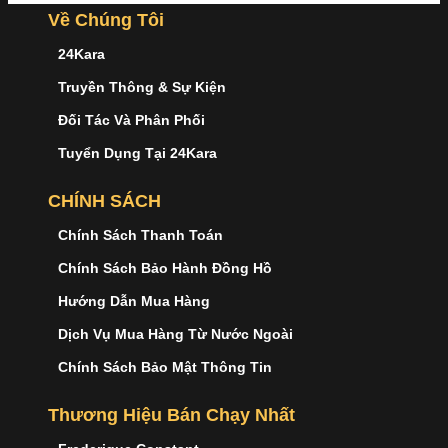
Về Chúng Tôi
24Kara
Truyền Thông & Sự Kiện
Đối Tác Và Phân Phối
Tuyển Dụng Tại 24Kara
CHÍNH SÁCH
Chính Sách Thanh Toán
Chính Sách Bảo Hành Đồng Hồ
Hướng Dẫn Mua Hàng
Dịch Vụ Mua Hàng Từ Nước Ngoài
Chính Sách Bảo Mật Thông Tin
Thương Hiệu Bán Chạy Nhất