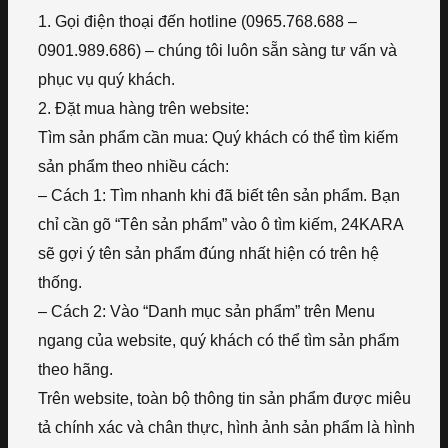
1. Gọi điện thoại đến hotline (0965.768.688 –
0901.989.686) – chúng tôi luôn sẵn sàng tư vấn và
phục vụ quý khách.
2. Đặt mua hàng trên website:
Tìm sản phẩm cần mua: Quý khách có thể tìm kiếm
sản phẩm theo nhiều cách:
– Cách 1: Tìm nhanh khi đã biết tên sản phẩm. Bạn
chỉ cần gõ “Tên sản phẩm” vào ô tìm kiếm, 24KARA
sẽ gợi ý tên sản phẩm đúng nhất hiện có trên hệ
thống.
– Cách 2: Vào “Danh mục sản phẩm” trên Menu
ngang của website, quý khách có thể tìm sản phẩm
theo hãng.
Trên website, toàn bộ thông tin sản phẩm được miêu
tả chính xác và chân thực, hình ảnh sản phẩm là hình