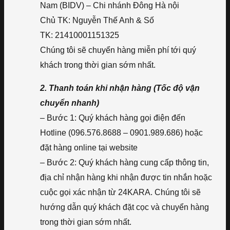
Nam (BIDV) – Chi nhánh Đông Hà nội
Chủ TK: Nguyễn Thế Anh & Số
TK: 21410001151325
Chúng tôi sẽ chuyển hàng miễn phí tới quý
khách trong thời gian sớm nhất.
2. Thanh toán khi nhận hàng (Tốc độ vận
chuyển nhanh)
– Bước 1: Quý khách hàng gọi điện đến
Hotline (096.576.8688 – 0901.989.686) hoặc
đặt hàng online tại website
– Bước 2: Quý khách hàng cung cấp thông tin,
địa chỉ nhận hàng khi nhận được tin nhắn hoặc
cuộc gọi xác nhận từ 24KARA. Chúng tôi sẽ
hướng dẫn quý khách đặt cọc và chuyển hàng
trong thời gian sớm nhất.