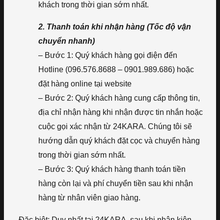
khách trong thời gian sớm nhất.
2. Thanh toán khi nhận hàng (Tốc độ vận
chuyển nhanh)
– Bước 1: Quý khách hàng gọi điện đến
Hotline (096.576.8688 – 0901.989.686) hoặc
đặt hàng online tại website
– Bước 2: Quý khách hàng cung cấp thông tin,
địa chỉ nhận hàng khi nhận được tin nhắn hoặc
cuộc gọi xác nhận từ 24KARA. Chúng tôi sẽ
hướng dẫn quý khách đặt cọc và chuyển hàng
trong thời gian sớm nhất.
– Bước 3: Quý khách hàng thanh toán tiền
hàng còn lại và phí chuyển tiền sau khi nhận
hàng từ nhân viên giao hàng.
Đặc biệt: Duy nhất tại 24KARA, sau khi nhận kiện