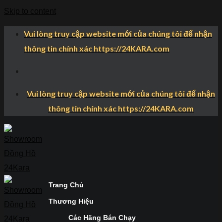
Skip to content
Vui lòng truy cập website mới của chúng tôi để nhận
thông tin chính xác https://24KARA.com
Vui lòng truy cập website mới của chúng tôi để nhận
thông tin chính xác https://24KARA.com
Trang Chủ
Thương Hiệu
Các Hãng Bán Chạy