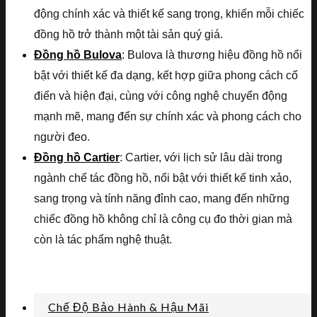
động chính xác và thiết kế sang trọng, khiến mỗi chiếc
đồng hồ trở thành một tài sản quý giá.
Đồng hồ Bulova
: Bulova là thương hiệu đồng hồ nổi
bật với thiết kế đa dạng, kết hợp giữa phong cách cổ
điển và hiện đại, cùng với công nghệ chuyển động
mạnh mẽ, mang đến sự chính xác và phong cách cho
người đeo.
Đồng hồ Cartier
: Cartier, với lịch sử lâu dài trong
ngành chế tác đồng hồ, nổi bật với thiết kế tinh xảo,
sang trọng và tính năng đỉnh cao, mang đến những
chiếc đồng hồ không chỉ là công cụ đo thời gian mà
còn là tác phẩm nghệ thuật.
Chế Độ Bảo Hành & Hậu Mãi