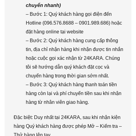
chuyển nhanh)
– Bước 1: Quý khách hàng gọi điện đến
Hotline (096.576.8688 – 0901.989.686) hoặc
đặt hàng online tại website
– Bước 2: Quý khách hàng cung cấp thông
tin, địa chỉ nhận hàng khi nhận được tin nhắn
hoặc cuộc gọi xác nhận từ 24KARA. Chúng
tôi sẽ hướng dẫn quý khách đặt cọc và
chuyển hàng trong thời gian sớm nhất.
– Bước 3: Quý khách hàng thanh toán tiền
hàng còn lại và phí chuyển tiền sau khi nhận
hàng từ nhân viên giao hàng.
Đặc biệt: Duy nhất tại 24KARA, sau khi nhận kiện
hàng Quý khách hàng được phép Mở – Kiểm tra –
Thử hàng lên tay.