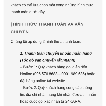
khách có thể lựa chọn một trong những hình thức
thanh toán dưới đây.
| HÌNH THỨC THANH TOÁN VÀ VẬN
CHUYỂN
Chúng tôi áp dụng 2 hình thức thanh toán:
1. Thanh toán chuyển khoản ngân hàng
(Tốc độ vận chuyển rất nhanh)
– Bước 1: Quý khách hàng gọi điện đến
Hotline (096.576.8688 – 0901.989.686) hoặc
đặt hàng online tại website
– Bước 2: Quý khách hàng cung cấp thông
tin, địa chỉ nhận hàng khi nhận được tin nhắn
hoặc cuộc gọi xác nhận từ 24KARA.