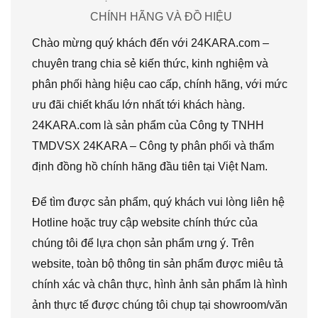
CHÍNH HÃNG VÀ ĐỒ HIỆU
Chào mừng quý khách đến với 24KARA.com –
chuyên trang chia sẻ kiến thức, kinh nghiệm và
phân phối hàng hiệu cao cấp, chính hãng, với mức
ưu đãi chiết khấu lớn nhất tới khách hàng.
24KARA.com là sản phẩm của Công ty TNHH
TMDVSX 24KARA – Công ty phân phối và thẩm
định đồng hồ chính hãng đầu tiên tại Việt Nam.
Để tìm được sản phẩm, quý khách vui lòng liên hệ
Hotline hoặc truy cập website chính thức của
chúng tôi để lựa chọn sản phẩm ưng ý. Trên
website, toàn bộ thông tin sản phẩm được miêu tả
chính xác và chân thực, hình ảnh sản phẩm là hình
ảnh thực tế được chúng tôi chụp tại showroom/văn