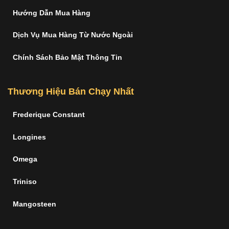
Hướng Dẫn Mua Hàng
Dịch Vụ Mua Hàng Từ Nước Ngoài
Chính Sách Bảo Mật Thông Tin
Thương Hiệu Bán Chạy Nhất
Frederique Constant
Longines
Omega
Triniso
Mangosteen