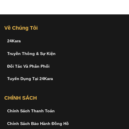
Về Chúng Tôi
24Kara
Truyền Thông & Sự Kiện
Đối Tác Và Phân Phối
Tuyển Dụng Tại 24Kara
CHÍNH SÁCH
Chính Sách Thanh Toán
Chính Sách Bảo Hành Đồng Hồ