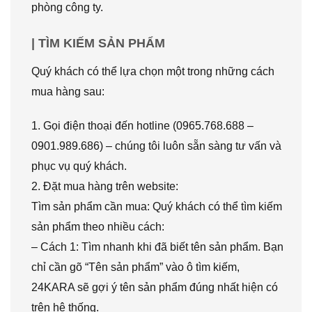
phòng công ty.
| TÌM KIẾM SẢN PHẨM
Quý khách có thể lựa chọn một trong những cách
mua hàng sau:
1. Gọi điện thoại đến hotline (0965.768.688 –
0901.989.686) – chúng tôi luôn sẵn sàng tư vấn và
phục vụ quý khách.
2. Đặt mua hàng trên website:
Tìm sản phẩm cần mua: Quý khách có thể tìm kiếm
sản phẩm theo nhiều cách:
– Cách 1: Tìm nhanh khi đã biết tên sản phẩm. Bạn
chỉ cần gõ “Tên sản phẩm” vào ô tìm kiếm,
24KARA sẽ gợi ý tên sản phẩm đúng nhất hiện có
trên hệ thống.