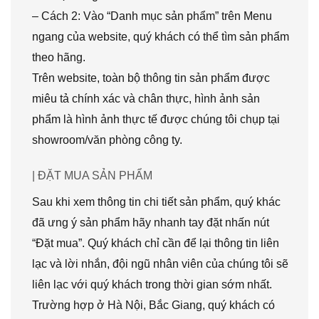
– Cách 2: Vào “Danh mục sản phẩm” trên Menu
ngang của website, quý khách có thể tìm sản phẩm
theo hãng.
Trên website, toàn bộ thông tin sản phẩm được
miêu tả chính xác và chân thực, hình ảnh sản
phẩm là hình ảnh thực tế được chúng tôi chụp tại
showroom/văn phòng công ty.
| ĐẶT MUA SẢN PHẨM
Sau khi xem thông tin chi tiết sản phẩm, quý khác
đã ưng ý sản phẩm hãy nhanh tay đặt nhấn nút
“Đặt mua”. Quý khách chỉ cần để lại thông tin liên
lạc và lời nhắn, đội ngũ nhân viên của chúng tôi sẽ
liên lạc với quý khách trong thời gian sớm nhất.
Trường hợp ở Hà Nội, Bắc Giang, quý khách có