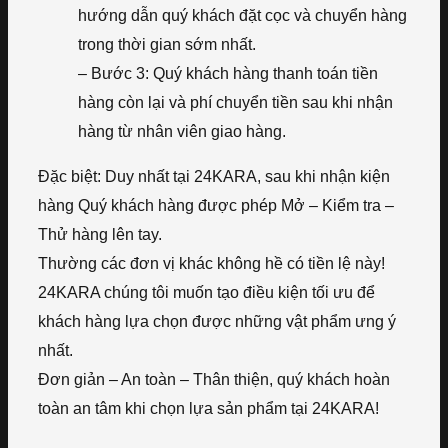
hướng dẫn quý khách đặt cọc và chuyển hàng
trong thời gian sớm nhất.
– Bước 3: Quý khách hàng thanh toán tiền
hàng còn lại và phí chuyển tiền sau khi nhận
hàng từ nhân viên giao hàng.
Đặc biệt: Duy nhất tại 24KARA, sau khi nhận kiện
hàng Quý khách hàng được phép Mở – Kiểm tra –
Thử hàng lên tay.
Thường các đơn vị khác không hề có tiền lệ này!
24KARA chúng tôi muốn tạo điều kiện tối ưu để
khách hàng lựa chọn được những vật phẩm ưng ý
nhất.
Đơn giản – An toàn – Thân thiện, quý khách hoàn
toàn an tâm khi chọn lựa sản phẩm tại 24KARA!