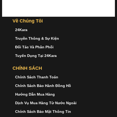
Về Chúng Tôi
24Kara
Truyền Thông & Sự Kiện
Đối Tác Và Phân Phối
Tuyển Dụng Tại 24Kara
CHÍNH SÁCH
Chính Sách Thanh Toán
Chính Sách Bảo Hành Đồng Hồ
Hướng Dẫn Mua Hàng
Dịch Vụ Mua Hàng Từ Nước Ngoài
Chính Sách Bảo Mật Thông Tin