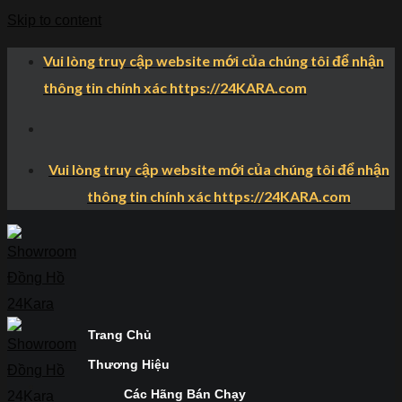
Skip to content
Vui lòng truy cập website mới của chúng tôi để nhận
thông tin chính xác https://24KARA.com
Vui lòng truy cập website mới của chúng tôi để nhận
thông tin chính xác https://24KARA.com
Trang Chủ
Thương Hiệu
Các Hãng Bán Chạy