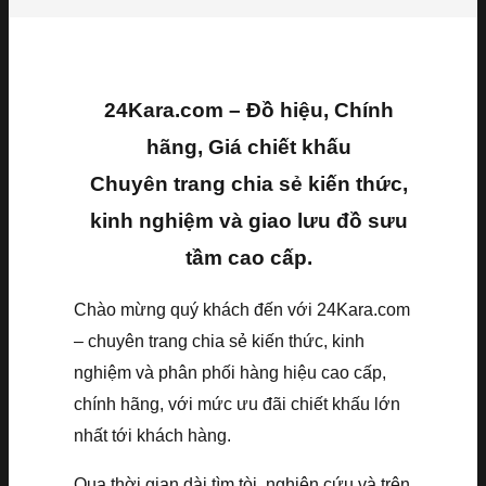
24Kara.com – Đồ hiệu, Chính
hãng, Giá chiết khấu
Chuyên trang chia sẻ kiến thức,
kinh nghiệm và giao lưu đồ sưu
tầm cao cấp.
Chào mừng quý khách đến với 24Kara.com
– chuyên trang chia sẻ kiến thức, kinh
nghiệm và phân phối hàng hiệu cao cấp,
chính hãng, với mức ưu đãi chiết khấu lớn
nhất tới khách hàng.
Qua thời gian dài tìm tòi, nghiên cứu và trên