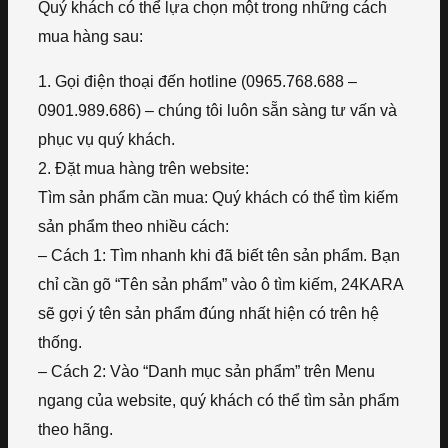
Quý khách có thể lựa chọn một trong những cách
mua hàng sau:
1. Gọi điện thoại đến hotline (0965.768.688 –
0901.989.686) – chúng tôi luôn sẵn sàng tư vấn và
phục vụ quý khách.
2. Đặt mua hàng trên website:
Tìm sản phẩm cần mua: Quý khách có thể tìm kiếm
sản phẩm theo nhiều cách:
– Cách 1: Tìm nhanh khi đã biết tên sản phẩm. Bạn
chỉ cần gõ “Tên sản phẩm” vào ô tìm kiếm, 24KARA
sẽ gợi ý tên sản phẩm đúng nhất hiện có trên hệ
thống.
– Cách 2: Vào “Danh mục sản phẩm” trên Menu
ngang của website, quý khách có thể tìm sản phẩm
theo hãng.