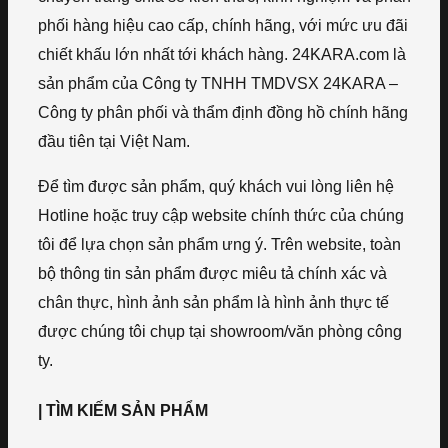
phối hàng hiệu cao cấp, chính hãng, với mức ưu đãi
chiết khấu lớn nhất tới khách hàng. 24KARA.com là
sản phẩm của Công ty TNHH TMDVSX 24KARA –
Công ty phân phối và thẩm định đồng hồ chính hãng
đầu tiên tại Việt Nam.
Để tìm được sản phẩm, quý khách vui lòng liên hệ
Hotline hoặc truy cập website chính thức của chúng
tôi để lựa chọn sản phẩm ưng ý. Trên website, toàn
bộ thông tin sản phẩm được miêu tả chính xác và
chân thực, hình ảnh sản phẩm là hình ảnh thực tế
được chúng tôi chụp tại showroom/văn phòng công
ty.
| TÌM KIẾM SẢN PHẨM