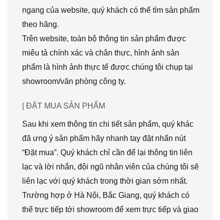
ngang của website, quý khách có thể tìm sản phẩm
theo hãng.
Trên website, toàn bộ thông tin sản phẩm được
miêu tả chính xác và chân thực, hình ảnh sản
phẩm là hình ảnh thực tế được chúng tôi chụp tại
showroom/văn phòng công ty.
| ĐẶT MUA SẢN PHẨM
Sau khi xem thông tin chi tiết sản phẩm, quý khác
đã ưng ý sản phẩm hãy nhanh tay đặt nhấn nút
“Đặt mua”. Quý khách chỉ cần để lại thông tin liên
lạc và lời nhắn, đội ngũ nhân viên của chúng tôi sẽ
liên lạc với quý khách trong thời gian sớm nhất.
Trường hợp ở Hà Nội, Bắc Giang, quý khách có
thể trực tiếp tới showroom để xem trực tiếp và giao