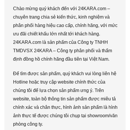
Chào mừng quý khách đến với 24KARA.com –
chuyên trang chia sẻ kiến thức, kinh nghiệm và
phân phối hàng hiệu cao cấp, chính hãng, với mức
ưu đãi chiết khấu lớn nhất tới khách hàng.
24KARA.com là sản phẩm của Công ty TNHH
TMDVSX 24KARA – Công ty phân phối và thẩm
định đồng hồ chính hãng đầu tiên tại Việt Nam.
Để tìm được sản phẩm, quý khách vui lòng liên hệ
Hotline hoặc truy cập website chính thức của
chúng tôi để lựa chọn sản phẩm ưng ý. Trên
website, toàn bộ thông tin sản phẩm được miêu tả
chính xác và chân thực, hình ảnh sản phẩm là hình
ảnh thực tế được chúng tôi chụp tại showroom/văn
phòng công ty.