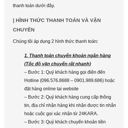
thanh toán dưới đây.
| HÌNH THỨC THANH TOÁN VÀ VẬN
CHUYỂN
Chúng tôi áp dụng 2 hình thức thanh toán:
1. Thanh toán chuyển khoản ngân hàng
(Tốc độ vận chuyển rất nhanh)
– Bước 1: Quý khách hàng gọi điện đến
Hotline (096.576.8688 – 0901.989.686) hoặc
đặt hàng online tại website
– Bước 2: Quý khách hàng cung cấp thông
tin, địa chỉ nhận hàng khi nhận được tin nhắn
hoặc cuộc gọi xác nhận từ 24KARA.
– Bước 3: Quý khách chuyển khoản tiền