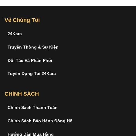
Về Chúng Tôi
24Kara
Truyền Thông & Sự Kiện
Đối Tác Và Phân Phối
Tuyển Dụng Tại 24Kara
CHÍNH SÁCH
Chính Sách Thanh Toán
Chính Sách Bảo Hành Đồng Hồ
Hướng Dẫn Mua Hàng