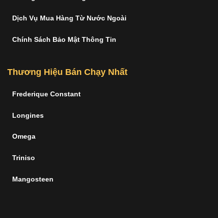
Dịch Vụ Mua Hàng Từ Nước Ngoài
Chính Sách Bảo Mật Thông Tin
Thương Hiệu Bán Chạy Nhất
Frederique Constant
Longines
Omega
Triniso
Mangosteen