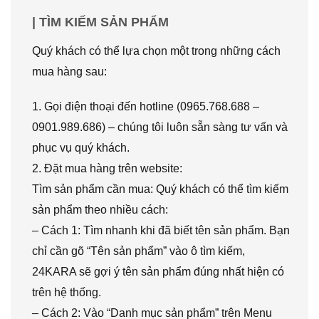
| TÌM KIẾM SẢN PHẨM
Quý khách có thể lựa chọn một trong những cách
mua hàng sau:
1. Gọi điện thoại đến hotline (0965.768.688 –
0901.989.686) – chúng tôi luôn sẵn sàng tư vấn và
phục vụ quý khách.
2. Đặt mua hàng trên website:
Tìm sản phẩm cần mua: Quý khách có thể tìm kiếm
sản phẩm theo nhiều cách:
– Cách 1: Tìm nhanh khi đã biết tên sản phẩm. Bạn
chỉ cần gõ “Tên sản phẩm” vào ô tìm kiếm,
24KARA sẽ gợi ý tên sản phẩm đúng nhất hiện có
trên hệ thống.
– Cách 2: Vào “Danh mục sản phẩm” trên Menu