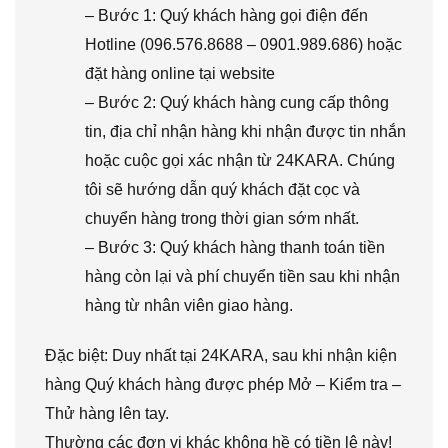
– Bước 1: Quý khách hàng gọi điện đến
Hotline (096.576.8688 – 0901.989.686) hoặc
đặt hàng online tại website
– Bước 2: Quý khách hàng cung cấp thông
tin, địa chỉ nhận hàng khi nhận được tin nhắn
hoặc cuộc gọi xác nhận từ 24KARA. Chúng
tôi sẽ hướng dẫn quý khách đặt cọc và
chuyển hàng trong thời gian sớm nhất.
– Bước 3: Quý khách hàng thanh toán tiền
hàng còn lại và phí chuyển tiền sau khi nhận
hàng từ nhân viên giao hàng.
Đặc biệt: Duy nhất tại 24KARA, sau khi nhận kiện
hàng Quý khách hàng được phép Mở – Kiểm tra –
Thử hàng lên tay.
Thường các đơn vị khác không hề có tiền lệ này!