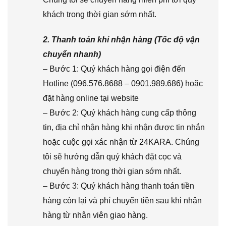
khách trong thời gian sớm nhất.
2. Thanh toán khi nhận hàng (Tốc độ vận
chuyển nhanh)
– Bước 1: Quý khách hàng gọi điện đến
Hotline (096.576.8688 – 0901.989.686) hoặc
đặt hàng online tại website
– Bước 2: Quý khách hàng cung cấp thông
tin, địa chỉ nhận hàng khi nhận được tin nhắn
hoặc cuộc gọi xác nhận từ 24KARA. Chúng
tôi sẽ hướng dẫn quý khách đặt cọc và
chuyển hàng trong thời gian sớm nhất.
– Bước 3: Quý khách hàng thanh toán tiền
hàng còn lại và phí chuyển tiền sau khi nhận
hàng từ nhân viên giao hàng.