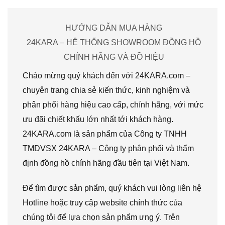
HƯỚNG DẪN MUA HÀNG
24KARA – HỆ THỐNG SHOWROOM ĐỒNG HỒ
CHÍNH HÃNG VÀ ĐỒ HIỆU
Chào mừng quý khách đến với 24KARA.com –
chuyên trang chia sẻ kiến thức, kinh nghiệm và
phân phối hàng hiệu cao cấp, chính hãng, với mức
ưu đãi chiết khấu lớn nhất tới khách hàng.
24KARA.com là sản phẩm của Công ty TNHH
TMDVSX 24KARA – Công ty phân phối và thẩm
định đồng hồ chính hãng đầu tiên tại Việt Nam.
Để tìm được sản phẩm, quý khách vui lòng liên hệ
Hotline hoặc truy cập website chính thức của
chúng tôi để lựa chọn sản phẩm ưng ý. Trên