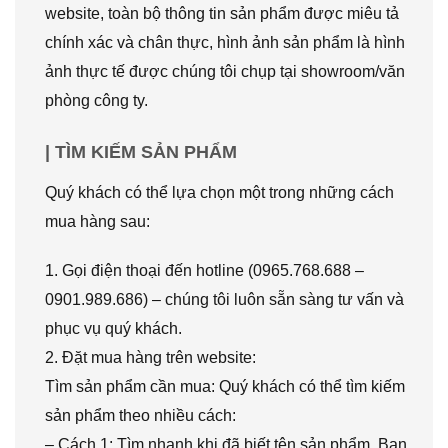
website, toàn bộ thông tin sản phẩm được miêu tả
chính xác và chân thực, hình ảnh sản phẩm là hình
ảnh thực tế được chúng tôi chụp tại showroom/văn
phòng công ty.
| TÌM KIẾM SẢN PHẨM
Quý khách có thể lựa chọn một trong những cách
mua hàng sau:
1. Gọi điện thoại đến hotline (0965.768.688 –
0901.989.686) – chúng tôi luôn sẵn sàng tư vấn và
phục vụ quý khách.
2. Đặt mua hàng trên website:
Tìm sản phẩm cần mua: Quý khách có thể tìm kiếm
sản phẩm theo nhiều cách:
– Cách 1: Tìm nhanh khi đã biết tên sản phẩm. Bạn