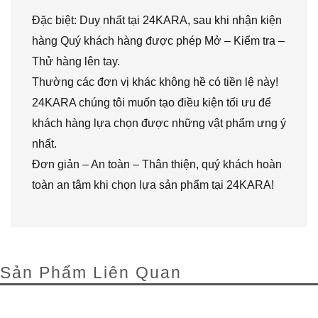
Đặc biệt: Duy nhất tại 24KARA, sau khi nhận kiện
hàng Quý khách hàng được phép Mở – Kiểm tra –
Thử hàng lên tay.
Thường các đơn vị khác không hề có tiền lệ này!
24KARA chúng tôi muốn tạo điều kiện tối ưu để
khách hàng lựa chọn được những vật phẩm ưng ý
nhất.
Đơn giản – An toàn – Thân thiện, quý khách hoàn
toàn an tâm khi chọn lựa sản phẩm tại 24KARA!
Sản Phẩm Liên Quan