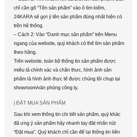
chỉ cần gõ “Tên sản phẩm” vào ô tìm kiếm,
24KARA sẽ gợi ý tên sản phẩm đúng nhất hiện có
trên hệ thống.
– Cách 2: Vào “Danh mục sản phẩm” trên Menu
ngang của website, quý khách có thể tìm sản phẩm
theo hãng.
Trên website, toàn bộ thông tin sản phẩm được
miêu tả chính xác và chân thực, hình ảnh sản
phẩm là hình ảnh thực tế được chúng tôi chụp tại
showroom/văn phòng công ty.
| ĐẶT MUA SẢN PHẨM
Sau khi xem thông tin chi tiết sản phẩm, quý khác
đã ưng ý sản phẩm hãy nhanh tay đặt nhấn nút
“Đặt mua”. Quý khách chỉ cần để lại thông tin liên