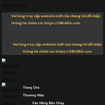
Skip to content
Vui lòng truy cập website mới của chúng tôi để nhận
thông tin chính xác https://24KARA.com
Vui lòng truy cập website mới của chúng tôi để nhận
thông tin chính xác https://24KARA.com
Trang Chủ
Thương Hiệu
Các Hãng Bán Chạy