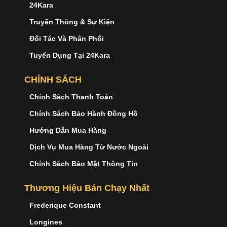
24Kara
Truyền Thông & Sự Kiện
Đối Tác Và Phân Phối
Tuyển Dụng Tại 24Kara
CHÍNH SÁCH
Chính Sách Thanh Toán
Chính Sách Bảo Hành Đồng Hồ
Hướng Dẫn Mua Hàng
Dịch Vụ Mua Hàng Từ Nước Ngoài
Chính Sách Bảo Mật Thông Tin
Thương Hiệu Bán Chạy Nhất
Frederique Constant
Longines