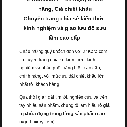
hãng, Giá chiết khấu
Chuyên trang chia sẻ kiến thức,
kinh nghiệm và giao lưu đồ sưu
tầm cao cấp.
Chào mừng quý khách đến với 24Kara.com
– chuyên trang chia sẻ kiến thức, kinh
nghiệm và phân phối hàng hiệu cao cấp,
chính hãng, với mức ưu đãi chiết khấu lớn
nhất tới khách hàng.
Qua thời gian dài tìm tòi, nghiên cứu và trên
tay nhiều sản phẩm, chúng tôi am hiểu r
õ giá
trị chứa đựng trong từng sản phẩm cao
cấp
(Luxury item).