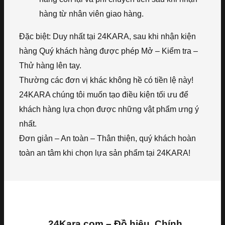
hàng từ nhân viên giao hàng.
Đặc biệt: Duy nhất tại 24KARA, sau khi nhận kiện
hàng Quý khách hàng được phép Mở – Kiểm tra –
Thử hàng lên tay.
Thường các đơn vị khác không hề có tiền lệ này!
24KARA chúng tôi muốn tạo điều kiện tối ưu để
khách hàng lựa chọn được những vật phẩm ưng ý
nhất.
Đơn giản – An toàn – Thân thiện, quý khách hoàn
toàn an tâm khi chọn lựa sản phẩm tại 24KARA!
24Kara.com – Đồ hiệu, Chính