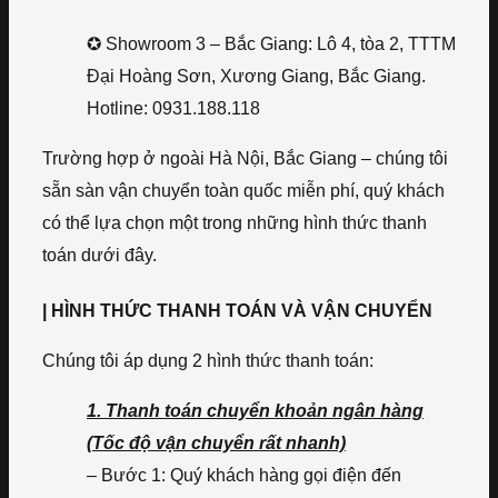
✪ Showroom 3 – Bắc Giang: Lô 4, tòa 2, TTTM
Đại Hoàng Sơn, Xương Giang, Bắc Giang.
Hotline: 0931.188.118
Trường hợp ở ngoài Hà Nội, Bắc Giang – chúng tôi
sẵn sàn vận chuyển toàn quốc miễn phí, quý khách
có thể lựa chọn một trong những hình thức thanh
toán dưới đây.
| HÌNH THỨC THANH TOÁN VÀ VẬN CHUYỂN
Chúng tôi áp dụng 2 hình thức thanh toán:
1. Thanh toán chuyển khoản ngân hàng
(Tốc độ vận chuyển rất nhanh)
– Bước 1: Quý khách hàng gọi điện đến