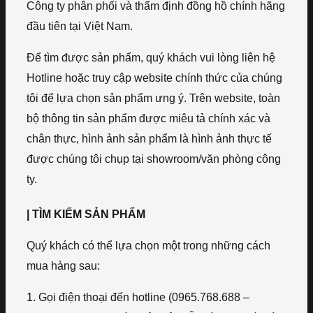
Công ty phân phối và thẩm định đồng hồ chính hãng
đầu tiên tại Việt Nam.
Để tìm được sản phẩm, quý khách vui lòng liên hệ
Hotline hoặc truy cập website chính thức của chúng
tôi để lựa chọn sản phẩm ưng ý. Trên website, toàn
bộ thông tin sản phẩm được miêu tả chính xác và
chân thực, hình ảnh sản phẩm là hình ảnh thực tế
được chúng tôi chụp tại showroom/văn phòng công
ty.
| TÌM KIẾM SẢN PHẨM
Quý khách có thể lựa chọn một trong những cách
mua hàng sau:
1. Gọi điện thoại đến hotline (0965.768.688 –