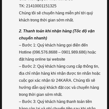
TK: 21410001151325
Chúng tôi sẽ chuyển hàng miễn phí tới quý
khách trong thời gian sớm nhất.
2. Thanh toán khi nhận hàng (Tốc độ vận
chuyển nhanh)
– Bước 1: Quý khách hàng gọi điện đến
Hotline (096.576.8688 – 0901.989.686) hoặc
đặt hàng online tại website
– Bước 2: Quý khách hàng cung cấp thông tin,
địa chỉ nhận hàng khi nhận được tin nhắn hoặc
cuộc gọi xác nhận từ 24KARA. Chúng tôi sẽ
hướng dẫn quý khách đặt cọc và chuyển hàng
trong thời gian sớm nhất.
– Bước 3: Quý khách hàng thanh toán tiền
hàng còn lại và phí chuyển tiền sau khi nhận