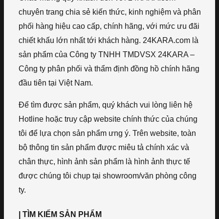
chuyên trang chia sẻ kiến thức, kinh nghiệm và phân
phối hàng hiệu cao cấp, chính hãng, với mức ưu đãi
chiết khấu lớn nhất tới khách hàng. 24KARA.com là
sản phẩm của Công ty TNHH TMDVSX 24KARA –
Công ty phân phối và thẩm định đồng hồ chính hãng
đầu tiên tại Việt Nam.
Để tìm được sản phẩm, quý khách vui lòng liên hệ
Hotline hoặc truy cập website chính thức của chúng
tôi để lựa chọn sản phẩm ưng ý. Trên website, toàn
bộ thông tin sản phẩm được miêu tả chính xác và
chân thực, hình ảnh sản phẩm là hình ảnh thực tế
được chúng tôi chụp tại showroom/văn phòng công
ty.
| TÌM KIẾM SẢN PHẨM