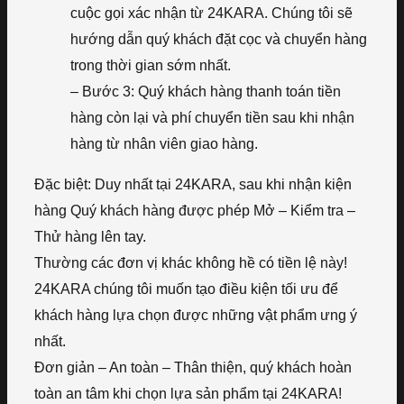
cuộc gọi xác nhận từ 24KARA. Chúng tôi sẽ
hướng dẫn quý khách đặt cọc và chuyển hàng
trong thời gian sớm nhất.
– Bước 3: Quý khách hàng thanh toán tiền
hàng còn lại và phí chuyển tiền sau khi nhận
hàng từ nhân viên giao hàng.
Đặc biệt: Duy nhất tại 24KARA, sau khi nhận kiện
hàng Quý khách hàng được phép Mở – Kiểm tra –
Thử hàng lên tay.
Thường các đơn vị khác không hề có tiền lệ này!
24KARA chúng tôi muốn tạo điều kiện tối ưu để
khách hàng lựa chọn được những vật phẩm ưng ý
nhất.
Đơn giản – An toàn – Thân thiện, quý khách hoàn
toàn an tâm khi chọn lựa sản phẩm tại 24KARA!