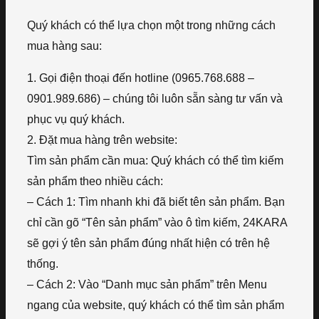
Quý khách có thể lựa chọn một trong những cách
mua hàng sau:
1. Gọi điện thoại đến hotline (0965.768.688 –
0901.989.686) – chúng tôi luôn sẵn sàng tư vấn và
phục vụ quý khách.
2. Đặt mua hàng trên website:
Tìm sản phẩm cần mua: Quý khách có thể tìm kiếm
sản phẩm theo nhiều cách:
– Cách 1: Tìm nhanh khi đã biết tên sản phẩm. Bạn
chỉ cần gõ “Tên sản phẩm” vào ô tìm kiếm, 24KARA
sẽ gợi ý tên sản phẩm đúng nhất hiện có trên hệ
thống.
– Cách 2: Vào “Danh mục sản phẩm” trên Menu
ngang của website, quý khách có thể tìm sản phẩm