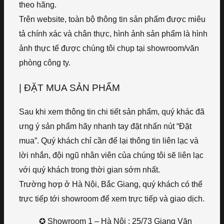
theo hãng.
Trên website, toàn bộ thông tin sản phẩm được miêu
tả chính xác và chân thực, hình ảnh sản phẩm là hình
ảnh thực tế được chúng tôi chụp tại showroom/văn
phòng công ty.
| ĐẶT MUA SẢN PHẨM
Sau khi xem thông tin chi tiết sản phẩm, quý khác đã
ưng ý sản phẩm hãy nhanh tay đặt nhấn nút “Đặt
mua”. Quý khách chỉ cần để lại thông tin liên lạc và
lời nhắn, đội ngũ nhân viên của chúng tôi sẽ liên lạc
với quý khách trong thời gian sớm nhất.
Trường hợp ở Hà Nội, Bắc Giang, quý khách có thể
trực tiếp tới showroom để xem trực tiếp và giao dịch.
✪ Showroom 1 – Hà Nội : 25/73 Giang Văn