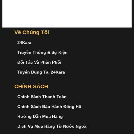
Về Chúng Tôi
24Kara
Truyền Thông & Sự Kiện
Đối Tác Và Phân Phối
Tuyển Dụng Tại 24Kara
CHÍNH SÁCH
Chính Sách Thanh Toán
Chính Sách Bảo Hành Đồng Hồ
Hướng Dẫn Mua Hàng
Dịch Vụ Mua Hàng Từ Nước Ngoài