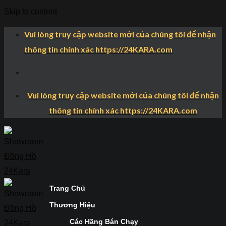
Skip to content
Vui lòng truy cập website mới của chúng tôi để nhận
thông tin chính xác https://24KARA.com
Vui lòng truy cập website mới của chúng tôi để nhận
thông tin chính xác https://24KARA.com
Trang Chủ
Thương Hiệu
Các Hãng Bán Chạy