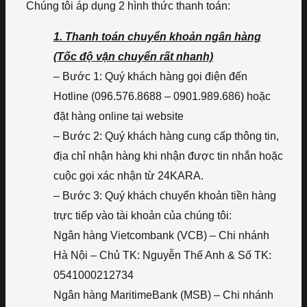
Chúng tôi áp dụng 2 hình thức thanh toán:
1. Thanh toán chuyển khoản ngân hàng
(Tốc độ vận chuyển rất nhanh)
– Bước 1: Quý khách hàng gọi điện đến
Hotline (096.576.8688 – 0901.989.686) hoặc
đặt hàng online tại website
– Bước 2: Quý khách hàng cung cấp thông tin,
địa chỉ nhận hàng khi nhận được tin nhắn hoặc
cuộc gọi xác nhận từ 24KARA.
– Bước 3: Quý khách chuyển khoản tiền hàng
trực tiếp vào tài khoản của chúng tôi:
Ngân hàng Vietcombank (VCB) – Chi nhánh
Hà Nội – Chủ TK: Nguyễn Thế Anh & Số TK:
0541000212734
Ngân hàng MaritimeBank (MSB) – Chi nhánh