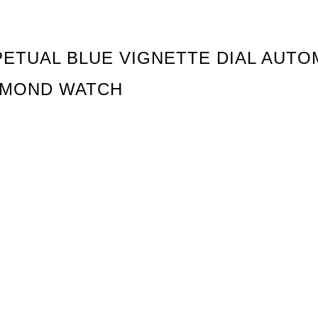
ETUAL BLUE VIGNETTE DIAL AUTOM
IAMOND WATCH