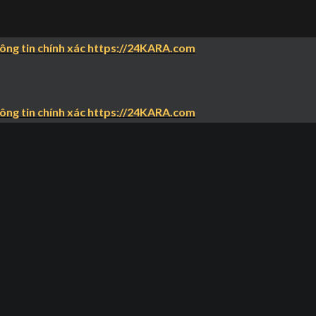
hông tin chính xác https://24KARA.com
hông tin chính xác https://24KARA.com