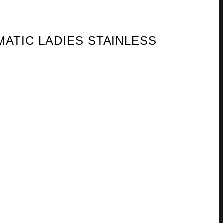
ATIC LADIES STAINLESS