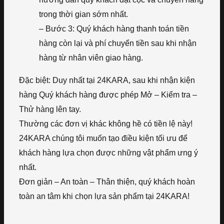
trong thời gian sớm nhất.
– Bước 3: Quý khách hàng thanh toán tiền
hàng còn lại và phí chuyển tiền sau khi nhận
hàng từ nhân viên giao hàng.
Đặc biệt: Duy nhất tại 24KARA, sau khi nhận kiện
hàng Quý khách hàng được phép Mở – Kiểm tra –
Thử hàng lên tay.
Thường các đơn vị khác không hề có tiền lệ này!
24KARA chúng tôi muốn tạo điều kiện tối ưu để
khách hàng lựa chọn được những vật phẩm ưng ý
nhất.
Đơn giản – An toàn – Thân thiện, quý khách hoàn
toàn an tâm khi chọn lựa sản phẩm tại 24KARA!