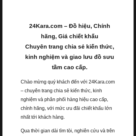
24Kara.com – Đồ hiệu, Chính
hãng, Giá chiết khấu
Chuyên trang chia sẻ kiến thức,
kinh nghiệm và giao lưu đồ sưu
tầm cao cấp.
Chào mừng quý khách đến với 24Kara.com
– chuyên trang chia sẻ kiến thức, kinh
nghiệm và phân phối hàng hiệu cao cấp,
chính hãng, với mức ưu đãi chiết khấu lớn
nhất tới khách hàng.
Qua thời gian dài tìm tòi, nghiên cứu và trên