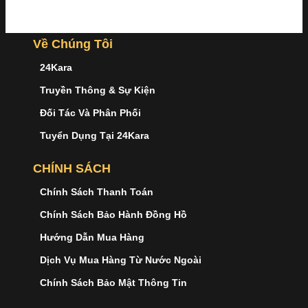
Về Chúng Tôi
24Kara
Truyền Thông & Sự Kiện
Đối Tác Và Phân Phối
Tuyển Dụng Tại 24Kara
CHÍNH SÁCH
Chính Sách Thanh Toán
Chính Sách Bảo Hành Đồng Hồ
Hướng Dẫn Mua Hàng
Dịch Vụ Mua Hàng Từ Nước Ngoài
Chính Sách Bảo Mật Thông Tin