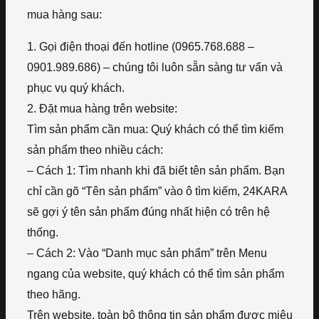
mua hàng sau:
1. Gọi điện thoại đến hotline (0965.768.688 –
0901.989.686) – chúng tôi luôn sẵn sàng tư vấn và
phục vụ quý khách.
2. Đặt mua hàng trên website:
Tìm sản phẩm cần mua: Quý khách có thể tìm kiếm
sản phẩm theo nhiều cách:
– Cách 1: Tìm nhanh khi đã biết tên sản phẩm. Bạn
chỉ cần gõ “Tên sản phẩm” vào ô tìm kiếm, 24KARA
sẽ gợi ý tên sản phẩm đúng nhất hiện có trên hệ
thống.
– Cách 2: Vào “Danh mục sản phẩm” trên Menu
ngang của website, quý khách có thể tìm sản phẩm
theo hãng.
Trên website, toàn bộ thông tin sản phẩm được miêu