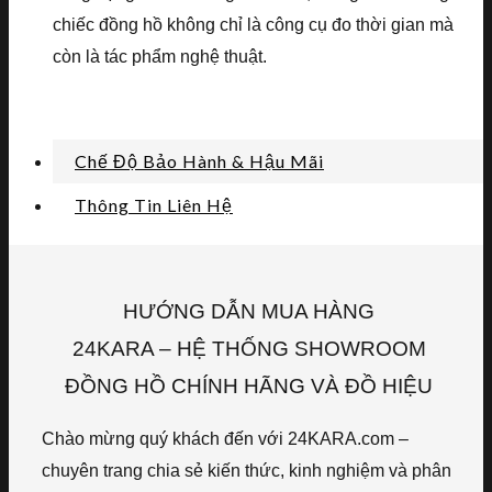
chiếc đồng hồ không chỉ là công cụ đo thời gian mà
còn là tác phẩm nghệ thuật.
Chế Độ Bảo Hành & Hậu Mãi
Thông Tin Liên Hệ
HƯỚNG DẪN MUA HÀNG
24KARA – HỆ THỐNG SHOWROOM
ĐỒNG HỒ CHÍNH HÃNG VÀ ĐỒ HIỆU
Chào mừng quý khách đến với 24KARA.com –
chuyên trang chia sẻ kiến thức, kinh nghiệm và phân