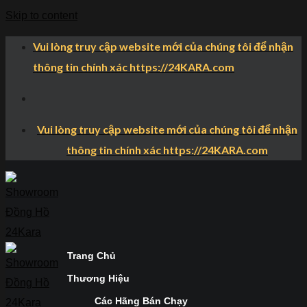
Skip to content
Vui lòng truy cập website mới của chúng tôi để nhận
thông tin chính xác https://24KARA.com
Vui lòng truy cập website mới của chúng tôi để nhận
thông tin chính xác https://24KARA.com
Trang Chủ
Thương Hiệu
Các Hãng Bán Chạy