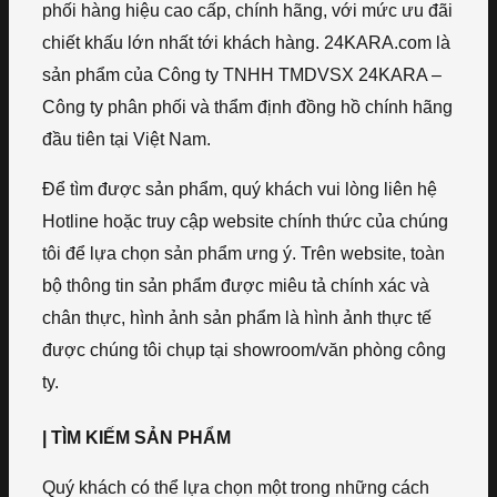
phối hàng hiệu cao cấp, chính hãng, với mức ưu đãi
chiết khấu lớn nhất tới khách hàng. 24KARA.com là
sản phẩm của Công ty TNHH TMDVSX 24KARA –
Công ty phân phối và thẩm định đồng hồ chính hãng
đầu tiên tại Việt Nam.
Để tìm được sản phẩm, quý khách vui lòng liên hệ
Hotline hoặc truy cập website chính thức của chúng
tôi để lựa chọn sản phẩm ưng ý. Trên website, toàn
bộ thông tin sản phẩm được miêu tả chính xác và
chân thực, hình ảnh sản phẩm là hình ảnh thực tế
được chúng tôi chụp tại showroom/văn phòng công
ty.
| TÌM KIẾM SẢN PHẨM
Quý khách có thể lựa chọn một trong những cách