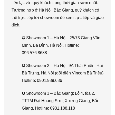
liên lạc với quý khách trong thời gian sớm nhất.
Trường hợp ở Hà Nội, Bắc Giang, quý khách có
thể trực tiếp tới showroom để xem trực tiếp và giao
dịch.
✪ Showroom 1 – Hà Nội : 25/73 Giang Văn
Minh, Ba Đình, Hà Nội. Hotline:
096.576.8688
✪ Showroom 2 – Hà Nội: 9A Thái Phiên, Hai
Bà Trưng, Hà Nội (đối diện Vincom Bà Triệu).
Hotline: 0901.989.686
✪ Showroom 3 – Bắc Giang: Lô 4, tòa 2,
TTTM Đại Hoàng Sơn, Xương Giang, Bắc
Giang. Hotline: 0931.188.118