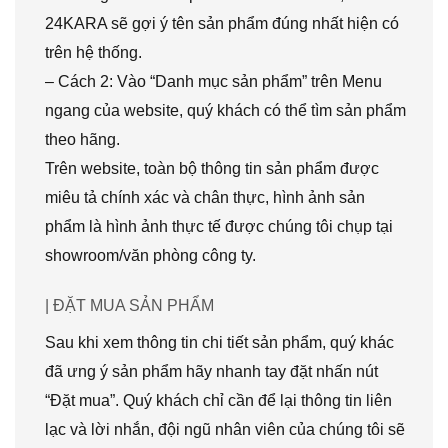
24KARA sẽ gợi ý tên sản phẩm đúng nhất hiện có
trên hệ thống.
– Cách 2: Vào “Danh mục sản phẩm” trên Menu
ngang của website, quý khách có thể tìm sản phẩm
theo hãng.
Trên website, toàn bộ thông tin sản phẩm được
miêu tả chính xác và chân thực, hình ảnh sản
phẩm là hình ảnh thực tế được chúng tôi chụp tại
showroom/văn phòng công ty.
| ĐẶT MUA SẢN PHẨM
Sau khi xem thông tin chi tiết sản phẩm, quý khác
đã ưng ý sản phẩm hãy nhanh tay đặt nhấn nút
“Đặt mua”. Quý khách chỉ cần để lại thông tin liên
lạc và lời nhắn, đội ngũ nhân viên của chúng tôi sẽ