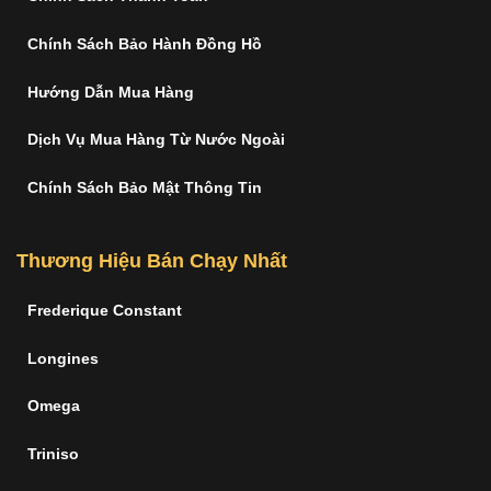
Chính Sách Bảo Hành Đồng Hồ
Hướng Dẫn Mua Hàng
Dịch Vụ Mua Hàng Từ Nước Ngoài
Chính Sách Bảo Mật Thông Tin
Thương Hiệu Bán Chạy Nhất
Frederique Constant
Longines
Omega
Triniso