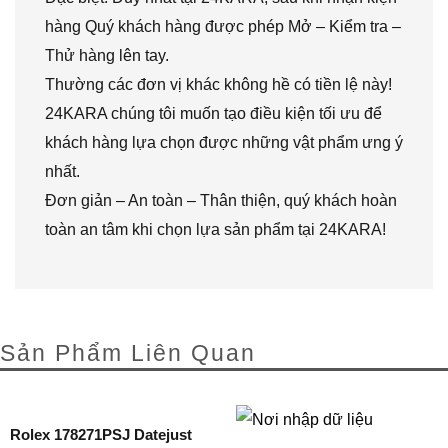
hàng Quý khách hàng được phép Mở – Kiểm tra –
Thử hàng lên tay.
Thường các đơn vị khác không hề có tiền lệ này!
24KARA chúng tôi muốn tạo điều kiện tối ưu để
khách hàng lựa chọn được những vật phẩm ưng ý
nhất.
Đơn giản – An toàn – Thân thiện, quý khách hoàn
toàn an tâm khi chọn lựa sản phẩm tại 24KARA!
Sản Phẩm Liên Quan
Rolex 178271PSJ Datejust