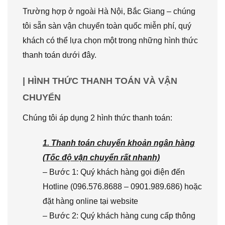
Trường hợp ở ngoài Hà Nội, Bắc Giang – chúng
tôi sẵn sàn vận chuyển toàn quốc miễn phí, quý
khách có thể lựa chọn một trong những hình thức
thanh toán dưới đây.
| HÌNH THỨC THANH TOÁN VÀ VẬN
CHUYỂN
Chúng tôi áp dụng 2 hình thức thanh toán:
1. Thanh toán chuyển khoản ngân hàng
(Tốc độ vận chuyển rất nhanh)
– Bước 1: Quý khách hàng gọi điện đến
Hotline (096.576.8688 – 0901.989.686) hoặc
đặt hàng online tại website
– Bước 2: Quý khách hàng cung cấp thông