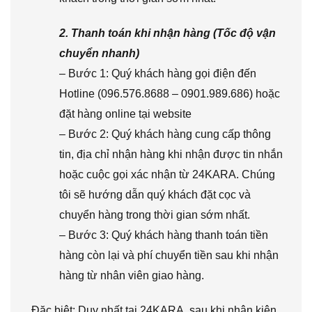
2. Thanh toán khi nhận hàng (Tốc độ vận
chuyển nhanh)
– Bước 1: Quý khách hàng gọi điện đến
Hotline (096.576.8688 – 0901.989.686) hoặc
đặt hàng online tại website
– Bước 2: Quý khách hàng cung cấp thông
tin, địa chỉ nhận hàng khi nhận được tin nhắn
hoặc cuộc gọi xác nhận từ 24KARA. Chúng
tôi sẽ hướng dẫn quý khách đặt cọc và
chuyển hàng trong thời gian sớm nhất.
– Bước 3: Quý khách hàng thanh toán tiền
hàng còn lại và phí chuyển tiền sau khi nhận
hàng từ nhân viên giao hàng.
Đặc biệt: Duy nhất tại 24KARA, sau khi nhận kiện