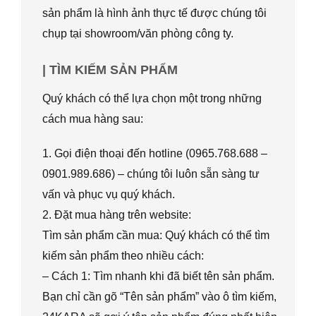
sản phẩm là hình ảnh thực tế được chúng tôi
chụp tại showroom/văn phòng công ty.
| TÌM KIẾM SẢN PHẨM
Quý khách có thể lựa chọn một trong những
cách mua hàng sau:
1. Gọi điện thoại đến hotline (0965.768.688 –
0901.989.686) – chúng tôi luôn sẵn sàng tư
vấn và phục vụ quý khách.
2. Đặt mua hàng trên website:
Tìm sản phẩm cần mua: Quý khách có thể tìm
kiếm sản phẩm theo nhiều cách:
– Cách 1: Tìm nhanh khi đã biết tên sản phẩm.
Bạn chỉ cần gõ “Tên sản phẩm” vào ô tìm kiếm,