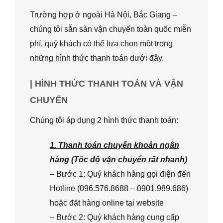
Trường hợp ở ngoài Hà Nội, Bắc Giang –
chúng tôi sẵn sàn vận chuyển toàn quốc miễn
phí, quý khách có thể lựa chọn một trong
những hình thức thanh toán dưới đây.
| HÌNH THỨC THANH TOÁN VÀ VẬN
CHUYỂN
Chúng tôi áp dụng 2 hình thức thanh toán:
1. Thanh toán chuyển khoản ngân
hàng (Tốc độ vận chuyển rất nhanh)
– Bước 1: Quý khách hàng gọi điện đến
Hotline (096.576.8688 – 0901.989.686)
hoặc đặt hàng online tại website
– Bước 2: Quý khách hàng cung cấp