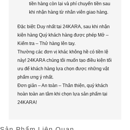
tiền hàng còn lại và phí chuyển tiền sau
khi nhận hàng từ nhân viên giao hàng.
Đặc biệt: Duy nhất tại 24KARA, sau khi nhận
kiện hàng Quý khách hàng được phép Mở –
Kiểm tra – Thử hàng lên tay.
Thường các đơn vị khác không hề có tiền lệ
này! 24KARA chúng tôi muốn tạo điều kiện tối
ưu để khách hàng lựa chọn được những vật
phẩm ưng ý nhất.
Đơn giản – An toàn – Thân thiện, quý khách
hoàn toàn an tâm khi chọn lựa sản phẩm tại
24KARA!
Sản Phẩm Liên Quan