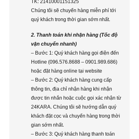
TK: 21410001151325
Chúng tôi sẽ chuyển hàng miễn phí tới
quý khách trong thời gian sớm nhất.
2. Thanh toán khi nhận hàng (Tốc độ
vận chuyển nhanh)
– Bước 1: Quý khách hàng gọi điện đến
Hotline (096.576.8688 – 0901.989.686)
hoặc đặt hàng online tại website
– Bước 2: Quý khách hàng cung cấp
thông tin, địa chỉ nhận hàng khi nhận
được tin nhắn hoặc cuộc gọi xác nhận từ
24KARA. Chúng tôi sẽ hướng dẫn quý
khách đặt cọc và chuyển hàng trong thời
gian sớm nhất.
– Bước 3: Quý khách hàng thanh toán