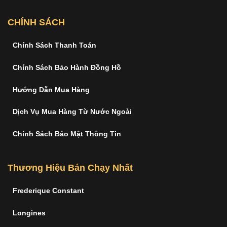
CHÍNH SÁCH
Chính Sách Thanh Toán
Chính Sách Bảo Hành Đồng Hồ
Hướng Dẫn Mua Hàng
Dịch Vụ Mua Hàng Từ Nước Ngoài
Chính Sách Bảo Mật Thông Tin
Thương Hiệu Bán Chạy Nhất
Frederique Constant
Longines