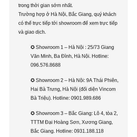
trong thời gian sớm nhất.
Trường hợp ở Hà Nội, Bắc Giang, quý khách
có thể trực tiếp tới showroom để xem trực tiếp
và giao dịch.
✪ Showroom 1 – Hà Nội : 25/73 Giang
Văn Minh, Ba Đình, Hà Nội. Hotline:
096.576.8688
✪ Showroom 2 – Hà Nội: 9A Thái Phiên,
Hai Bà Trưng, Hà Nội (đối diện Vincom
Bà Triệu). Hotline: 0901.989.686
✪ Showroom 3 – Bắc Giang: Lô 4, tòa 2,
TTTM Đại Hoàng Sơn, Xương Giang,
Bắc Giang. Hotline: 0931.188.118