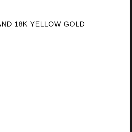
 AND 18K YELLOW GOLD