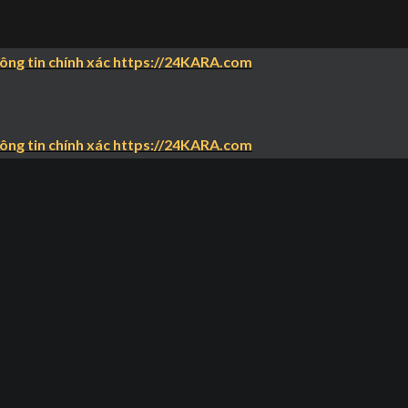
hông tin chính xác https://24KARA.com
hông tin chính xác https://24KARA.com