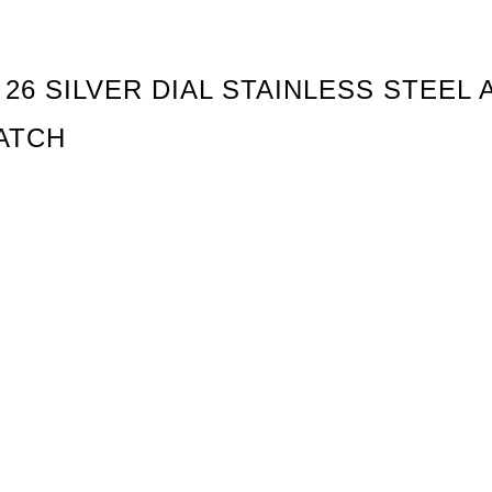
 26 SILVER DIAL STAINLESS STEEL
ATCH