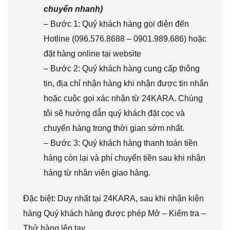
chuyển nhanh)
– Bước 1: Quý khách hàng gọi điện đến
Hotline (096.576.8688 – 0901.989.686) hoặc
đặt hàng online tại website
– Bước 2: Quý khách hàng cung cấp thông
tin, địa chỉ nhận hàng khi nhận được tin nhắn
hoặc cuộc gọi xác nhận từ 24KARA. Chúng
tôi sẽ hướng dẫn quý khách đặt cọc và
chuyển hàng trong thời gian sớm nhất.
– Bước 3: Quý khách hàng thanh toán tiền
hàng còn lại và phí chuyển tiền sau khi nhận
hàng từ nhân viên giao hàng.
Đặc biệt: Duy nhất tại 24KARA, sau khi nhận kiện
hàng Quý khách hàng được phép Mở – Kiểm tra –
Thử hàng lên tay.