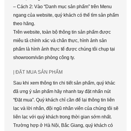
– Cách 2: Vào “Danh mục sản phẩm” trên Menu
ngang của website, quý khách có thể tìm sản phẩm
theo hãng.
Trên website, toàn bộ thông tin sản phẩm được
miêu tả chính xác và chân thực, hình ảnh sản
phẩm là hình ảnh thực tế được chúng tôi chụp tại
showroom/văn phòng công ty.
| ĐẶT MUA SẢN PHẨM
Sau khi xem thông tin chi tiết sản phẩm, quý khác
đã ưng ý sản phẩm hãy nhanh tay đặt nhấn nút
“Đặt mua”. Quý khách chỉ cần để lại thông tin liên
lạc và lời nhắn, đội ngũ nhân viên của chúng tôi sẽ
liên lạc với quý khách trong thời gian sớm nhất.
Trường hợp ở Hà Nội, Bắc Giang, quý khách có