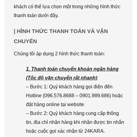
khách có thể lựa chọn một trong những hình thức
thanh toán dưới đây.
| HÌNH THỨC THANH TOÁN VÀ VẬN
CHUYỂN
Chúng tôi áp dụng 2 hình thức thanh toán:
1. Thanh toán chuyển khoản ngân hàng
(Tốc độ vận chuyển rất nhanh)
– Bước 1: Quý khách hàng gọi điện đến
Hotline (096.576.8688 – 0901.989.686) hoặc
đặt hàng online tại website
– Bước 2: Quý khách hàng cung cấp thông
tin, địa chỉ nhận hàng khi nhận được tin nhắn
hoặc cuộc gọi xác nhận từ 24KARA.