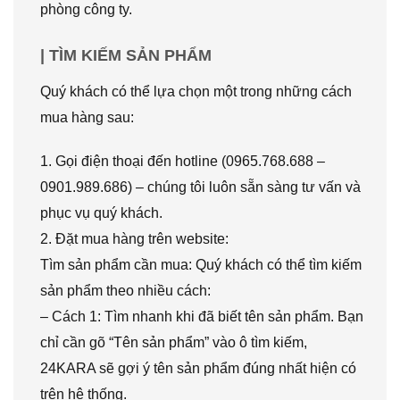
phòng công ty.
| TÌM KIẾM SẢN PHẨM
Quý khách có thể lựa chọn một trong những cách
mua hàng sau:
1. Gọi điện thoại đến hotline (0965.768.688 –
0901.989.686) – chúng tôi luôn sẵn sàng tư vấn và
phục vụ quý khách.
2. Đặt mua hàng trên website:
Tìm sản phẩm cần mua: Quý khách có thể tìm kiếm
sản phẩm theo nhiều cách:
– Cách 1: Tìm nhanh khi đã biết tên sản phẩm. Bạn
chỉ cần gõ “Tên sản phẩm” vào ô tìm kiếm,
24KARA sẽ gợi ý tên sản phẩm đúng nhất hiện có
trên hệ thống.