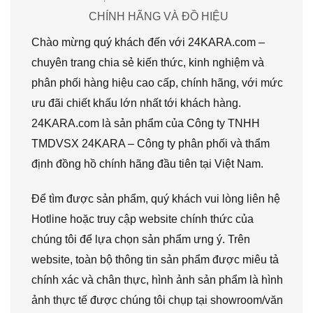
CHÍNH HÃNG VÀ ĐỒ HIỆU
Chào mừng quý khách đến với 24KARA.com –
chuyên trang chia sẻ kiến thức, kinh nghiệm và
phân phối hàng hiệu cao cấp, chính hãng, với mức
ưu đãi chiết khấu lớn nhất tới khách hàng.
24KARA.com là sản phẩm của Công ty TNHH
TMDVSX 24KARA – Công ty phân phối và thẩm
định đồng hồ chính hãng đầu tiên tại Việt Nam.
Để tìm được sản phẩm, quý khách vui lòng liên hệ
Hotline hoặc truy cập website chính thức của
chúng tôi để lựa chọn sản phẩm ưng ý. Trên
website, toàn bộ thông tin sản phẩm được miêu tả
chính xác và chân thực, hình ảnh sản phẩm là hình
ảnh thực tế được chúng tôi chụp tại showroom/văn