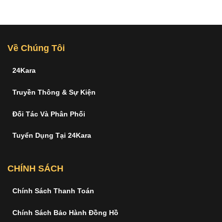
Về Chúng Tôi
24Kara
Truyền Thông & Sự Kiện
Đối Tác Và Phân Phối
Tuyển Dụng Tại 24Kara
CHÍNH SÁCH
Chính Sách Thanh Toán
Chính Sách Bảo Hành Đồng Hồ