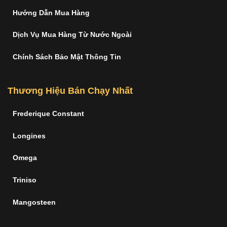
Hướng Dẫn Mua Hàng
Dịch Vụ Mua Hàng Từ Nước Ngoài
Chính Sách Bảo Mật Thông Tin
Thương Hiệu Bán Chạy Nhất
Frederique Constant
Longines
Omega
Triniso
Mangosteen