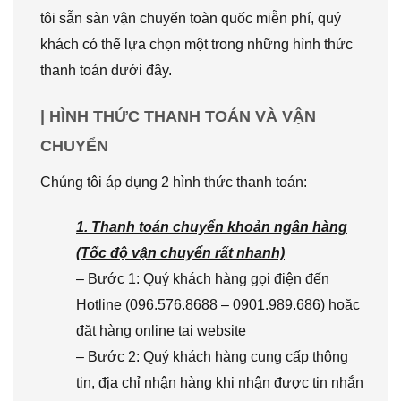
tôi sẵn sàn vận chuyển toàn quốc miễn phí, quý
khách có thể lựa chọn một trong những hình thức
thanh toán dưới đây.
| HÌNH THỨC THANH TOÁN VÀ VẬN
CHUYỂN
Chúng tôi áp dụng 2 hình thức thanh toán:
1. Thanh toán chuyển khoản ngân hàng
(Tốc độ vận chuyển rất nhanh)
– Bước 1: Quý khách hàng gọi điện đến
Hotline (096.576.8688 – 0901.989.686) hoặc
đặt hàng online tại website
– Bước 2: Quý khách hàng cung cấp thông
tin, địa chỉ nhận hàng khi nhận được tin nhắn