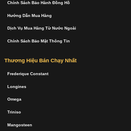
Chính Sách Bảo Hành Đồng Hồ
Hướng Dẫn Mua Hàng
Dịch Vụ Mua Hàng Từ Nước Ngoài
Chính Sách Bảo Mật Thông Tin
Thương Hiệu Bán Chạy Nhất
Frederique Constant
Longines
Omega
Triniso
Mangosteen