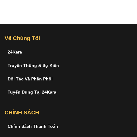
Về Chúng Tôi
24Kara
Truyền Thông & Sự Kiện
Đối Tác Và Phân Phối
Tuyển Dụng Tại 24Kara
CHÍNH SÁCH
Chính Sách Thanh Toán