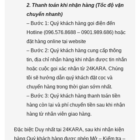
2. Thanh toán khi nhận hàng (Tốc độ vận
chuyển nhanh)
– Bước 1: Quý khách hàng gọi điện đến
Hotline (096.576.8688 – 0901.989.686) hoặc
đặt hàng online tại website
– Bước 2: Quý khách hàng cung cấp thông
tin, địa chỉ nhận hàng khi nhận được tin nhắn
hoặc cuộc gọi xác nhận từ 24KARA. Chúng
tôi sẽ hướng dẫn quý khách đặt cọc và
chuyển hàng trong thời gian sớm nhất.
– Bước 3: Quý khách hàng thanh toán tiền
hàng còn lại và phí chuyển tiền sau khi nhận
hàng từ nhân viên giao hàng.
Đặc biệt: Duy nhất tại 24KARA, sau khi nhận kiện
hàng Quý khách hàng được phép Mở – Kiểm tra –