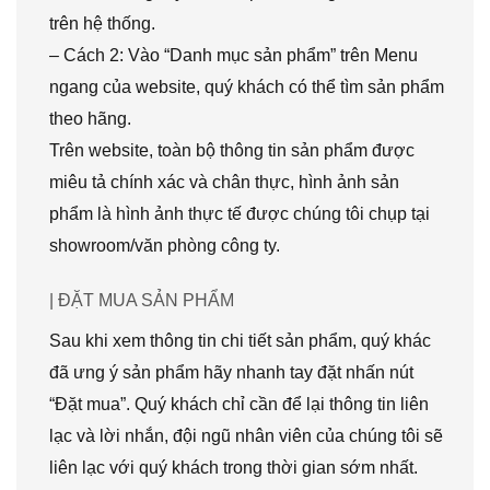
trên hệ thống.
– Cách 2: Vào “Danh mục sản phẩm” trên Menu
ngang của website, quý khách có thể tìm sản phẩm
theo hãng.
Trên website, toàn bộ thông tin sản phẩm được
miêu tả chính xác và chân thực, hình ảnh sản
phẩm là hình ảnh thực tế được chúng tôi chụp tại
showroom/văn phòng công ty.
| ĐẶT MUA SẢN PHẨM
Sau khi xem thông tin chi tiết sản phẩm, quý khác
đã ưng ý sản phẩm hãy nhanh tay đặt nhấn nút
“Đặt mua”. Quý khách chỉ cần để lại thông tin liên
lạc và lời nhắn, đội ngũ nhân viên của chúng tôi sẽ
liên lạc với quý khách trong thời gian sớm nhất.