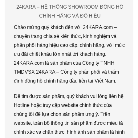
24KARA – HỆ THỐNG SHOWROOM ĐỒNG HỒ
CHÍNH HÃNG VÀ ĐỒ HIỆU
Chào mừng quý khách đến với 24KARA.com –
chuyên trang chia sẻ kiến thức, kinh nghiệm và
phân phối hàng hiệu cao cấp, chính hãng, với mức
ưu đãi chiết khấu lớn nhất tới khách hàng.
24KARA.com là sản phẩm của Công ty TNHH
TMDVSX 24KARA – Công ty phân phối và thẩm
định đồng hồ chính hãng đầu tiên tại Việt Nam.
Để tìm được sản phẩm, quý khách vui lòng liên hệ
Hotline hoặc truy cập website chính thức của
chúng tôi để lựa chọn sản phẩm ưng ý. Trên
website, toàn bộ thông tin sản phẩm được miêu tả
chính xác và chân thực, hình ảnh sản phẩm là hình