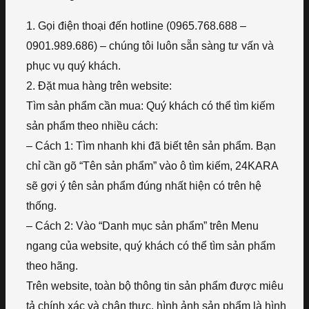
1. Gọi điện thoại đến hotline (0965.768.688 –
0901.989.686) – chúng tôi luôn sẵn sàng tư vấn và
phục vụ quý khách.
2. Đặt mua hàng trên website:
Tìm sản phẩm cần mua: Quý khách có thể tìm kiếm
sản phẩm theo nhiều cách:
– Cách 1: Tìm nhanh khi đã biết tên sản phẩm. Bạn
chỉ cần gõ “Tên sản phẩm” vào ô tìm kiếm, 24KARA
sẽ gợi ý tên sản phẩm đúng nhất hiện có trên hệ
thống.
– Cách 2: Vào “Danh mục sản phẩm” trên Menu
ngang của website, quý khách có thể tìm sản phẩm
theo hãng.
Trên website, toàn bộ thông tin sản phẩm được miêu
tả chính xác và chân thực, hình ảnh sản phẩm là hình