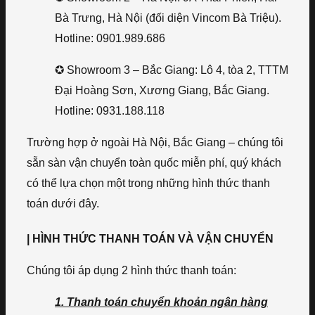
Bà Trưng, Hà Nội (đối diện Vincom Bà Triệu).
Hotline: 0901.989.686
✪ Showroom 3 – Bắc Giang: Lô 4, tòa 2, TTTM
Đại Hoàng Sơn, Xương Giang, Bắc Giang.
Hotline: 0931.188.118
Trường hợp ở ngoài Hà Nội, Bắc Giang – chúng tôi
sẵn sàn vận chuyển toàn quốc miễn phí, quý khách
có thể lựa chọn một trong những hình thức thanh
toán dưới đây.
| HÌNH THỨC THANH TOÁN VÀ VẬN CHUYỂN
Chúng tôi áp dụng 2 hình thức thanh toán:
1. Thanh toán chuyển khoản ngân hàng