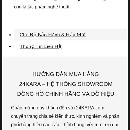
còn là tác phẩm nghệ thuật.
Chế Độ Bảo Hành & Hậu Mãi
Thông Tin Liên Hệ
HƯỚNG DẪN MUA HÀNG
24KARA – HỆ THỐNG SHOWROOM
ĐỒNG HỒ CHÍNH HÃNG VÀ ĐỒ HIỆU
Chào mừng quý khách đến với 24KARA.com –
chuyên trang chia sẻ kiến thức, kinh nghiệm và phân
phối hàng hiệu cao cấp, chính hãng, với mức ưu đãi