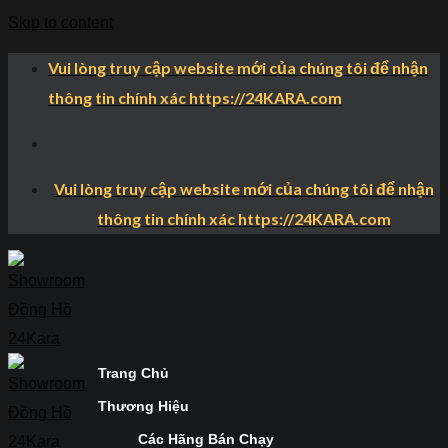
Skip to content
Vui lòng truy cập website mới của chúng tôi để nhận
thông tin chính xác https://24KARA.com
Vui lòng truy cập website mới của chúng tôi để nhận
thông tin chính xác https://24KARA.com
Trang Chủ
Thương Hiệu
Các Hãng Bán Chạy