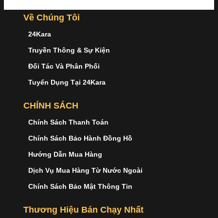
Về Chúng Tôi
24Kara
Truyền Thông & Sự Kiện
Đối Tác Và Phân Phối
Tuyển Dụng Tại 24Kara
CHÍNH SÁCH
Chính Sách Thanh Toán
Chính Sách Bảo Hành Đồng Hồ
Hướng Dẫn Mua Hàng
Dịch Vụ Mua Hàng Từ Nước Ngoài
Chính Sách Bảo Mật Thông Tin
Thương Hiệu Bán Chạy Nhất