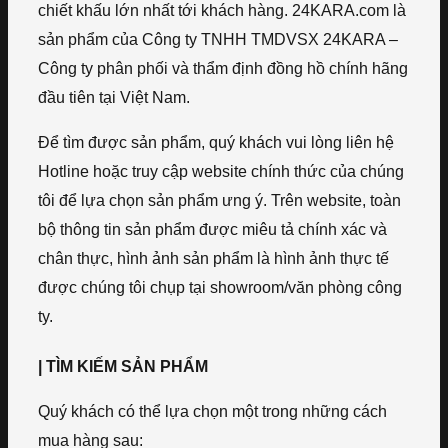
chiết khấu lớn nhất tới khách hàng. 24KARA.com là
sản phẩm của Công ty TNHH TMDVSX 24KARA –
Công ty phân phối và thẩm định đồng hồ chính hãng
đầu tiên tại Việt Nam.
Để tìm được sản phẩm, quý khách vui lòng liên hệ
Hotline hoặc truy cập website chính thức của chúng
tôi để lựa chọn sản phẩm ưng ý. Trên website, toàn
bộ thông tin sản phẩm được miêu tả chính xác và
chân thực, hình ảnh sản phẩm là hình ảnh thực tế
được chúng tôi chụp tại showroom/văn phòng công
ty.
| TÌM KIẾM SẢN PHẨM
Quý khách có thể lựa chọn một trong những cách
mua hàng sau: