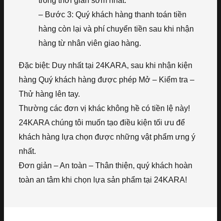
trong thời gian sớm nhất.
– Bước 3: Quý khách hàng thanh toán tiền
hàng còn lại và phí chuyển tiền sau khi nhận
hàng từ nhân viên giao hàng.
Đặc biệt: Duy nhất tại 24KARA, sau khi nhận kiện
hàng Quý khách hàng được phép Mở – Kiểm tra –
Thử hàng lên tay.
Thường các đơn vị khác không hề có tiền lệ này!
24KARA chúng tôi muốn tạo điều kiện tối ưu để
khách hàng lựa chọn được những vật phẩm ưng ý
nhất.
Đơn giản – An toàn – Thân thiện, quý khách hoàn
toàn an tâm khi chọn lựa sản phẩm tại 24KARA!