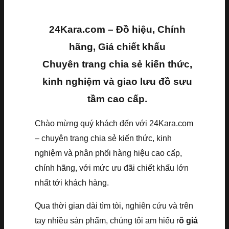
24Kara.com – Đồ hiệu, Chính
hãng, Giá chiết khấu
Chuyên trang chia sẻ kiến thức,
kinh nghiệm và giao lưu đồ sưu
tầm cao cấp.
Chào mừng quý khách đến với 24Kara.com
– chuyên trang chia sẻ kiến thức, kinh
nghiệm và phân phối hàng hiệu cao cấp,
chính hãng, với mức ưu đãi chiết khấu lớn
nhất tới khách hàng.
Qua thời gian dài tìm tòi, nghiên cứu và trên
tay nhiều sản phẩm, chúng tôi am hiểu r
õ giá