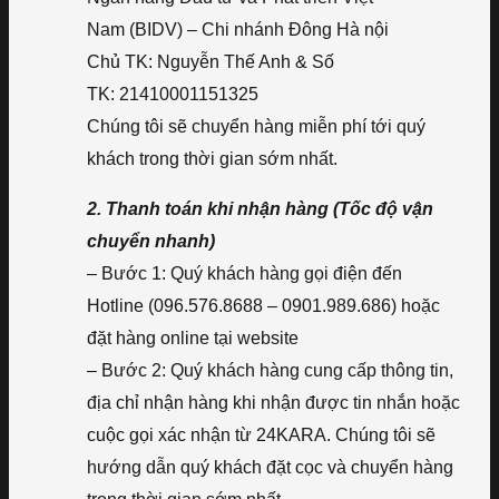
Nam (BIDV) – Chi nhánh Đông Hà nội
Chủ TK: Nguyễn Thế Anh & Số
TK: 21410001151325
Chúng tôi sẽ chuyển hàng miễn phí tới quý
khách trong thời gian sớm nhất.
2. Thanh toán khi nhận hàng (Tốc độ vận
chuyển nhanh)
– Bước 1: Quý khách hàng gọi điện đến
Hotline (096.576.8688 – 0901.989.686) hoặc
đặt hàng online tại website
– Bước 2: Quý khách hàng cung cấp thông tin,
địa chỉ nhận hàng khi nhận được tin nhắn hoặc
cuộc gọi xác nhận từ 24KARA. Chúng tôi sẽ
hướng dẫn quý khách đặt cọc và chuyển hàng