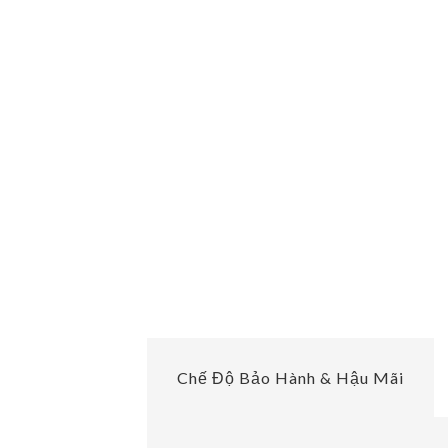
Chế Độ Bảo Hành & Hậu Mãi