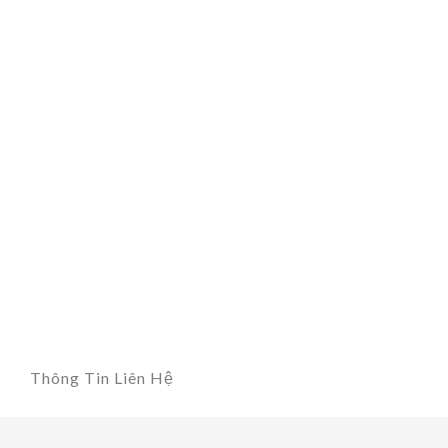
Thông Tin Liên Hệ