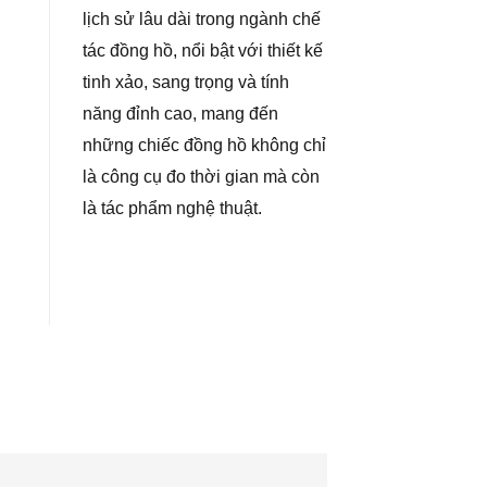
lịch sử lâu dài trong ngành chế
tác đồng hồ, nổi bật với thiết kế
tinh xảo, sang trọng và tính
năng đỉnh cao, mang đến
những chiếc đồng hồ không chỉ
là công cụ đo thời gian mà còn
là tác phẩm nghệ thuật.