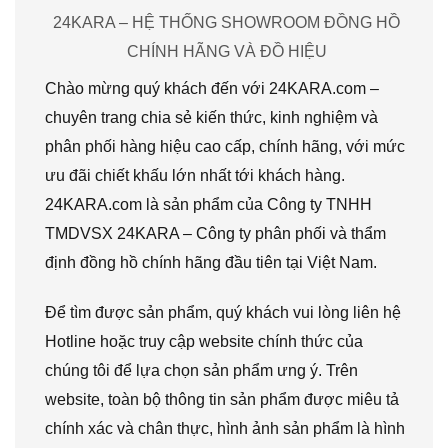
24KARA – HỆ THỐNG SHOWROOM ĐỒNG HỒ
CHÍNH HÃNG VÀ ĐỒ HIỆU
Chào mừng quý khách đến với 24KARA.com –
chuyên trang chia sẻ kiến thức, kinh nghiệm và
phân phối hàng hiệu cao cấp, chính hãng, với mức
ưu đãi chiết khấu lớn nhất tới khách hàng.
24KARA.com là sản phẩm của Công ty TNHH
TMDVSX 24KARA – Công ty phân phối và thẩm
định đồng hồ chính hãng đầu tiên tại Việt Nam.
Để tìm được sản phẩm, quý khách vui lòng liên hệ
Hotline hoặc truy cập website chính thức của
chúng tôi để lựa chọn sản phẩm ưng ý. Trên
website, toàn bộ thông tin sản phẩm được miêu tả
chính xác và chân thực, hình ảnh sản phẩm là hình