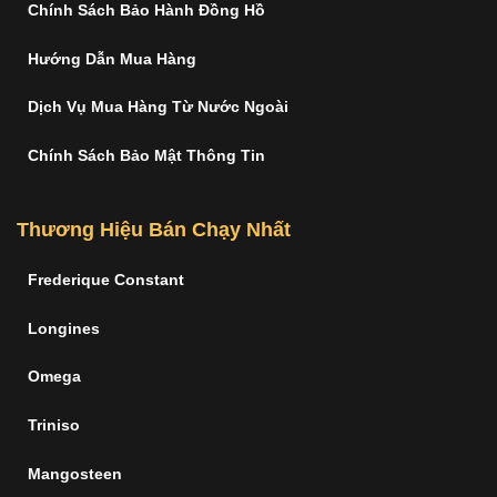
Chính Sách Bảo Hành Đồng Hồ
Hướng Dẫn Mua Hàng
Dịch Vụ Mua Hàng Từ Nước Ngoài
Chính Sách Bảo Mật Thông Tin
Thương Hiệu Bán Chạy Nhất
Frederique Constant
Longines
Omega
Triniso
Mangosteen