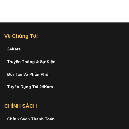
Về Chúng Tôi
24Kara
Truyền Thông & Sự Kiện
Đối Tác Và Phân Phối
Tuyển Dụng Tại 24Kara
CHÍNH SÁCH
Chính Sách Thanh Toán