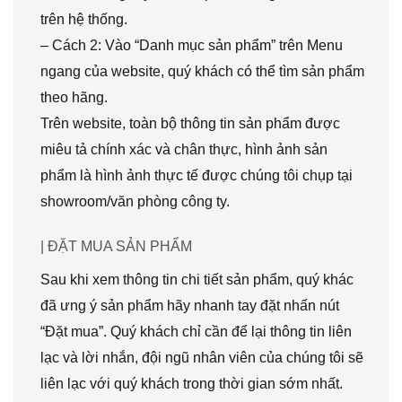
trên hệ thống.
– Cách 2: Vào “Danh mục sản phẩm” trên Menu
ngang của website, quý khách có thể tìm sản phẩm
theo hãng.
Trên website, toàn bộ thông tin sản phẩm được
miêu tả chính xác và chân thực, hình ảnh sản
phẩm là hình ảnh thực tế được chúng tôi chụp tại
showroom/văn phòng công ty.
| ĐẶT MUA SẢN PHẨM
Sau khi xem thông tin chi tiết sản phẩm, quý khác
đã ưng ý sản phẩm hãy nhanh tay đặt nhấn nút
“Đặt mua”. Quý khách chỉ cần để lại thông tin liên
lạc và lời nhắn, đội ngũ nhân viên của chúng tôi sẽ
liên lạc với quý khách trong thời gian sớm nhất.