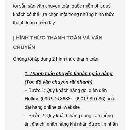
tôi sẵn sàn vận chuyển toàn quốc miễn phí, quý
khách có thể lựa chọn một trong những hình thức
thanh toán dưới đây.
| HÌNH THỨC THANH TOÁN VÀ VẬN
CHUYỂN
Chúng tôi áp dụng 2 hình thức thanh toán:
1. Thanh toán chuyển khoản ngân hàng
(Tốc độ vận chuyển rất nhanh)
– Bước 1: Quý khách hàng gọi điện đến
Hotline (096.576.8688 – 0901.989.686) hoặc
đặt hàng online tại website
– Bước 2: Quý khách hàng cung cấp thông
tin, địa chỉ nhận hàng khi nhận được tin nhắn