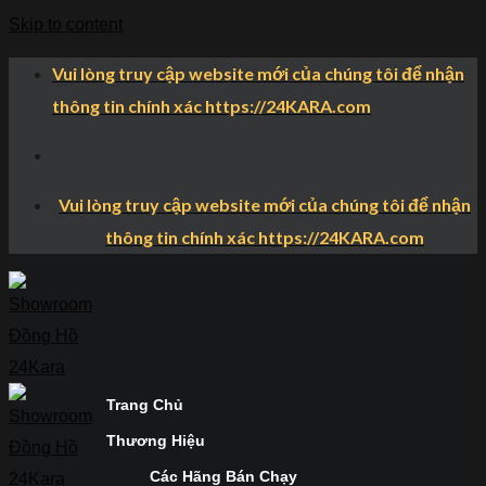
Skip to content
Vui lòng truy cập website mới của chúng tôi để nhận
thông tin chính xác https://24KARA.com
Vui lòng truy cập website mới của chúng tôi để nhận
thông tin chính xác https://24KARA.com
Trang Chủ
Thương Hiệu
Các Hãng Bán Chạy