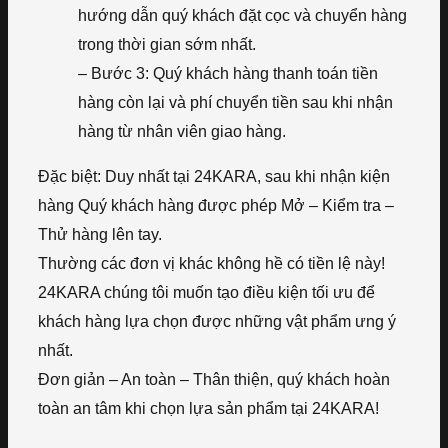
hướng dẫn quý khách đặt cọc và chuyển hàng
trong thời gian sớm nhất.
– Bước 3: Quý khách hàng thanh toán tiền
hàng còn lại và phí chuyển tiền sau khi nhận
hàng từ nhân viên giao hàng.
Đặc biệt: Duy nhất tại 24KARA, sau khi nhận kiện
hàng Quý khách hàng được phép Mở – Kiểm tra –
Thử hàng lên tay.
Thường các đơn vị khác không hề có tiền lệ này!
24KARA chúng tôi muốn tạo điều kiện tối ưu để
khách hàng lựa chọn được những vật phẩm ưng ý
nhất.
Đơn giản – An toàn – Thân thiện, quý khách hoàn
toàn an tâm khi chọn lựa sản phẩm tại 24KARA!