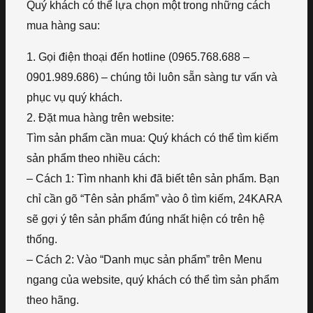
Quý khách có thể lựa chọn một trong những cách
mua hàng sau:
1. Gọi điện thoại đến hotline (0965.768.688 –
0901.989.686) – chúng tôi luôn sẵn sàng tư vấn và
phục vụ quý khách.
2. Đặt mua hàng trên website:
Tìm sản phẩm cần mua: Quý khách có thể tìm kiếm
sản phẩm theo nhiều cách:
– Cách 1: Tìm nhanh khi đã biết tên sản phẩm. Bạn
chỉ cần gõ “Tên sản phẩm” vào ô tìm kiếm, 24KARA
sẽ gợi ý tên sản phẩm đúng nhất hiện có trên hệ
thống.
– Cách 2: Vào “Danh mục sản phẩm” trên Menu
ngang của website, quý khách có thể tìm sản phẩm
theo hãng.