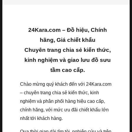
24Kara.com – Đồ hiệu, Chính
hãng, Giá chiết khấu
Chuyên trang chia sẻ kiến thức,
kinh nghiệm và giao lưu đồ sưu
tầm cao cấp.
Chào mừng quý khách đến với 24Kara.com
– chuyên trang chia sẻ kiến thức, kinh
nghiệm và phân phối hàng hiệu cao cấp,
chính hãng, với mức ưu đãi chiết khấu lớn
nhất tới khách hàng.
Qua thời gian dài tìm tòi, nghiên cứu và trên