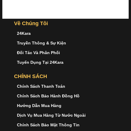
Về Chúng Tôi
24Kara
Truyền Thông & Sự Kiện
Đối Tác Và Phân Phối
Tuyển Dụng Tại 24Kara
CHÍNH SÁCH
Chính Sách Thanh Toán
Chính Sách Bảo Hành Đồng Hồ
Hướng Dẫn Mua Hàng
Dịch Vụ Mua Hàng Từ Nước Ngoài
Chính Sách Bảo Mật Thông Tin