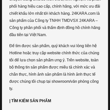
phối hàng hiệu cao cấp, chính hãng, với mức ưu đãi
chiết khấu lớn nhất tới khách hàng. 24KARA.com là
sản phẩm của Công ty TNHH TMDVSX 24KARA –
Công ty phân phối và thẩm định đồng hồ chính hãng
đầu tiên tại Việt Nam.
Để tìm được sản phẩm, quý khách vui lòng liên hệ
Hotline hoặc truy cập website chính thức của chúng
tôi để lựa chọn sản phẩm ưng ý. Trên website, toàn
bộ thông tin sản phẩm được miêu tả chính xác và
chân thực, hình ảnh sản phẩm là hình ảnh thực tế
được chúng tôi chụp tại showroom/văn phòng công
ty.
| TÌM KIẾM SẢN PHẨM