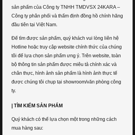
sản phẩm của Công ty TNHH TMDVSX 24KARA –
Công ty phân phối và thẩm định đồng hồ chính hãng
đầu tiên tại Việt Nam.
Để tìm được sản phẩm, quý khách vui lòng liên hệ
Hotline hoặc truy cập website chính thức của chúng
tôi để lựa chọn sản phẩm ưng ý. Trên website, toàn
bộ thông tin sản phẩm được miêu tả chính xác và
chân thực, hình ảnh sản phẩm là hình ảnh thực tế
được chúng tôi chụp tại showroom/văn phòng công
ty.
| TÌM KIẾM SẢN PHẨM
Quý khách có thể lựa chọn một trong những cách
mua hàng sau: