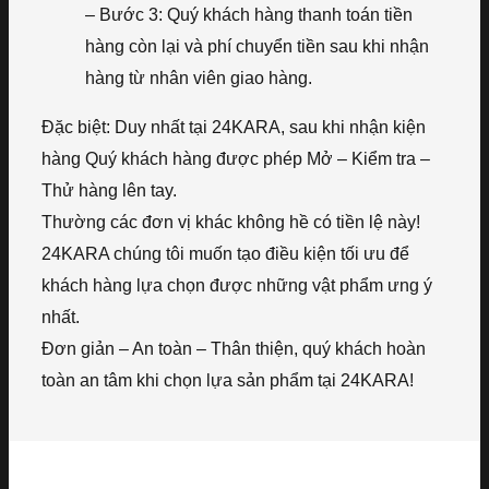
– Bước 3: Quý khách hàng thanh toán tiền
hàng còn lại và phí chuyển tiền sau khi nhận
hàng từ nhân viên giao hàng.
Đặc biệt: Duy nhất tại 24KARA, sau khi nhận kiện
hàng Quý khách hàng được phép Mở – Kiểm tra –
Thử hàng lên tay.
Thường các đơn vị khác không hề có tiền lệ này!
24KARA chúng tôi muốn tạo điều kiện tối ưu để
khách hàng lựa chọn được những vật phẩm ưng ý
nhất.
Đơn giản – An toàn – Thân thiện, quý khách hoàn
toàn an tâm khi chọn lựa sản phẩm tại 24KARA!