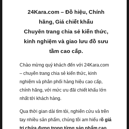
24Kara.com – Đồ hiệu, Chính
hãng, Giá chiết khấu
Chuyên trang chia sẻ kiến thức,
kinh nghiệm và giao lưu đồ sưu
tầm cao cấp.
Chào mừng quý khách đến với 24Kara.com
– chuyên trang chia sẻ kiến thức, kinh
nghiệm và phân phối hàng hiệu cao cấp,
chính hãng, với mức ưu đãi chiết khấu lớn
nhất tới khách hàng.
Qua thời gian dài tìm tòi, nghiên cứu và trên
tay nhiều sản phẩm, chúng tôi am hiểu r
õ giá
trị chứa đựng trong từng sản phẩm cao