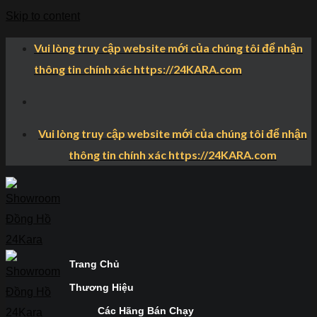
Skip to content
Vui lòng truy cập website mới của chúng tôi để nhận
thông tin chính xác https://24KARA.com
Vui lòng truy cập website mới của chúng tôi để nhận
thông tin chính xác https://24KARA.com
Trang Chủ
Thương Hiệu
Các Hãng Bán Chạy