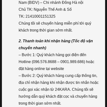
Nam (BIDV) – Chi nhánh Đông Hà nội
Chủ TK: Nguyễn Thế Anh & Số
TK: 21410001151325
Chúng tôi sẽ chuyển hàng miễn phí tới quý
khách trong thời gian sớm nhất.
2. Thanh toán khi nhận hàng (Tốc độ vận
chuyển nhanh)
– Bước 1: Quý khách hàng gọi điện đến
Hotline (096.576.8688 – 0901.989.686) hoặc
đặt hàng online tại website
– Bước 2: Quý khách hàng cung cấp thông tin,
địa chỉ nhận hàng khi nhận được tin nhắn hoặc
cuộc gọi xác nhận từ 24KARA. Chúng tôi sẽ
hướng dẫn quý khách đặt cọc và chuyển hàng
trong thời gian sớm nhất.