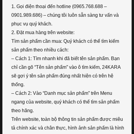
1. Gọi điện thoại đến hotline (0965.768.688 –
0901.989.686) – chúng tôi luôn sẵn sàng tư vấn và
phục vụ quý khách.
2. Đặt mua hàng trên website:
Tìm sản phẩm cần mua: Quý khách có thể tìm kiếm
sản phẩm theo nhiều cách:
– Cách 1: Tìm nhanh khi đã biết tên sản phẩm. Bạn
chỉ cần gõ “Tên sản phẩm” vào ô tìm kiếm, 24KARA
sẽ gợi ý tên sản phẩm đúng nhất hiện có trên hệ
thống.
– Cách 2: Vào “Danh mục sản phẩm” trên Menu
ngang của website, quý khách có thể tìm sản phẩm
theo hãng.
Trên website, toàn bộ thông tin sản phẩm được miêu
tả chính xác và chân thực, hình ảnh sản phẩm là hình