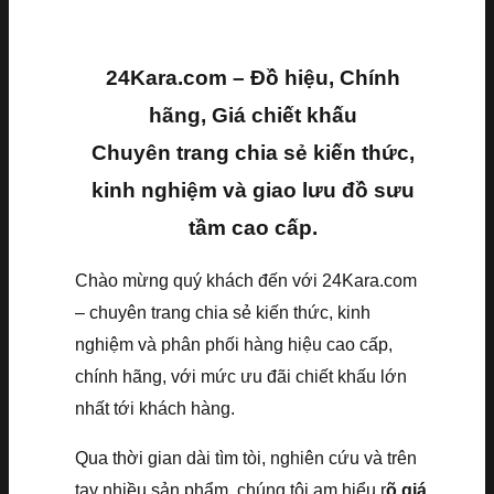
24Kara.com – Đồ hiệu, Chính
hãng, Giá chiết khấu
Chuyên trang chia sẻ kiến thức,
kinh nghiệm và giao lưu đồ sưu
tầm cao cấp.
Chào mừng quý khách đến với 24Kara.com
– chuyên trang chia sẻ kiến thức, kinh
nghiệm và phân phối hàng hiệu cao cấp,
chính hãng, với mức ưu đãi chiết khấu lớn
nhất tới khách hàng.
Qua thời gian dài tìm tòi, nghiên cứu và trên
tay nhiều sản phẩm, chúng tôi am hiểu r
õ giá