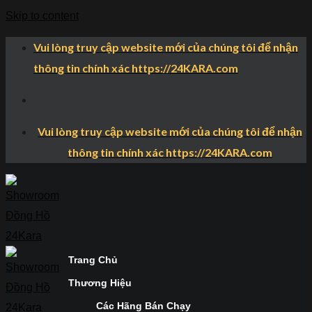
Skip to content
Vui lòng truy cập website mới của chúng tôi để nhận
thông tin chính xác https://24KARA.com
Vui lòng truy cập website mới của chúng tôi để nhận
thông tin chính xác https://24KARA.com
Trang Chủ
Thương Hiệu
Các Hãng Bán Chạy