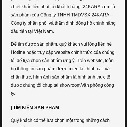
chiết khấu lớn nhất tới khách hàng. 24KARA.com là
sản phẩm của Công ty TNHH TMDVSX 24KARA –
Công ty phân phối và thẩm định đồng hồ chính hãng
đầu tiên tại Việt Nam.
Để tìm được sản phẩm, quý khách vui lòng liên hệ
Hotline hoặc truy cập website chính thức của chúng
tôi để lựa chọn sản phẩm ưng ý. Trên website, toàn
bộ thông tin sản phẩm được miêu tả chính xác và
chân thực, hình ảnh sản phẩm là hình ảnh thực tế
được chúng tôi chụp tại showroom/văn phòng công
ty.
| TÌM KIẾM SẢN PHẨM
Quý khách có thể lựa chọn một trong những cách