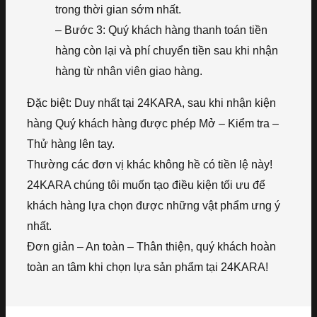
trong thời gian sớm nhất.
– Bước 3: Quý khách hàng thanh toán tiền
hàng còn lại và phí chuyển tiền sau khi nhận
hàng từ nhân viên giao hàng.
Đặc biệt: Duy nhất tại 24KARA, sau khi nhận kiện
hàng Quý khách hàng được phép Mở – Kiểm tra –
Thử hàng lên tay.
Thường các đơn vị khác không hề có tiền lệ này!
24KARA chúng tôi muốn tạo điều kiện tối ưu để
khách hàng lựa chọn được những vật phẩm ưng ý
nhất.
Đơn giản – An toàn – Thân thiện, quý khách hoàn
toàn an tâm khi chọn lựa sản phẩm tại 24KARA!