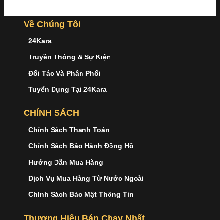
Về Chúng Tôi
24Kara
Truyền Thông & Sự Kiện
Đối Tác Và Phân Phối
Tuyển Dụng Tại 24Kara
CHÍNH SÁCH
Chính Sách Thanh Toán
Chính Sách Bảo Hành Đồng Hồ
Hướng Dẫn Mua Hàng
Dịch Vụ Mua Hàng Từ Nước Ngoài
Chính Sách Bảo Mật Thông Tin
Thương Hiệu Bán Chạy Nhất