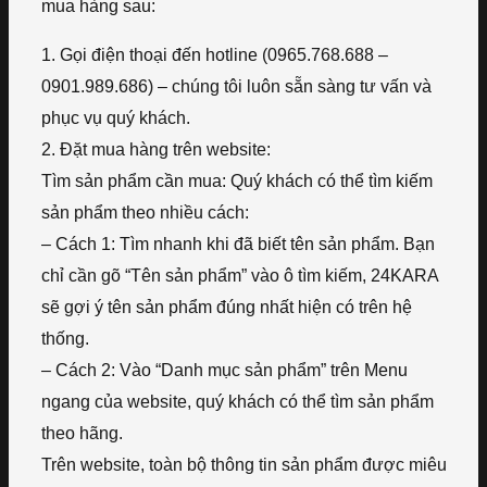
mua hàng sau:
1. Gọi điện thoại đến hotline (0965.768.688 –
0901.989.686) – chúng tôi luôn sẵn sàng tư vấn và
phục vụ quý khách.
2. Đặt mua hàng trên website:
Tìm sản phẩm cần mua: Quý khách có thể tìm kiếm
sản phẩm theo nhiều cách:
– Cách 1: Tìm nhanh khi đã biết tên sản phẩm. Bạn
chỉ cần gõ “Tên sản phẩm” vào ô tìm kiếm, 24KARA
sẽ gợi ý tên sản phẩm đúng nhất hiện có trên hệ
thống.
– Cách 2: Vào “Danh mục sản phẩm” trên Menu
ngang của website, quý khách có thể tìm sản phẩm
theo hãng.
Trên website, toàn bộ thông tin sản phẩm được miêu