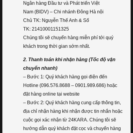
Ngân hàng Đầu tư và Phát triển Việt
Nam (BIDV) – Chi nhánh Đông Hà nội
Chủ TK: Nguyễn Thế Anh & Số
TK: 21410001151325
Chúng tôi sẽ chuyển hàng miễn phí tới quý
khách trong thời gian sớm nhất.
2. Thanh toán khi nhận hàng (Tốc độ vận
chuyển nhanh)
– Bước 1: Quý khách hàng gọi điện đến
Hotline (096.576.8688 – 0901.989.686) hoặc
đặt hàng online tại website
– Bước 2: Quý khách hàng cung cấp thông tin,
địa chỉ nhận hàng khi nhận được tin nhắn hoặc
cuộc gọi xác nhận từ 24KARA. Chúng tôi sẽ
hướng dẫn quý khách đặt cọc và chuyển hàng