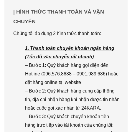
| HÌNH THỨC THANH TOÁN VÀ VẬN
CHUYỂN
Chúng tôi áp dụng 2 hình thức thanh toán:
1. Thanh toán chuyển khoản ngân hàng
(Tốc độ vận chuyển rất nhanh)
– Bước 1: Quý khách hàng gọi điện đến
Hotline (096.576.8688 – 0901.989.686) hoặc
đặt hàng online tại website
– Bước 2: Quý khách hàng cung cấp thông
tin, địa chỉ nhận hàng khi nhận được tin nhắn
hoặc cuộc gọi xác nhận từ 24KARA.
– Bước 3: Quý khách chuyển khoản tiền
hàng trực tiếp vào tài khoản của chúng tôi: