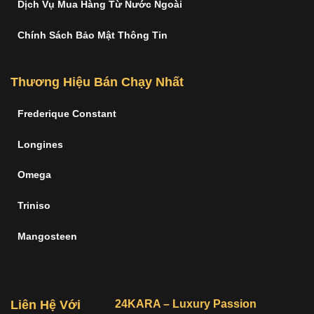
Dịch Vụ Mua Hàng Từ Nước Ngoài
Chính Sách Bảo Mật Thông Tin
Thương Hiệu Bán Chạy Nhất
Frederique Constant
Longines
Omega
Triniso
Mangosteen
Liên Hệ Với
24KARA – Luxury Passion