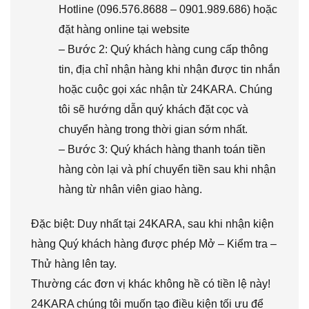
Hotline (096.576.8688 – 0901.989.686) hoặc
đặt hàng online tại website
– Bước 2: Quý khách hàng cung cấp thông
tin, địa chỉ nhận hàng khi nhận được tin nhắn
hoặc cuộc gọi xác nhận từ 24KARA. Chúng
tôi sẽ hướng dẫn quý khách đặt cọc và
chuyển hàng trong thời gian sớm nhất.
– Bước 3: Quý khách hàng thanh toán tiền
hàng còn lại và phí chuyển tiền sau khi nhận
hàng từ nhân viên giao hàng.
Đặc biệt: Duy nhất tại 24KARA, sau khi nhận kiện
hàng Quý khách hàng được phép Mở – Kiểm tra –
Thử hàng lên tay.
Thường các đơn vị khác không hề có tiền lệ này!
24KARA chúng tôi muốn tạo điều kiện tối ưu để