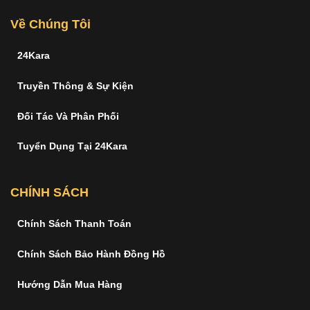
Về Chúng Tôi
24Kara
Truyền Thông & Sự Kiện
Đối Tác Và Phân Phối
Tuyển Dụng Tại 24Kara
CHÍNH SÁCH
Chính Sách Thanh Toán
Chính Sách Bảo Hành Đồng Hồ
Hướng Dẫn Mua Hàng