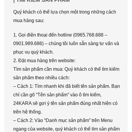
Quý khách có thể lựa chọn một trong những cách
mua hàng sau:
1. Gọi điện thoại đến hotline (0965.768.688 –
0901.989.686) – chúng tôi luôn sẵn sàng tư vấn và
phục vụ quý khách.
2. Đặt mua hàng trên website:
Tìm sản phẩm cần mua: Quý khách có thể tìm kiếm
sản phẩm theo nhiều cách:
– Cách 1: Tìm nhanh khi đã biết tên sản phẩm. Bạn
chỉ cần gõ “Tên sản phẩm” vào ô tìm kiếm,
24KARA sẽ gợi ý tên sản phẩm đúng nhất hiện có
trên hệ thống.
– Cách 2: Vào “Danh mục sản phẩm” trên Menu
ngang của website, quý khách có thể tìm sản phẩm