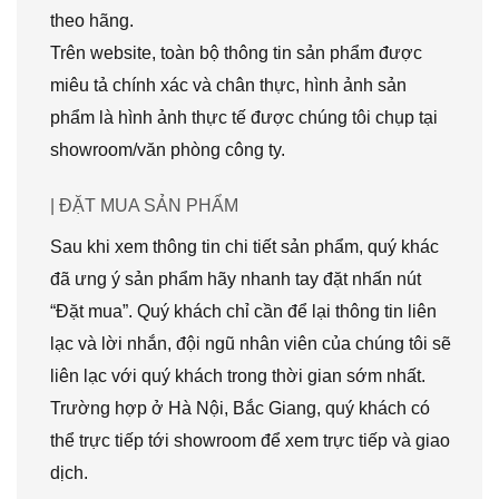
theo hãng.
Trên website, toàn bộ thông tin sản phẩm được
miêu tả chính xác và chân thực, hình ảnh sản
phẩm là hình ảnh thực tế được chúng tôi chụp tại
showroom/văn phòng công ty.
| ĐẶT MUA SẢN PHẨM
Sau khi xem thông tin chi tiết sản phẩm, quý khác
đã ưng ý sản phẩm hãy nhanh tay đặt nhấn nút
“Đặt mua”. Quý khách chỉ cần để lại thông tin liên
lạc và lời nhắn, đội ngũ nhân viên của chúng tôi sẽ
liên lạc với quý khách trong thời gian sớm nhất.
Trường hợp ở Hà Nội, Bắc Giang, quý khách có
thể trực tiếp tới showroom để xem trực tiếp và giao
dịch.