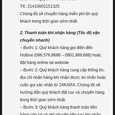
TK: 21410001151325
Chúng tôi sẽ chuyển hàng miễn phí tới quý
khách trong thời gian sớm nhất.
2. Thanh toán khi nhận hàng (Tốc độ vận
chuyển nhanh)
– Bước 1: Quý khách hàng gọi điện đến
Hotline (096.576.8688 – 0901.989.686) hoặc
đặt hàng online tại website
– Bước 2: Quý khách hàng cung cấp thông tin,
địa chỉ nhận hàng khi nhận được tin nhắn hoặc
cuộc gọi xác nhận từ 24KARA. Chúng tôi sẽ
hướng dẫn quý khách đặt cọc và chuyển hàng
trong thời gian sớm nhất.
– Bước 3: Quý khách hàng thanh toán tiền
hàng còn lại và phí chuyển tiền sau khi nhận