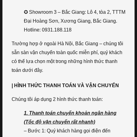
✪ Showroom 3 – Bắc Giang: Lô 4, tòa 2, TTTM
Đại Hoàng Sơn, Xương Giang, Bắc Giang.
Hotline: 0931.188.118
Trường hợp ở ngoài Hà Nội, Bắc Giang – chúng tôi
sẵn sàn vận chuyển toàn quốc miễn phí, quý khách
có thể lựa chọn một trong những hình thức thanh
toán dưới đây.
| HÌNH THỨC THANH TOÁN VÀ VẬN CHUYỂN
Chúng tôi áp dụng 2 hình thức thanh toán:
1. Thanh toán chuyển khoản ngân hàng
(Tốc độ vận chuyển rất nhanh)
– Bước 1: Quý khách hàng gọi điện đến