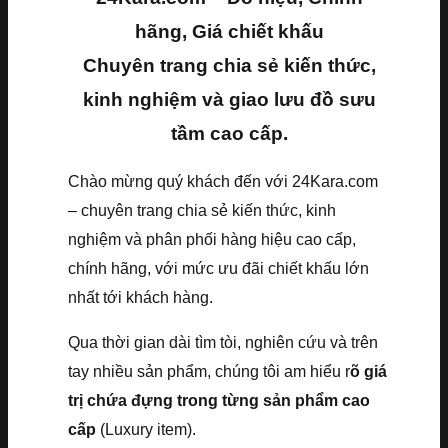
hãng, Giá chiết khấu
Chuyên trang chia sẻ kiến thức,
kinh nghiệm và giao lưu đồ sưu
tầm cao cấp.
Chào mừng quý khách đến với 24Kara.com
– chuyên trang chia sẻ kiến thức, kinh
nghiệm và phân phối hàng hiệu cao cấp,
chính hãng, với mức ưu đãi chiết khấu lớn
nhất tới khách hàng.
Qua thời gian dài tìm tòi, nghiên cứu và trên
tay nhiều sản phẩm, chúng tôi am hiểu r
õ giá
trị chứa đựng trong từng sản phẩm cao
cấp
(Luxury item).