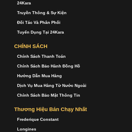
24Kara
Truyền Thông & Sự Kiện
Đối Tác Và Phân Phối
Tuyển Dụng Tại 24Kara
CHÍNH SÁCH
Chính Sách Thanh Toán
Chính Sách Bảo Hành Đồng Hồ
Hướng Dẫn Mua Hàng
Dịch Vụ Mua Hàng Từ Nước Ngoài
Chính Sách Bảo Mật Thông Tin
Thương Hiệu Bán Chạy Nhất
Frederique Constant
Longines