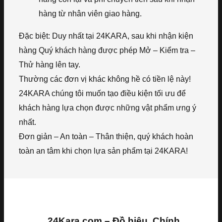
hàng từ nhân viên giao hàng.
Đặc biệt: Duy nhất tại 24KARA, sau khi nhận kiện
hàng Quý khách hàng được phép Mở – Kiểm tra –
Thử hàng lên tay.
Thường các đơn vị khác không hề có tiền lệ này!
24KARA chúng tôi muốn tạo điều kiện tối ưu để
khách hàng lựa chọn được những vật phẩm ưng ý
nhất.
Đơn giản – An toàn – Thân thiện, quý khách hoàn
toàn an tâm khi chọn lựa sản phẩm tại 24KARA!
24Kara.com – Đồ hiệu, Chính