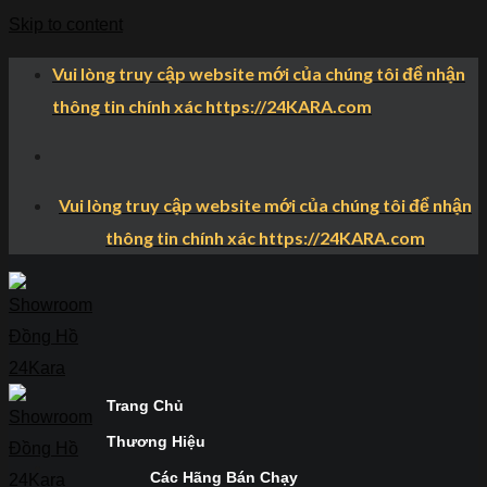
Skip to content
Vui lòng truy cập website mới của chúng tôi để nhận
thông tin chính xác https://24KARA.com
Vui lòng truy cập website mới của chúng tôi để nhận
thông tin chính xác https://24KARA.com
Trang Chủ
Thương Hiệu
Các Hãng Bán Chạy