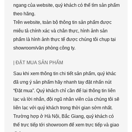
ngang của website, quý khách có thể tìm sản phẩm
theo hãng.
Trên website, toàn bộ thông tin sản phẩm được
miêu tả chính xác và chân thực, hình ảnh sản
phẩm là hình ảnh thực tế được chúng tôi chụp tại
showroom/văn phòng công ty.
| ĐẶT MUA SẢN PHẨM
Sau khi xem thông tin chi tiết sản phẩm, quý khác
đã ưng ý sản phẩm hãy nhanh tay đặt nhấn nút
“Đặt mua”. Quý khách chỉ cần để lại thông tin liên
lạc và lời nhắn, đội ngũ nhân viên của chúng tôi sẽ
liên lạc với quý khách trong thời gian sớm nhất.
Trường hợp ở Hà Nội, Bắc Giang, quý khách có
thể trực tiếp tới showroom để xem trực tiếp và giao