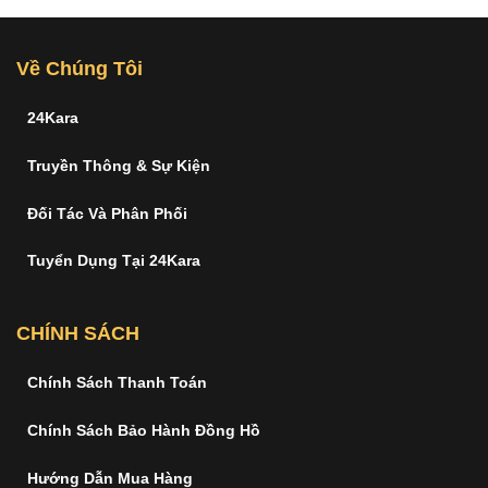
Về Chúng Tôi
24Kara
Truyền Thông & Sự Kiện
Đối Tác Và Phân Phối
Tuyển Dụng Tại 24Kara
CHÍNH SÁCH
Chính Sách Thanh Toán
Chính Sách Bảo Hành Đồng Hồ
Hướng Dẫn Mua Hàng