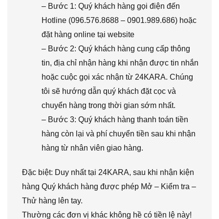
– Bước 1: Quý khách hàng gọi điện đến
Hotline (096.576.8688 – 0901.989.686) hoặc
đặt hàng online tại website
– Bước 2: Quý khách hàng cung cấp thông
tin, địa chỉ nhận hàng khi nhận được tin nhắn
hoặc cuộc gọi xác nhận từ 24KARA. Chúng
tôi sẽ hướng dẫn quý khách đặt cọc và
chuyển hàng trong thời gian sớm nhất.
– Bước 3: Quý khách hàng thanh toán tiền
hàng còn lại và phí chuyển tiền sau khi nhận
hàng từ nhân viên giao hàng.
Đặc biệt: Duy nhất tại 24KARA, sau khi nhận kiện
hàng Quý khách hàng được phép Mở – Kiểm tra –
Thử hàng lên tay.
Thường các đơn vị khác không hề có tiền lệ này!