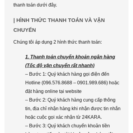
thanh toán dưới đây.
| HÌNH THỨC THANH TOÁN VÀ VẬN
CHUYỂN
Chúng tôi áp dụng 2 hình thức thanh toán:
1. Thanh toán chuyển khoản ngân hàng
(Tốc độ vận chuyển rất nhanh)
– Bước 1: Quý khách hàng gọi điện đến
Hotline (096.576.8688 – 0901.989.686) hoặc
đặt hàng online tại website
– Bước 2: Quý khách hàng cung cấp thông
tin, địa chỉ nhận hàng khi nhận được tin nhắn
hoặc cuộc gọi xác nhận từ 24KARA.
– Bước 3: Quý khách chuyển khoản tiền