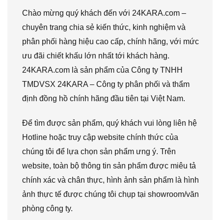
Chào mừng quý khách đến với 24KARA.com –
chuyên trang chia sẻ kiến thức, kinh nghiệm và
phân phối hàng hiệu cao cấp, chính hãng, với mức
ưu đãi chiết khấu lớn nhất tới khách hàng.
24KARA.com là sản phẩm của Công ty TNHH
TMDVSX 24KARA – Công ty phân phối và thẩm
định đồng hồ chính hãng đầu tiên tại Việt Nam.
Để tìm được sản phẩm, quý khách vui lòng liên hệ
Hotline hoặc truy cập website chính thức của
chúng tôi để lựa chọn sản phẩm ưng ý. Trên
website, toàn bộ thông tin sản phẩm được miêu tả
chính xác và chân thực, hình ảnh sản phẩm là hình
ảnh thực tế được chúng tôi chụp tại showroom/văn
phòng công ty.