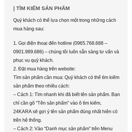
| TÌM KIẾM SẢN PHẨM
Quý khách có thể lựa chọn một trong những cách
mua hàng sau:
1. Gọi điện thoại đến hotline (0965.768.688 –
0901.989.686) – chúng tôi luôn sẵn sàng tư vấn và
phục vụ quý khách.
2. Đặt mua hàng trên website:
Tìm sản phẩm cần mua: Quý khách có thể tìm kiếm
sản phẩm theo nhiều cách:
– Cách 1: Tìm nhanh khi đã biết tên sản phẩm. Bạn
chỉ cần gõ “Tên sản phẩm” vào ô tìm kiếm,
24KARA sẽ gợi ý tên sản phẩm đúng nhất hiện có
trên hệ thống.
– Cách 2: Vào “Danh mục sản phẩm” trên Menu