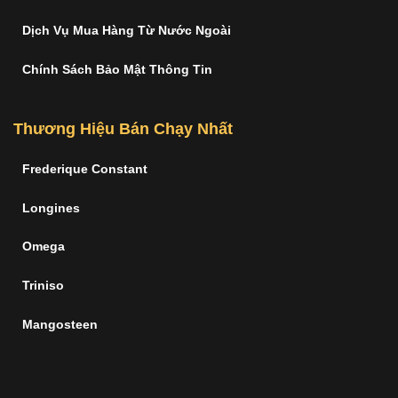
Dịch Vụ Mua Hàng Từ Nước Ngoài
Chính Sách Bảo Mật Thông Tin
Thương Hiệu Bán Chạy Nhất
Frederique Constant
Longines
Omega
Triniso
Mangosteen