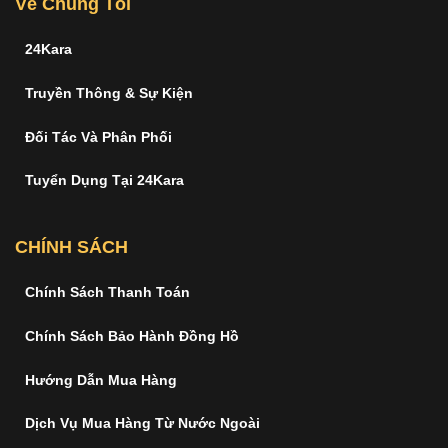
Về Chúng Tôi
24Kara
Truyền Thông & Sự Kiện
Đối Tác Và Phân Phối
Tuyển Dụng Tại 24Kara
CHÍNH SÁCH
Chính Sách Thanh Toán
Chính Sách Bảo Hành Đồng Hồ
Hướng Dẫn Mua Hàng
Dịch Vụ Mua Hàng Từ Nước Ngoài