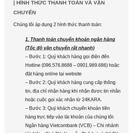
| HÌNH THỨC THANH TOÁN VÀ VẬN
CHUYỂN
Chúng tôi áp dụng 2 hình thức thanh toán:
1. Thanh toán chuyển khoản ngân hàng
(Tốc độ vận chuyển rất nhanh)
– Bước 1: Quý khách hàng gọi điện đến
Hotline (096.576.8688 – 0901.989.686) hoặc
đặt hàng online tại website
– Bước 2: Quý khách hàng cung cấp thông
tin, địa chỉ nhận hàng khi nhận được tin nhắn
hoặc cuộc gọi xác nhận từ 24KARA.
– Bước 3: Quý khách chuyển khoản tiền
hàng trực tiếp vào tài khoản của chúng tôi:
Ngân hàng Vietcombank (VCB) – Chi nhánh