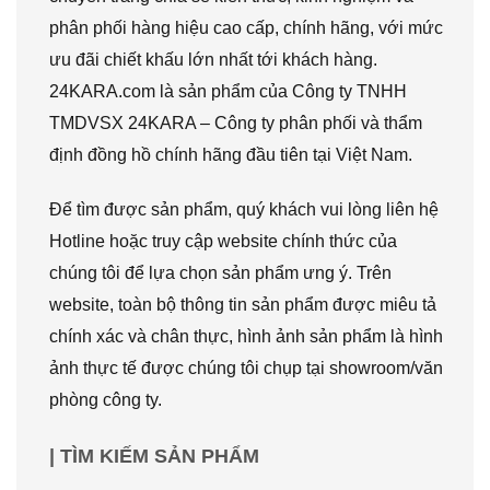
phân phối hàng hiệu cao cấp, chính hãng, với mức
ưu đãi chiết khấu lớn nhất tới khách hàng.
24KARA.com là sản phẩm của Công ty TNHH
TMDVSX 24KARA – Công ty phân phối và thẩm
định đồng hồ chính hãng đầu tiên tại Việt Nam.
Để tìm được sản phẩm, quý khách vui lòng liên hệ
Hotline hoặc truy cập website chính thức của
chúng tôi để lựa chọn sản phẩm ưng ý. Trên
website, toàn bộ thông tin sản phẩm được miêu tả
chính xác và chân thực, hình ảnh sản phẩm là hình
ảnh thực tế được chúng tôi chụp tại showroom/văn
phòng công ty.
| TÌM KIẾM SẢN PHẨM