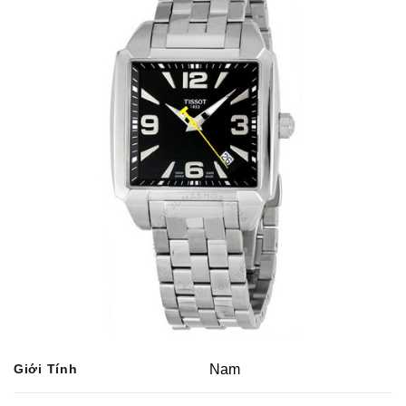
Giới Tính
Nam