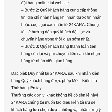
đặt hàng online tại website
– Bước 2: Quý khách hàng cung cấp thông
tin, địa chỉ nhận hàng khi nhận được tin nhắn
hoặc cuộc gọi xác nhận từ 24KARA. Chúng
tôi sẽ hướng dẫn quý khách đặt cọc và
chuyển hàng trong thời gian sớm nhất.
– Bước 3: Quý khách hàng thanh toán tiền
hàng còn lại và phí chuyển tiền sau khi nhận
hàng từ nhân viên giao hàng.
Đặc biệt: Duy nhất tại 24KARA, sau khi nhận kiện
hàng Quý khách hàng được phép Mở – Kiểm tra –
Thử hàng lên tay.
Thường các đơn vị khác không hề có tiền lệ này!
24KARA chúng tôi muốn tạo điều kiện tối ưu để
khách hàng lựa chọn được những vật phẩm ưng ý