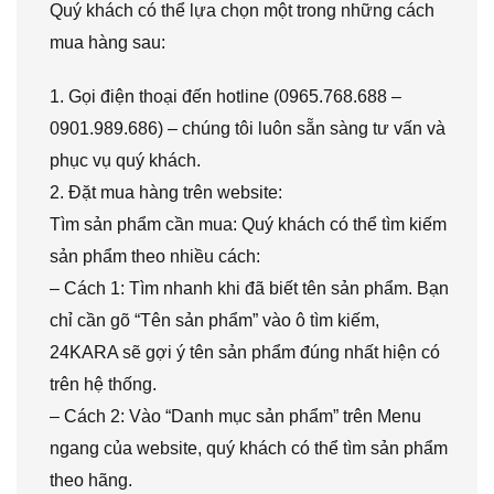
Quý khách có thể lựa chọn một trong những cách
mua hàng sau:
1. Gọi điện thoại đến hotline (0965.768.688 –
0901.989.686) – chúng tôi luôn sẵn sàng tư vấn và
phục vụ quý khách.
2. Đặt mua hàng trên website:
Tìm sản phẩm cần mua: Quý khách có thể tìm kiếm
sản phẩm theo nhiều cách:
– Cách 1: Tìm nhanh khi đã biết tên sản phẩm. Bạn
chỉ cần gõ “Tên sản phẩm” vào ô tìm kiếm,
24KARA sẽ gợi ý tên sản phẩm đúng nhất hiện có
trên hệ thống.
– Cách 2: Vào “Danh mục sản phẩm” trên Menu
ngang của website, quý khách có thể tìm sản phẩm
theo hãng.