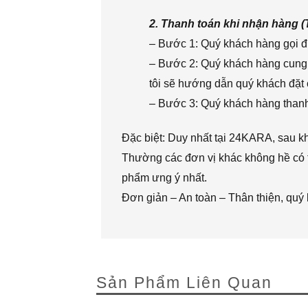
2. Thanh toán khi nhận hàng 
– Bước 1: Quý khách hàng gọi đi
– Bước 2: Quý khách hàng cung 
tôi sẽ hướng dẫn quý khách đặt 
– Bước 3: Quý khách hàng thanh 
Đặc biệt: Duy nhất tại 24KARA, sau k
Thường các đơn vị khác không hề có t
phẩm ưng ý nhất.
Đơn giản – An toàn – Thân thiện, quý
Sản Phẩm Liên Quan