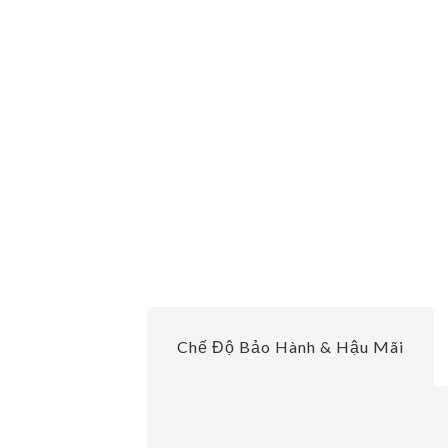
Chế Độ Bảo Hành & Hậu Mãi