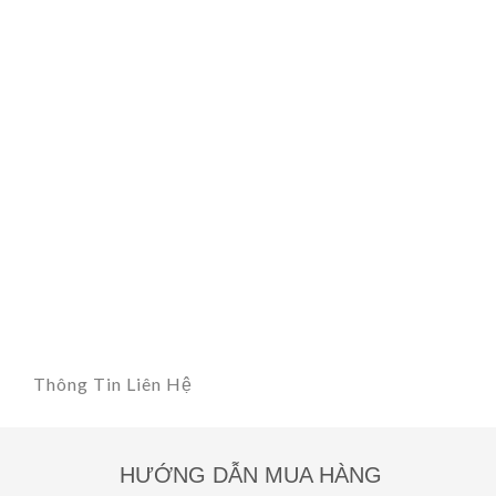
Thông Tin Liên Hệ
HƯỚNG DẪN MUA HÀNG