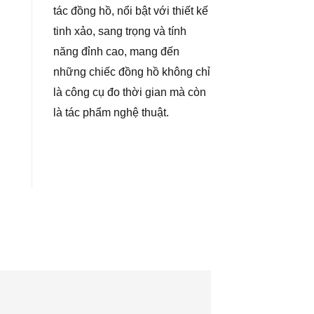
tác đồng hồ, nổi bật với thiết kế
tinh xảo, sang trọng và tính
năng đỉnh cao, mang đến
những chiếc đồng hồ không chỉ
là công cụ đo thời gian mà còn
là tác phẩm nghệ thuật.