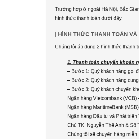
Trường hợp ở ngoài Hà Nội, Bắc Giang
hình thức thanh toán dưới đây.
| HÌNH THỨC THANH TOÁN VÀ
Chúng tôi áp dụng 2 hình thức thanh t
1. Thanh toán chuyển khoản n
– Bước 1: Quý khách hàng gọi đi
– Bước 2: Quý khách hàng cung 
– Bước 3: Quý khách chuyển khoả
Ngân hàng Vietcombank (VCB) 
Ngân hàng MaritimeBank (MSB)
Ngân hàng Đầu tư và Phát triển
Chủ TK: Nguyễn Thế Anh & Số
Chúng tôi sẽ chuyển hàng miễn p