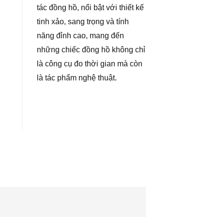
tác đồng hồ, nổi bật với thiết kế
tinh xảo, sang trọng và tính
năng đỉnh cao, mang đến
những chiếc đồng hồ không chỉ
là công cụ đo thời gian mà còn
là tác phẩm nghệ thuật.