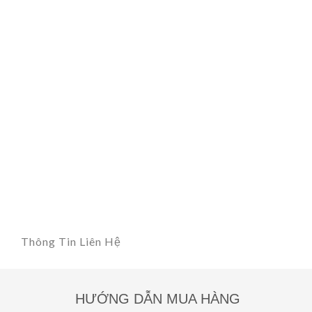
Thông Tin Liên Hệ
HƯỚNG DẪN MUA HÀNG