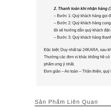
2. Thanh toán khi nhận hàng 
– Bước 1: Quý khách hàng gọi đi
– Bước 2: Quý khách hàng cung 
tôi sẽ hướng dẫn quý khách đặt 
– Bước 3: Quý khách hàng thanh 
Đặc biệt: Duy nhất tại 24KARA, sau k
Thường các đơn vị khác không hề có t
phẩm ưng ý nhất.
Đơn giản – An toàn – Thân thiện, quý
Sản Phẩm Liên Quan