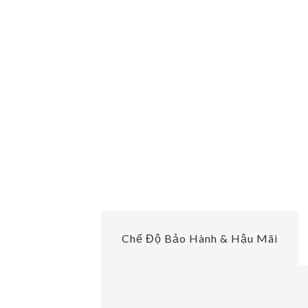
Chế Độ Bảo Hành & Hậu Mãi