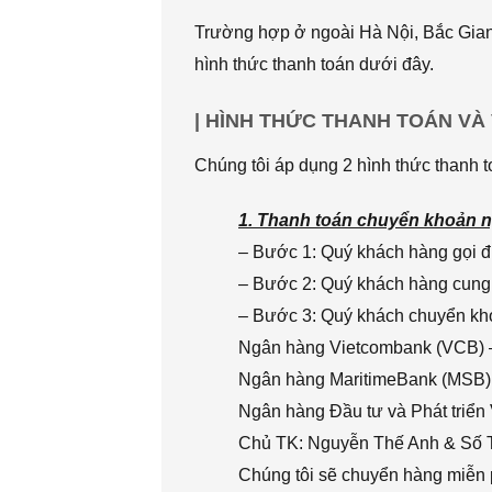
Trường hợp ở ngoài Hà Nội, Bắc Giang
hình thức thanh toán dưới đây.
| HÌNH THỨC THANH TOÁN VÀ
Chúng tôi áp dụng 2 hình thức thanh t
1. Thanh toán chuyển khoản n
– Bước 1: Quý khách hàng gọi đi
– Bước 2: Quý khách hàng cung 
– Bước 3: Quý khách chuyển khoả
Ngân hàng Vietcombank (VCB) 
Ngân hàng MaritimeBank (MSB)
Ngân hàng Đầu tư và Phát triển
Chủ TK: Nguyễn Thế Anh & Số
Chúng tôi sẽ chuyển hàng miễn p