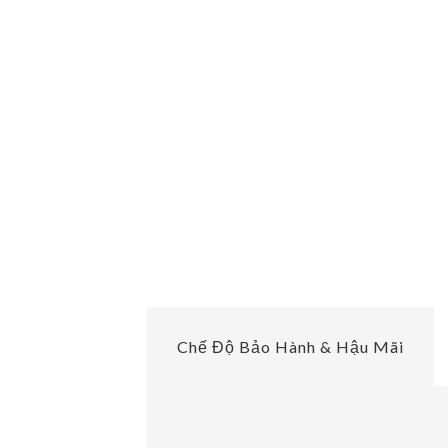
Chế Độ Bảo Hành & Hậu Mãi