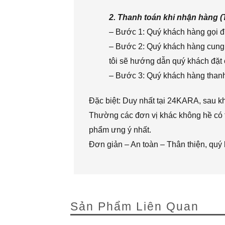
2. Thanh toán khi nhận hàng 
– Bước 1: Quý khách hàng gọi đi
– Bước 2: Quý khách hàng cung 
tôi sẽ hướng dẫn quý khách đặt 
– Bước 3: Quý khách hàng thanh 
Đặc biệt: Duy nhất tại 24KARA, sau k
Thường các đơn vị khác không hề có t
phẩm ưng ý nhất.
Đơn giản – An toàn – Thân thiện, quý
Sản Phẩm Liên Quan