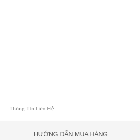
Thông Tin Liên Hệ
HƯỚNG DẪN MUA HÀNG