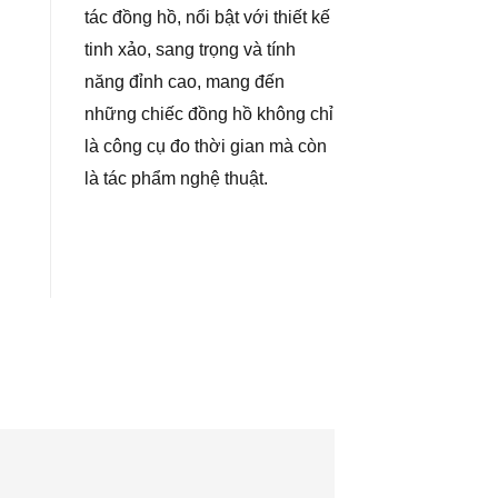
tác đồng hồ, nổi bật với thiết kế
tinh xảo, sang trọng và tính
năng đỉnh cao, mang đến
những chiếc đồng hồ không chỉ
là công cụ đo thời gian mà còn
là tác phẩm nghệ thuật.