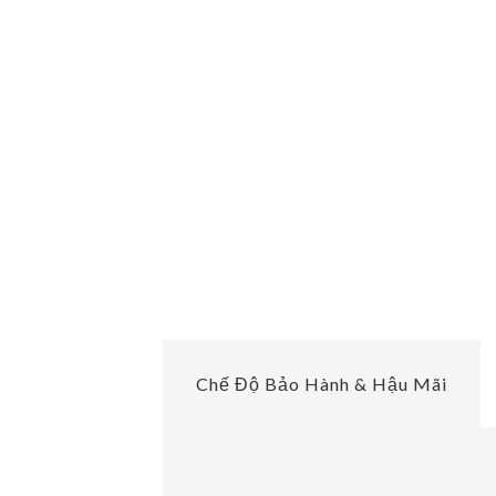
Chế Độ Bảo Hành & Hậu Mãi