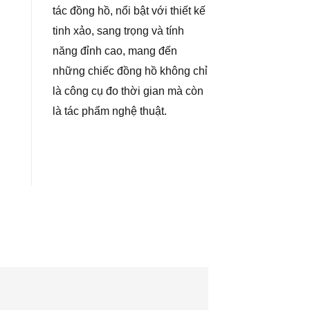
tác đồng hồ, nổi bật với thiết kế
tinh xảo, sang trọng và tính
năng đỉnh cao, mang đến
những chiếc đồng hồ không chỉ
là công cụ đo thời gian mà còn
là tác phẩm nghệ thuật.