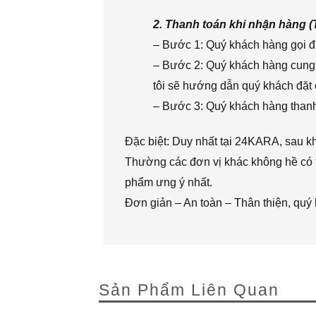
2. Thanh toán khi nhận hàng 
– Bước 1: Quý khách hàng gọi đi
– Bước 2: Quý khách hàng cung 
tôi sẽ hướng dẫn quý khách đặt 
– Bước 3: Quý khách hàng thanh 
Đặc biệt: Duy nhất tại 24KARA, sau k
Thường các đơn vị khác không hề có t
phẩm ưng ý nhất.
Đơn giản – An toàn – Thân thiện, quý
Sản Phẩm Liên Quan