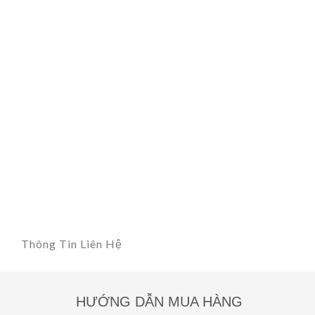
Thông Tin Liên Hệ
HƯỚNG DẪN MUA HÀNG