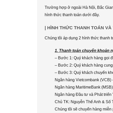
Trường hợp ở ngoài Hà Nội, Bắc Giang
hình thức thanh toán dưới đây.
| HÌNH THỨC THANH TOÁN VÀ
Chúng tôi áp dụng 2 hình thức thanh t
1. Thanh toán chuyển khoản n
– Bước 1: Quý khách hàng gọi đi
– Bước 2: Quý khách hàng cung 
– Bước 3: Quý khách chuyển khoả
Ngân hàng Vietcombank (VCB) 
Ngân hàng MaritimeBank (MSB)
Ngân hàng Đầu tư và Phát triển
Chủ TK: Nguyễn Thế Anh & Số
Chúng tôi sẽ chuyển hàng miễn p