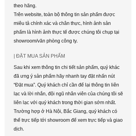
theo hãng.
Trên website, toàn bộ thông tin sản phẩm được
miêu tả chính xác và chân thực, hình ảnh sản
phẩm là hình ảnh thực tế được chúng tôi chụp tại
showroom/văn phòng công ty.
| ĐẶT MUA SẢN PHẨM
Sau khi xem thông tin chi tiết sản phẩm, quý khác
đã ưng ý sản phẩm hãy nhanh tay đặt nhấn nút
“Đặt mua”. Quý khách chỉ cần để lại thông tin liên
lạc và lời nhắn, đội ngũ nhân viên của chúng tôi sẽ
liên lạc với quý khách trong thời gian sớm nhất.
Trường hợp ở Hà Nội, Bắc Giang, quý khách có
thể trực tiếp tới showroom để xem trực tiếp và giao
dịch.