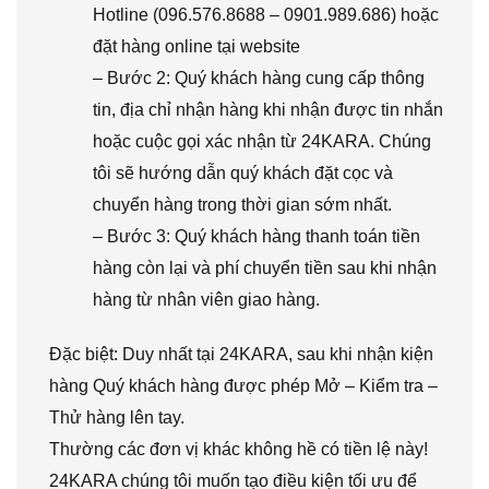
Hotline (096.576.8688 – 0901.989.686) hoặc
đặt hàng online tại website
– Bước 2: Quý khách hàng cung cấp thông
tin, địa chỉ nhận hàng khi nhận được tin nhắn
hoặc cuộc gọi xác nhận từ 24KARA. Chúng
tôi sẽ hướng dẫn quý khách đặt cọc và
chuyển hàng trong thời gian sớm nhất.
– Bước 3: Quý khách hàng thanh toán tiền
hàng còn lại và phí chuyển tiền sau khi nhận
hàng từ nhân viên giao hàng.
Đặc biệt: Duy nhất tại 24KARA, sau khi nhận kiện
hàng Quý khách hàng được phép Mở – Kiểm tra –
Thử hàng lên tay.
Thường các đơn vị khác không hề có tiền lệ này!
24KARA chúng tôi muốn tạo điều kiện tối ưu để