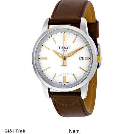
Giới Tính
Nam