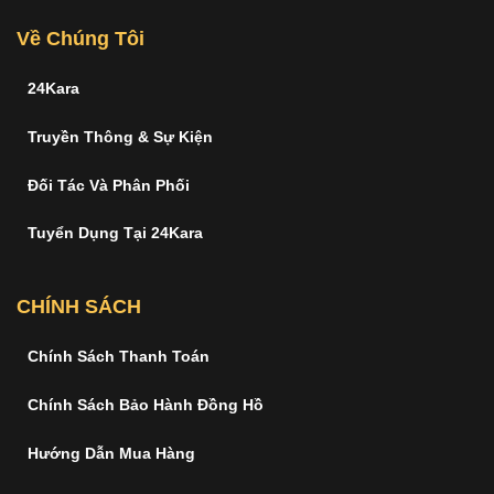
Về Chúng Tôi
24Kara
Truyền Thông & Sự Kiện
Đối Tác Và Phân Phối
Tuyển Dụng Tại 24Kara
CHÍNH SÁCH
Chính Sách Thanh Toán
Chính Sách Bảo Hành Đồng Hồ
Hướng Dẫn Mua Hàng