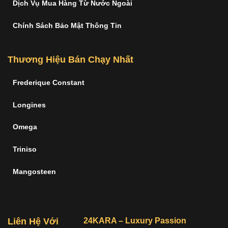
Dịch Vụ Mua Hàng Từ Nước Ngoài
Chính Sách Bảo Mật Thông Tin
Thương Hiệu Bán Chạy Nhất
Frederique Constant
Longines
Omega
Triniso
Mangosteen
Liên Hệ Với
24KARA – Luxury Passion