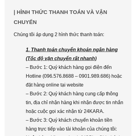
| HÌNH THỨC THANH TOÁN VÀ VẬN
CHUYỂN
Chúng tôi áp dụng 2 hình thức thanh toán:
1. Thanh toán chuyển khoản ngân hàng
(Tốc độ vận chuyển rất nhanh)
– Bước 1: Quý khách hàng gọi điện đến
Hotline (096.576.8688 – 0901.989.686) hoặc
đặt hàng online tại website
– Bước 2: Quý khách hàng cung cấp thông
tin, địa chỉ nhận hàng khi nhận được tin nhắn
hoặc cuộc gọi xác nhận từ 24KARA.
– Bước 3: Quý khách chuyển khoản tiền
hàng trực tiếp vào tài khoản của chúng tôi: