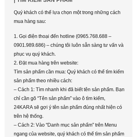
Quý khách có thể lựa chọn một trong những cách
mua hàng sau:
1. Gọi điện thoại đến hotline (0965.768.688 –
0901.989.686) – chúng tôi luôn sẵn sàng tư vấn và
phục vụ quý khách.
2. Đặt mua hàng trên website:
Tìm sản phẩm cần mua: Quý khách có thể tìm kiếm
sản phẩm theo nhiều cách:
– Cách 1: Tìm nhanh khi đã biết tên sản phẩm. Bạn
chỉ cần gõ “Tên sản phẩm” vào ô tìm kiếm,
24KARA sẽ gợi ý tên sản phẩm đúng nhất hiện có
trên hệ thống.
– Cách 2: Vào “Danh mục sản phẩm” trên Menu
ngang của website, quý khách có thể tìm sản phẩm