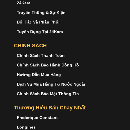
24Kara
Truyền Thông & Sự Kiện
Đối Tác Và Phân Phối
Tuyển Dụng Tại 24Kara
CHÍNH SÁCH
Chính Sách Thanh Toán
Chính Sách Bảo Hành Đồng Hồ
Hướng Dẫn Mua Hàng
Dịch Vụ Mua Hàng Từ Nước Ngoài
Chính Sách Bảo Mật Thông Tin
Thương Hiệu Bán Chạy Nhất
Frederique Constant
Longines