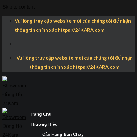
Skip to content
Vui lòng truy cập website mới của chúng tôi để nhận
thông tin chính xác https://24KARA.com
Vui lòng truy cập website mới của chúng tôi để nhận
thông tin chính xác https://24KARA.com
Trang Chủ
Thương Hiệu
Các Hãng Bán Chạy