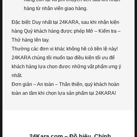
hàng từ nhân viên giao hàng.
Đặc biệt: Duy nhất tại 24KARA, sau khi nhận kiện
hàng Quý khách hàng được phép Mở – Kiểm tra –
Thử hàng lên tay.
Thường các đơn vị khác không hề có tiền lệ này!
24KARA chúng tôi muốn tạo điều kiện tối ưu để
khách hàng lựa chọn được những vật phẩm ưng ý
nhất.
Đơn giản – An toàn – Thân thiện, quý khách hoàn
toàn an tâm khi chọn lựa sản phẩm tại 24KARA!
24Kara.com – Đồ hiệu, Chính