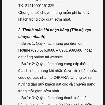
TK: 21410001151325
Chúng tôi sẽ chuyển hàng miễn phí tới quý
khách trong thời gian sớm nhất.
2. Thanh toán khi nhận hàng (Tốc độ vận
chuyển nhanh)
– Bước 1: Quý khách hàng gọi điện đến
Hotline (096.576.8688 – 0901.989.686) hoặc
đặt hàng online tại website
– Bước 2: Quý khách hàng cung cấp thông tin,
địa chỉ nhận hàng khi nhận được tin nhắn hoặc
cuộc gọi xác nhận từ 24KARA. Chúng tôi sẽ
hướng dẫn quý khách đặt cọc và chuyển hàng
trong thời gian sớm nhất.
– Bước 3: Quý khách hàng thanh toán tiền
hàng còn lại và phí chuyển tiền sau khi nhận