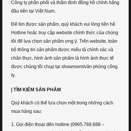
Công ty phân phối và thẩm định đồng hồ chính hãng
đầu tiên tại Việt Nam.
Để tìm được sản phẩm, quý khách vui lòng liên hệ
Hotline hoặc truy cập website chính thức của chúng
tôi để lựa chọn sản phẩm ưng ý. Trên website, toàn
bộ thông tin sản phẩm được miêu tả chính xác và
chân thực, hình ảnh sản phẩm là hình ảnh thực tế
được chúng tôi chụp tại showroom/văn phòng công
ty.
| TÌM KIẾM SẢN PHẨM
Quý khách có thể lựa chọn một trong những cách
mua hàng sau:
1. Gọi điện thoại đến hotline (0965.768.688 –