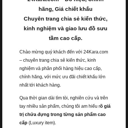
hãng, Giá chiết khấu
Chuyên trang chia sẻ kiến thức,
kinh nghiệm và giao lưu đồ sưu
tầm cao cấp.
Chào mừng quý khách đến với 24Kara.com
– chuyên trang chia sẻ kiến thức, kinh
nghiệm và phân phối hàng hiệu cao cấp,
chính hãng, với mức ưu đãi chiết khấu lớn
nhất tới khách hàng.
Qua thời gian dài tìm tòi, nghiên cứu và trên
tay nhiều sản phẩm, chúng tôi am hiểu r
õ giá
trị chứa đựng trong từng sản phẩm cao
cấp
(Luxury item).