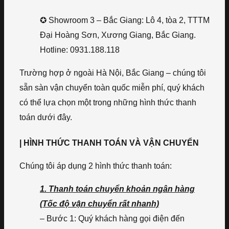
✪ Showroom 3 – Bắc Giang: Lô 4, tòa 2, TTTM
Đại Hoàng Sơn, Xương Giang, Bắc Giang.
Hotline: 0931.188.118
Trường hợp ở ngoài Hà Nội, Bắc Giang – chúng tôi
sẵn sàn vận chuyển toàn quốc miễn phí, quý khách
có thể lựa chọn một trong những hình thức thanh
toán dưới đây.
| HÌNH THỨC THANH TOÁN VÀ VẬN CHUYỂN
Chúng tôi áp dụng 2 hình thức thanh toán:
1. Thanh toán chuyển khoản ngân hàng
(Tốc độ vận chuyển rất nhanh)
– Bước 1: Quý khách hàng gọi điện đến