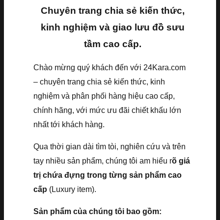
Chuyên trang chia sẻ kiến thức,
kinh nghiệm và giao lưu đồ sưu
tầm cao cấp.
Chào mừng quý khách đến với 24Kara.com
– chuyên trang chia sẻ kiến thức, kinh
nghiệm và phân phối hàng hiệu cao cấp,
chính hãng, với mức ưu đãi chiết khấu lớn
nhất tới khách hàng.
Qua thời gian dài tìm tòi, nghiên cứu và trên
tay nhiều sản phẩm, chúng tôi am hiểu r
õ giá
trị chứa đựng trong từng sản phẩm cao
cấp
(Luxury item).
Sản phẩm của chúng tôi bao gồm: