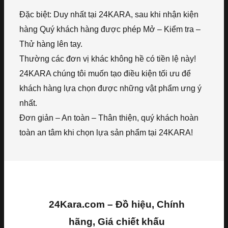
Đặc biệt: Duy nhất tại 24KARA, sau khi nhận kiện
hàng Quý khách hàng được phép Mở – Kiểm tra –
Thử hàng lên tay.
Thường các đơn vị khác không hề có tiền lệ này!
24KARA chúng tôi muốn tạo điều kiện tối ưu để
khách hàng lựa chọn được những vật phẩm ưng ý
nhất.
Đơn giản – An toàn – Thân thiện, quý khách hoàn
toàn an tâm khi chọn lựa sản phẩm tại 24KARA!
24Kara.com – Đồ hiệu, Chính
hãng, Giá chiết khấu