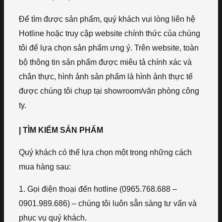
Để tìm được sản phẩm, quý khách vui lòng liên hệ
Hotline hoặc truy cập website chính thức của chúng
tôi để lựa chọn sản phẩm ưng ý. Trên website, toàn
bộ thông tin sản phẩm được miêu tả chính xác và
chân thực, hình ảnh sản phẩm là hình ảnh thực tế
được chúng tôi chụp tại showroom/văn phòng công
ty.
| TÌM KIẾM SẢN PHẨM
Quý khách có thể lựa chọn một trong những cách
mua hàng sau:
1. Gọi điện thoại đến hotline (0965.768.688 –
0901.989.686) – chúng tôi luôn sẵn sàng tư vấn và
phục vụ quý khách.