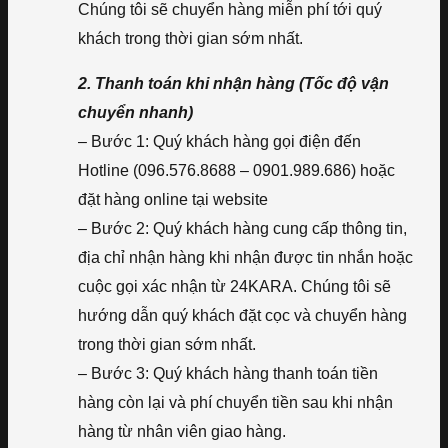
Chúng tôi sẽ chuyển hàng miễn phí tới quý
khách trong thời gian sớm nhất.
2. Thanh toán khi nhận hàng (Tốc độ vận
chuyển nhanh)
– Bước 1: Quý khách hàng gọi điện đến
Hotline (096.576.8688 – 0901.989.686) hoặc
đặt hàng online tại website
– Bước 2: Quý khách hàng cung cấp thông tin,
địa chỉ nhận hàng khi nhận được tin nhắn hoặc
cuộc gọi xác nhận từ 24KARA. Chúng tôi sẽ
hướng dẫn quý khách đặt cọc và chuyển hàng
trong thời gian sớm nhất.
– Bước 3: Quý khách hàng thanh toán tiền
hàng còn lại và phí chuyển tiền sau khi nhận
hàng từ nhân viên giao hàng.