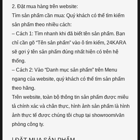
2. Đặt mua hàng trên website:
Tìm sản phẩm cần mua: Quý khách có thể tìm kiếm
sản phẩm theo nhiều cách:
– Cách 1: Tìm nhanh khi đã biết tên sản phẩm. Bạn
chỉ cần gõ “Tên sản phẩm” vào ô tìm kiếm, 24KARA
sẽ gợi ý tên sản phẩm đúng nhất hiện có trên hệ
thống.
– Cách 2: Vào “Danh mục sản phẩm” trên Menu
ngang của website, quý khách có thể tìm sản phẩm
theo hãng.
Trên website, toàn bộ thông tin sản phẩm được miêu
tả chính xác và chân thực, hình ảnh sản phẩm là hình
ảnh thực tế được chúng tôi chụp tại showroom/văn
phòng công ty.
| ĐẶT MUA SẢN PHẨM