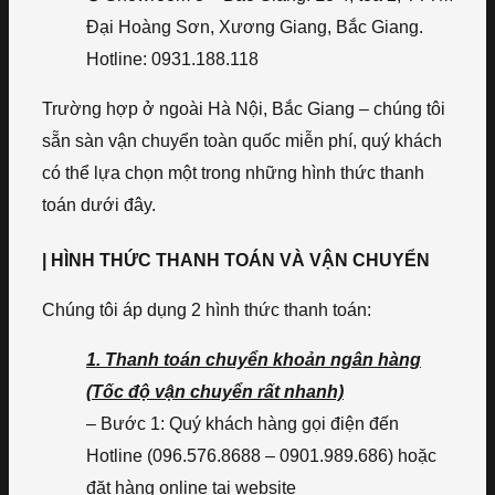
Đại Hoàng Sơn, Xương Giang, Bắc Giang.
Hotline: 0931.188.118
Trường hợp ở ngoài Hà Nội, Bắc Giang – chúng tôi
sẵn sàn vận chuyển toàn quốc miễn phí, quý khách
có thể lựa chọn một trong những hình thức thanh
toán dưới đây.
| HÌNH THỨC THANH TOÁN VÀ VẬN CHUYỂN
Chúng tôi áp dụng 2 hình thức thanh toán:
1. Thanh toán chuyển khoản ngân hàng
(Tốc độ vận chuyển rất nhanh)
– Bước 1: Quý khách hàng gọi điện đến
Hotline (096.576.8688 – 0901.989.686) hoặc
đặt hàng online tại website