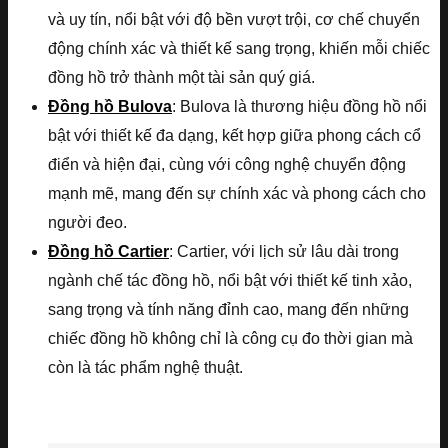
và uy tín, nổi bật với độ bền vượt trội, cơ chế chuyển
động chính xác và thiết kế sang trọng, khiến mỗi chiếc
đồng hồ trở thành một tài sản quý giá.
Đồng hồ Bulova
: Bulova là thương hiệu đồng hồ nổi
bật với thiết kế đa dạng, kết hợp giữa phong cách cổ
điển và hiện đại, cùng với công nghệ chuyển động
mạnh mẽ, mang đến sự chính xác và phong cách cho
người đeo.
Đồng hồ Cartier
: Cartier, với lịch sử lâu dài trong
ngành chế tác đồng hồ, nổi bật với thiết kế tinh xảo,
sang trọng và tính năng đỉnh cao, mang đến những
chiếc đồng hồ không chỉ là công cụ đo thời gian mà
còn là tác phẩm nghệ thuật.