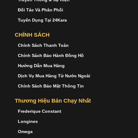
Đối Tác Và Phân Phối
Tuyển Dụng Tại 24Kara
CHÍNH SÁCH
Chính Sách Thanh Toán
Chính Sách Bảo Hành Đồng Hồ
Hướng Dẫn Mua Hàng
Dịch Vụ Mua Hàng Từ Nước Ngoài
Chính Sách Bảo Mật Thông Tin
Thương Hiệu Bán Chạy Nhất
Frederique Constant
Longines
Omega