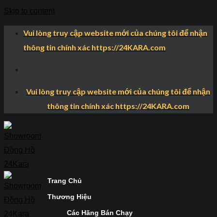
Skip to content
Vui lòng truy cập website mới của chúng tôi để nhận
thông tin chính xác https://24KARA.com
Vui lòng truy cập website mới của chúng tôi để nhận
thông tin chính xác https://24KARA.com
Trang Chủ
Thương Hiệu
Các Hãng Bán Chạy