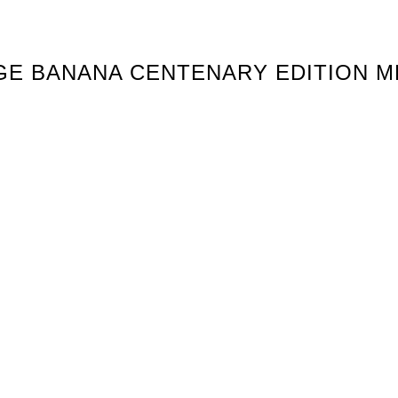
TAGE BANANA CENTENARY EDITION 