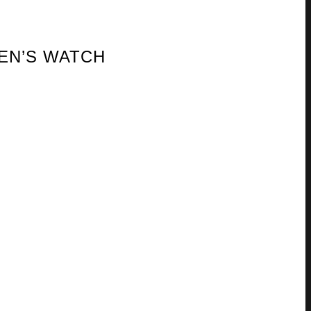
MEN’S WATCH