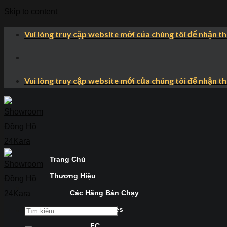
Skip to content
Vui lòng truy cập website mới của chúng tôi để nhận t
Vui lòng truy cập website mới của chúng tôi để nhận t
Trang Chủ
Thương Hiệu
Các Hãng Bán Chạy
Longines
FC