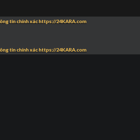
hông tin chính xác https://24KARA.com
hông tin chính xác https://24KARA.com